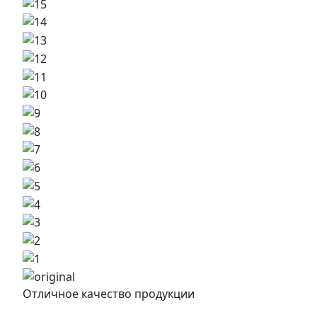
Отличное качество продукции