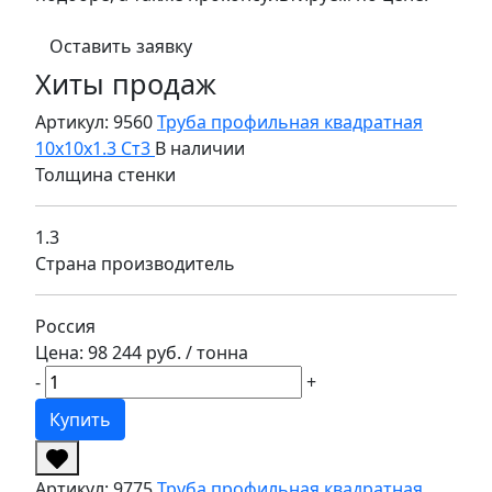
Оставить заявку
Хиты продаж
Артикул: 9560
Труба профильная квадратная
10х10х1.3 Ст3
В наличии
Толщина стенки
1.3
Страна производитель
Россия
Цена: 98 244 руб.
/ тонна
-
+
Купить
Артикул: 9775
Труба профильная квадратная