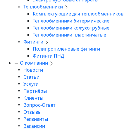
Теплообменники
Комплектующие для теплообменников
Теплообменники битермические
Теплообменники кожухотрубные
Теплообменники пластинчатые
Фитинги
Полипропиленовые фитинги
Фитинги ПНД
О компании
Новости
Статьи
Услуги
Партнёры
Клиенты
Вопрос-Ответ
Отзывы
Реквизиты
Вакансии