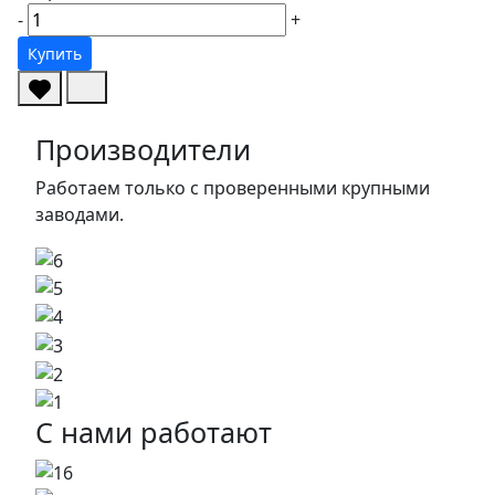
-
+
Купить
Производители
Работаем только с проверенными крупными
заводами.
С нами работают