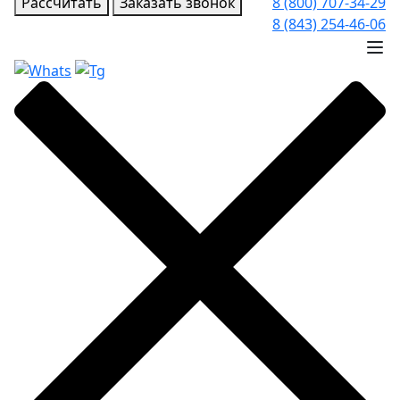
Рассчитать
Заказать звонок
8 (800) 707-34-29
8 (843) 254-46-06