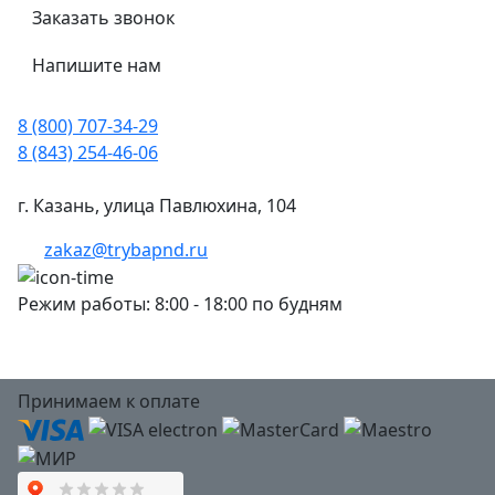
Заказать звонок
Напишите нам
8 (800) 707-34-29
8 (843) 254-46-06
г. Казань, улица Павлюхина, 104
zakaz@trybapnd.ru
Режим работы: 8:00 - 18:00 по будням
Принимаем к оплате