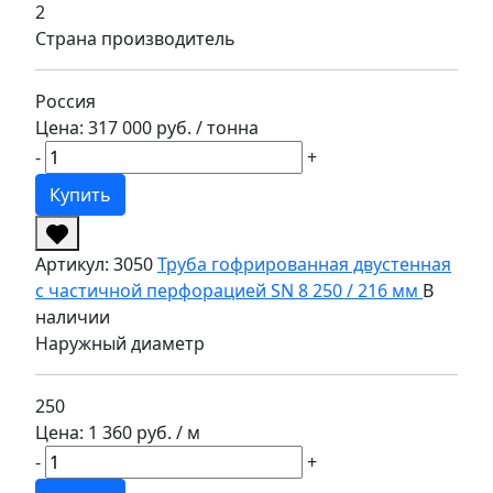
2
Страна производитель
Россия
Цена: 317 000 руб.
/ тонна
-
+
Купить
Артикул: 3050
Труба гофрированная двустенная
с частичной перфорацией SN 8 250 / 216 мм
В
наличии
Наружный диаметр
250
Цена: 1 360 руб.
/ м
-
+