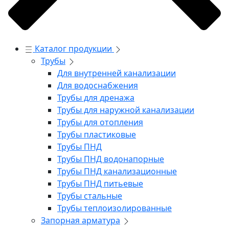
Каталог продукции
Трубы
Для внутренней канализации
Для водоснабжения
Трубы для дренажа
Трубы для наружной канализации
Трубы для отопления
Трубы пластиковые
Трубы ПНД
Трубы ПНД водонапорные
Трубы ПНД канализационные
Трубы ПНД питьевые
Трубы стальные
Трубы теплоизолированные
Запорная арматура