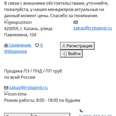
В связи с внешними обстоятельствами, уточняйте,
пожалуйста, у наших менеджеров актуальные на
данный момент цены. Спасибо за понимание.
zakaz@trybapnd.ru
420059, г. Казань, улица
Павлюхина, 104
Сравнение
0
Регистрация
Избранное
Войти
Продажа ПЭ / ПНД / ПП труб
по всей России
zakaz@trybapnd.ru
Режим работы: 8:00 - 18:00 по будням