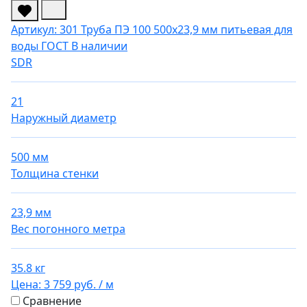
Артикул: 301
Труба ПЭ 100 500х23,9 мм питьевая для
воды ГОСТ
В наличии
SDR
21
Наружный диаметр
500 мм
Толщина стенки
23,9 мм
Вес погонного метра
35.8 кг
Цена:
3 759 руб.
/ м
Сравнение