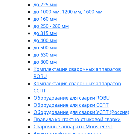
до 225 мм
до 1000 мм, 1200 мм, 1600 мм
до 160 мм
до 250 - 280 мм
до 315 мм
до 400 мм
до 500 мм
до 630 мм
до 800 мм
Комплектация сварочных аппаратов
ROBU
Комплектация сварочных аппаратов
ССПТ
Оборудование для сварки ROBU
Оборудование для сварки ССПТ
Оборудование для сварки УСПТ (Россия)
Правила контактно-стыковой сварки
Сварочные аппараты Monster GT
Электромуфтовые аппараты