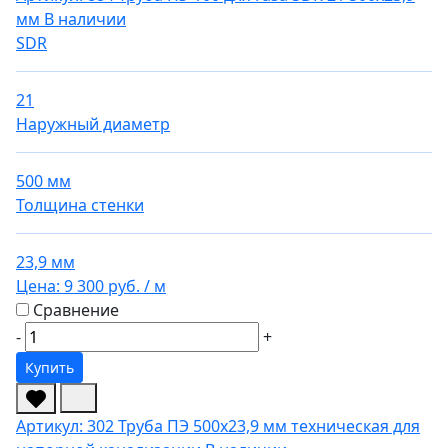
мм
В наличии
SDR
21
Наружный диаметр
500 мм
Толщина стенки
23,9 мм
Цена:
9 300 руб.
/ м
Сравнение
-
+
Купить
Артикул: 302
Труба ПЭ 500х23,9 мм техническая для