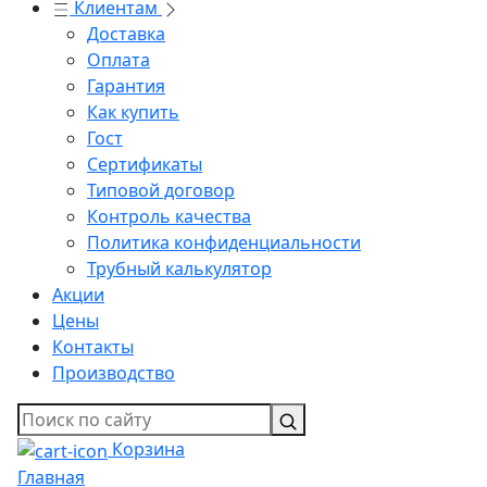
Клиентам
Доставка
Оплата
Гарантия
Как купить
Гост
Сертификаты
Типовой договор
Контроль качества
Политика конфиденциальности
Трубный калькулятор
Акции
Цены
Контакты
Производство
Корзина
Главная