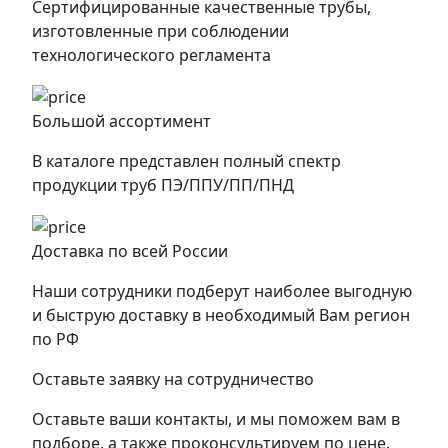
Сертифицированные качественные трубы,
изготовленные при соблюдении
технологического регламента
Большой ассортимент
В каталоге представлен полный спектр
продукции труб ПЭ/ППУ/ПП/ПНД
Доставка по всей России
Наши сотрудники подберут наиболее выгодную
и быструю доставку в необходимый Вам регион
по РФ
Оставьте заявку на сотрудничество
Оставьте ваши контакты, и мы поможем вам в
подборе, а также проконсультируем по цене.