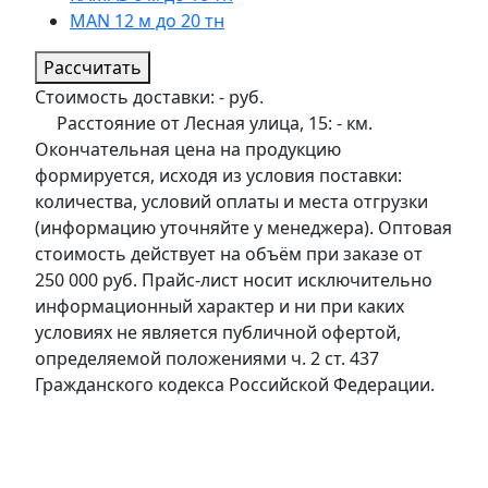
MAN 12 м до 20 тн
Рассчитать
Стоимость доставки:
-
руб.
Расстояние от Лесная улица, 15:
-
км.
Окончательная цена на продукцию
формируется, исходя из условия поставки:
количества, условий оплаты и места отгрузки
(информацию уточняйте у менеджера). Оптовая
стоимость действует на объём при заказе от
250 000 руб. Прайс-лист носит исключительно
информационный характер и ни при каких
условиях не является публичной офертой,
определяемой положениями ч. 2 ст. 437
Гражданского кодекса Российской Федерации.