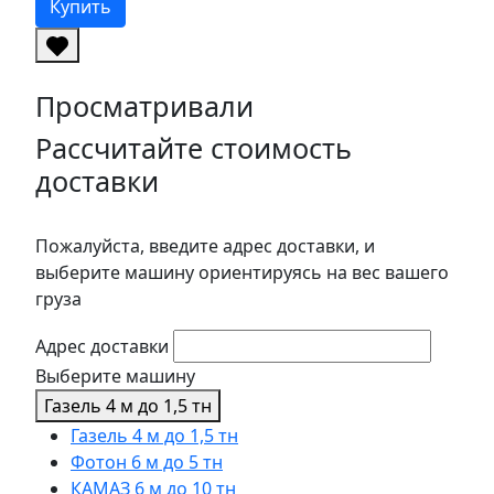
Купить
Просматривали
Рассчитайте стоимость
доставки
Пожалуйста, введите адрес доставки, и
выберите машину ориентируясь на вес вашего
груза
Адрес доставки
Выберите машину
Газель 4 м до 1,5 тн
Газель 4 м до 1,5 тн
Фотон 6 м до 5 тн
КАМАЗ 6 м до 10 тн