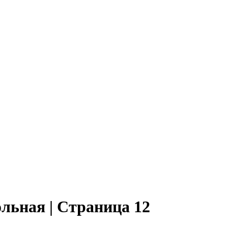
льная | Страница 12