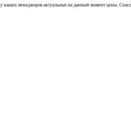
, у наших менеджеров актуальные на данный момент цены. Спас