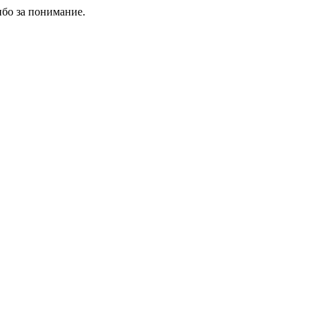
ибо за понимание.