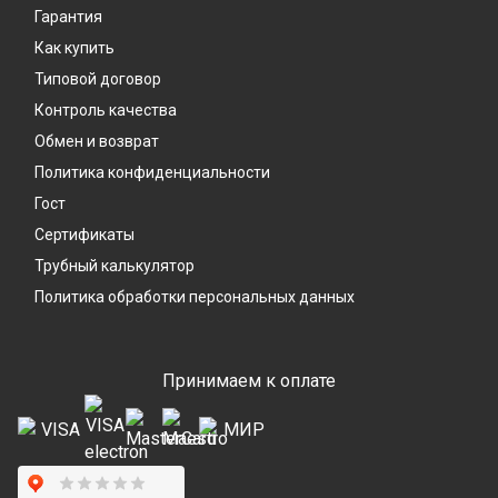
Гарантия
Как купить
Типовой договор
Контроль качества
Обмен и возврат
Политика конфиденциальности
Гост
Сертификаты
Трубный калькулятор
Политика обработки персональных данных
Принимаем к оплате