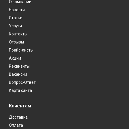
О компании
Новости
Статьи
Услуги
Контакты
Отзывы
Прайс-листы
Акции
Реквизиты
Вакансии
Вопрос-Ответ
Карта сайта
Клиентам
Доставка
Оплата