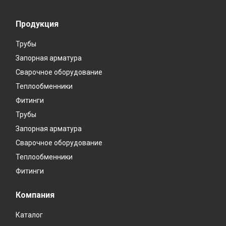
Продукция
Трубы
Запорная арматура
Сварочное оборудование
Теплообменники
Фитинги
Трубы
Запорная арматура
Сварочное оборудование
Теплообменники
Фитинги
Компания
Каталог