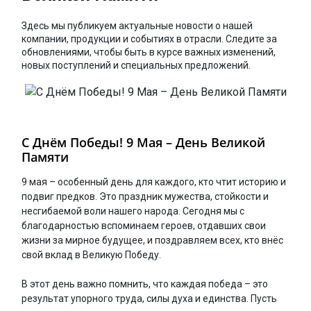
Здесь мы публикуем актуальные новости о нашей
компании, продукции и событиях в отрасли. Следите за
обновлениями, чтобы быть в курсе важных изменений,
новых поступлений и специальных предложений.
С Днём Победы! 9 Мая – День Великой
Памяти
9 мая – особенный день для каждого, кто чтит историю и
подвиг предков. Это праздник мужества, стойкости и
несгибаемой воли нашего народа. Сегодня мы с
благодарностью вспоминаем героев, отдавших свои
жизни за мирное будущее, и поздравляем всех, кто внёс
свой вклад в Великую Победу.
В этот день важно помнить, что каждая победа – это
результат упорного труда, силы духа и единства. Пусть