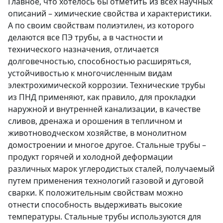
Главное, что хотелось бы отметить из всех научных
описаний – химические свойства и характеристики.
А по своим свойствам полиэтилен, из которого
делаются все ПЭ трубы, а в частности и
технического назначения, отличается
долговечностью, способностью расширяться,
устойчивостью к многочисленным видам
электрохимической коррозии. Технические трубы
из ПНД применяют, как правило, для прокладки
наружной и внутренней канализации, в качестве
сливов, дренажа и орошения в тепличном и
животноводческом хозяйстве, в монолитном
домостроении и многое другое. Стальные трубы –
продукт горячей и холодной деформации
различных марок углеродистых сталей, получаемый
путем применения технологий газовой и дуговой
сварки. К положительным свойствам можно
отнести способность выдерживать высокие
температуры. Стальные трубы используются для