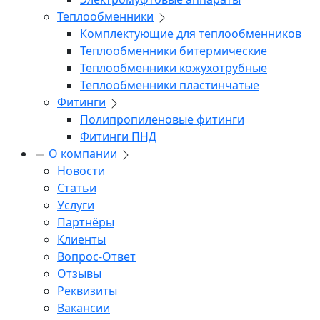
Теплообменники
Комплектующие для теплообменников
Теплообменники битермические
Теплообменники кожухотрубные
Теплообменники пластинчатые
Фитинги
Полипропиленовые фитинги
Фитинги ПНД
О компании
Новости
Статьи
Услуги
Партнёры
Клиенты
Вопрос-Ответ
Отзывы
Реквизиты
Вакансии