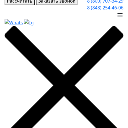
Рассчитать
Заказать звонок
8 (800) 707-34-29
8 (843) 254-46-06