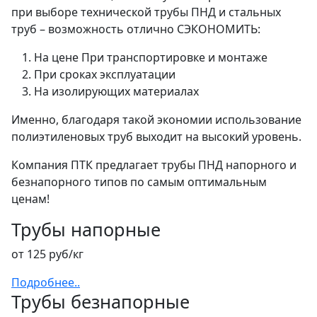
при выборе технической трубы ПНД и стальных
труб – возможность отлично СЭКОНОМИТЬ:
На цене При транспортировке и монтаже
При сроках эксплуатации
На изолирующих материалах
Именно, благодаря такой экономии использование
полиэтиленовых труб выходит на высокий уровень.
Компания ПТК предлагает трубы ПНД напорного и
безнапорного типов по самым оптимальным
ценам!
Трубы напорные
от 125 руб/кг
Подробнее..
Трубы безнапорные