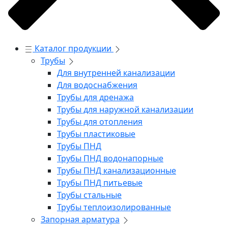
Каталог продукции
Трубы
Для внутренней канализации
Для водоснабжения
Трубы для дренажа
Трубы для наружной канализации
Трубы для отопления
Трубы пластиковые
Трубы ПНД
Трубы ПНД водонапорные
Трубы ПНД канализационные
Трубы ПНД питьевые
Трубы стальные
Трубы теплоизолированные
Запорная арматура