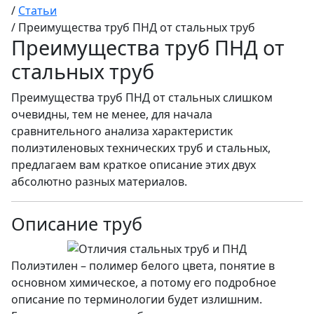
/
Статьи
/
Преимущества труб ПНД от стальных труб
Преимущества труб ПНД от
стальных труб
Преимущества труб ПНД от стальных слишком
очевидны, тем не менее, для начала
сравнительного анализа характеристик
полиэтиленовых технических труб и стальных,
предлагаем вам краткое описание этих двух
абсолютно разных материалов.
Описание труб
Полиэтилен – полимер белого цвета, понятие в
основном химическое, а потому его подробное
описание по терминологии будет излишним.