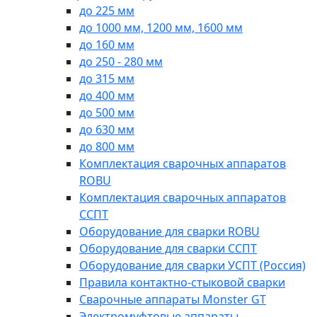
до 225 мм
до 1000 мм, 1200 мм, 1600 мм
до 160 мм
до 250 - 280 мм
до 315 мм
до 400 мм
до 500 мм
до 630 мм
до 800 мм
Комплектация сварочных аппаратов
ROBU
Комплектация сварочных аппаратов
ССПТ
Оборудование для сварки ROBU
Оборудование для сварки ССПТ
Оборудование для сварки УСПТ (Россия)
Правила контактно-стыковой сварки
Сварочные аппараты Monster GT
Электромуфтовые аппараты