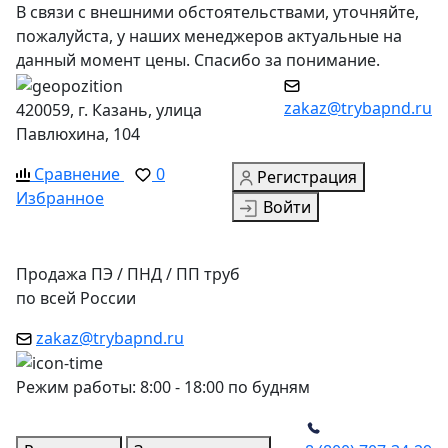
В связи с внешними обстоятельствами, уточняйте,
пожалуйста, у наших менеджеров актуальные на
данный момент цены. Спасибо за понимание.
zakaz@trybapnd.ru
420059, г. Казань, улица
Павлюхина, 104
Сравнение
0
Регистрация
Избранное
Войти
Продажа ПЭ / ПНД / ПП труб
по всей России
zakaz@trybapnd.ru
Режим работы: 8:00 - 18:00 по будням