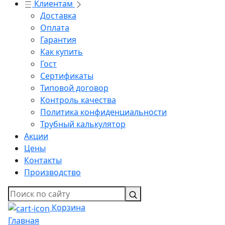
Клиентам
Доставка
Оплата
Гарантия
Как купить
Гост
Сертификаты
Типовой договор
Контроль качества
Политика конфиденциальности
Трубный калькулятор
Акции
Цены
Контакты
Производство
Корзина
Главная