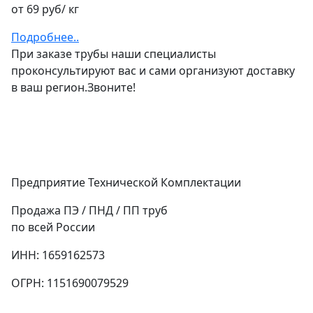
от 69 руб/ кг
Подробнее..
При заказе трубы наши специалисты
проконсультируют вас и сами организуют доставку
в ваш регион.Звоните!
Предприятие Технической Комплектации
Продажа ПЭ / ПНД / ПП труб
по всей России
ИНН: 1659162573
ОГРН: 1151690079529