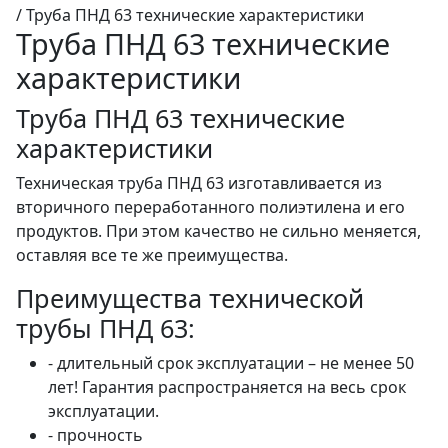
/
Труба ПНД 63 технические характеристики
Труба ПНД 63 технические
характеристики
Труба ПНД 63 технические
характеристики
Техническая труба ПНД 63 изготавливается из
вторичного переработанного полиэтилена и его
продуктов. При этом качество не сильно меняется,
оставляя все те же преимущества.
Преимущества технической
трубы ПНД 63:
- длительный срок эксплуатации – не менее 50
лет! Гарантия распространяется на весь срок
эксплуатации.
- прочность