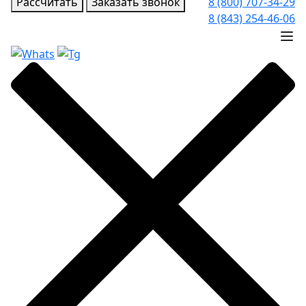
Рассчитать
Заказать звонок
8 (800) 707-34-29
8 (843) 254-46-06