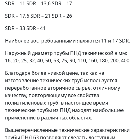
SDR – 11 SDR – 13,6 SDR – 17
SDR – 17,6 SDR – 21 SDR – 26
SDR – 33 SDR - 41
Наиболее востребованными являются 11 и 17 SDR.
Наружный диаметр трубы ПНД технической в мм:
16, 20, 25, 32, 40, 50, 63, 75, 90, 110, 160, 180, 200, 400.
Благодаря более низкой цене, так как на
изготовление технических труб используется
переработанное вторичное сырье, отличному
качеству, повторяющему все свойства
полиэтиленовых труб, в настоящее время
технические трубы из ПНД находят наибольшее
применение в различных областях.
Вышеперечисленные технические характеристики
трубы ПНД 63 позволяют сделать доступным