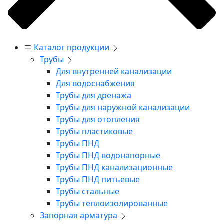
Каталог продукции
Трубы
Для внутренней канализации
Для водоснабжения
Трубы для дренажа
Трубы для наружной канализации
Трубы для отопления
Трубы пластиковые
Трубы ПНД
Трубы ПНД водонапорные
Трубы ПНД канализационные
Трубы ПНД питьевые
Трубы стальные
Трубы теплоизолированные
Запорная арматура