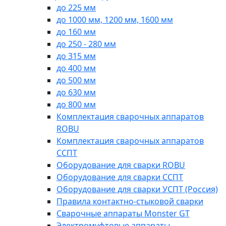
до 225 мм
до 1000 мм, 1200 мм, 1600 мм
до 160 мм
до 250 - 280 мм
до 315 мм
до 400 мм
до 500 мм
до 630 мм
до 800 мм
Комплектация сварочных аппаратов
ROBU
Комплектация сварочных аппаратов
ССПТ
Оборудование для сварки ROBU
Оборудование для сварки ССПТ
Оборудование для сварки УСПТ (Россия)
Правила контактно-стыковой сварки
Сварочные аппараты Monster GT
Электромуфтовые аппараты