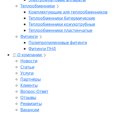
Теплообменники
Комплектующие для теплообменников
Теплообменники битермические
Теплообменники кожухотрубные
Теплообменники пластинчатые
Фитинги
Полипропиленовые фитинги
Фитинги ПНД
О компании
Новости
Статьи
Услуги
Партнёры
Клиенты
Вопрос-Ответ
Отзывы
Реквизиты
Вакансии