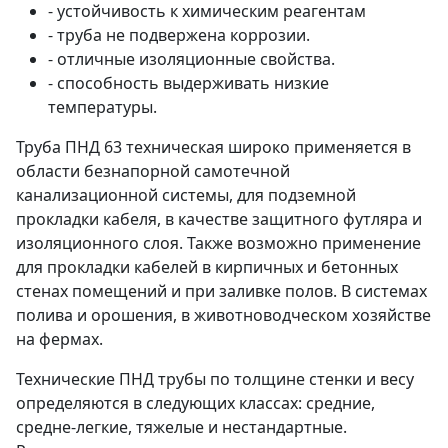
- устойчивость к химическим реагентам
- труба не подвержена коррозии.
- отличные изоляционные свойства.
- способность выдерживать низкие
температуры.
Труба ПНД 63 техническая широко применяется в
области безнапорной самотечной
канализационной системы, для подземной
прокладки кабеля, в качестве защитного футляра и
изоляционного слоя. Также возможно применение
для прокладки кабелей в кирпичных и бетонных
стенах помещений и при заливке полов. В системах
полива и орошения, в животноводческом хозяйстве
на фермах.
Технические ПНД трубы по толщине стенки и весу
определяются в следующих классах: средние,
средне-легкие, тяжелые и нестандартные.