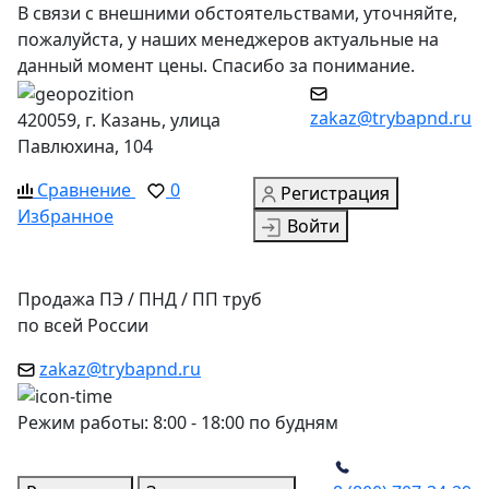
В связи с внешними обстоятельствами, уточняйте,
пожалуйста, у наших менеджеров актуальные на
данный момент цены. Спасибо за понимание.
zakaz@trybapnd.ru
420059, г. Казань, улица
Павлюхина, 104
Сравнение
0
Регистрация
Избранное
Войти
Продажа ПЭ / ПНД / ПП труб
по всей России
zakaz@trybapnd.ru
Режим работы: 8:00 - 18:00 по будням