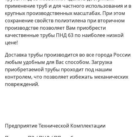
применение труб и для частного использования и в
крупных производственных масштабах. При этом
сохранение свойств полиэтилена при вторичном
производстве позволяет Вам приобрести
качественные трубы ПНД 63 по наиболее низкой
цене!
Доставка трубы производится во все города России
любым удобным для Вас способом. Загрузка
приобретаемой трубы проходит под нашим
контролем, что позволяет избежать механических
повреждений.
Предприятие Технической Комплектации