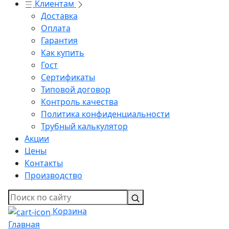
Клиентам
Доставка
Оплата
Гарантия
Как купить
Гост
Сертификаты
Типовой договор
Контроль качества
Политика конфиденциальности
Трубный калькулятор
Акции
Цены
Контакты
Производство
Корзина
Главная