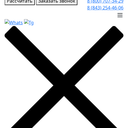
Рассчитать
Заказать звонок
8 (800) 707-34-29
8 (843) 254-46-06