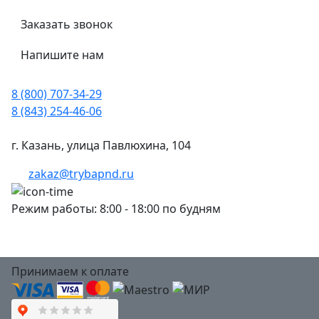
Заказать звонок
Напишите нам
8 (800) 707-34-29
8 (843) 254-46-06
г. Казань, улица Павлюхина, 104
zakaz@trybapnd.ru
Режим работы: 8:00 - 18:00 по будням
Принимаем к оплате