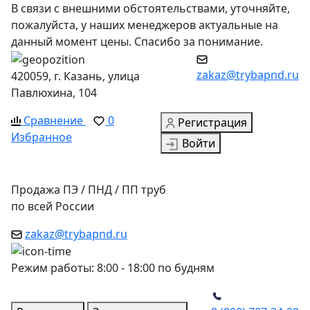
В связи с внешними обстоятельствами, уточняйте,
пожалуйста, у наших менеджеров актуальные на
данный момент цены. Спасибо за понимание.
zakaz@trybapnd.ru
420059, г. Казань, улица
Павлюхина, 104
Сравнение
0
Регистрация
Избранное
Войти
Продажа ПЭ / ПНД / ПП труб
по всей России
zakaz@trybapnd.ru
Режим работы: 8:00 - 18:00 по будням