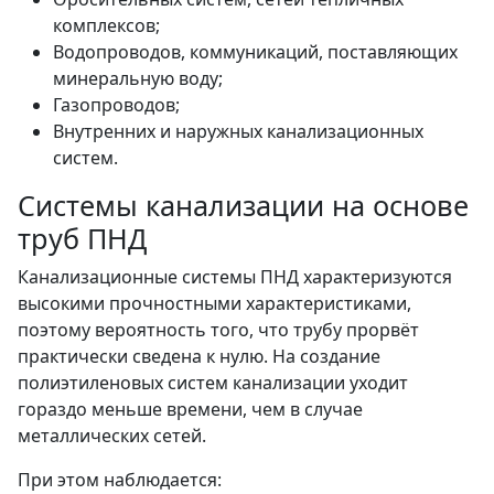
комплексов;
Водопроводов, коммуникаций, поставляющих
минеральную воду;
Газопроводов;
Внутренних и наружных канализационных
систем.
Системы канализации на основе
труб ПНД
Канализационные системы ПНД характеризуются
высокими прочностными характеристиками,
поэтому вероятность того, что трубу прорвёт
практически сведена к нулю. На создание
полиэтиленовых систем канализации уходит
гораздо меньше времени, чем в случае
металлических сетей.
При этом наблюдается: