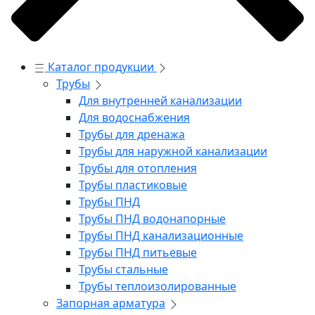
Каталог продукции
Трубы
Для внутренней канализации
Для водоснабжения
Трубы для дренажа
Трубы для наружной канализации
Трубы для отопления
Трубы пластиковые
Трубы ПНД
Трубы ПНД водонапорные
Трубы ПНД канализационные
Трубы ПНД питьевые
Трубы стальные
Трубы теплоизолированные
Запорная арматура