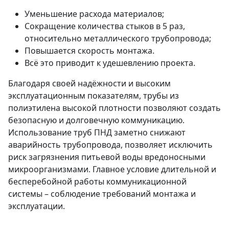
Уменьшение расхода материалов;
Сокращение количества стыков в 5 раз,
относительно металлического трубопровода;
Повышается скорость монтажа.
Всё это приводит к удешевлению проекта.
Благодаря своей надёжности и высоким
эксплуатационным показателям, трубы из
полиэтилена высокой плотности позволяют создать
безопасную и долговечную коммуникацию.
Использование труб ПНД заметно снижают
аварийность трубопровода, позволяет исключить
риск загрязнения питьевой воды вредоносными
микроорганизмами. Главное условие длительной и
бесперебойной работы коммуникационной
системы – соблюдение требований монтажа и
эксплуатации.