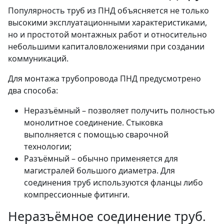
Популярность труб из ПНД объясняется не только
высокими эксплуатационными характеристиками,
но и простотой монтажных работ и относительно
небольшими капиталовложениями при создании
коммуникаций.
Для монтажа трубопровода ПНД предусмотрено
два способа:
Неразъёмный – позволяет получить полностью
монолитное соединение. Стыковка
выполняется с помощью сварочной
технологии;
Разъёмный – обычно применяется для
магистралей большого диаметра. Для
соединения труб используются фланцы либо
компрессионные фитинги.
Неразъёмное соединение труб.