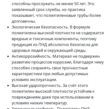
способны прослужить не менее 50 лет. Это
заявленный срок службы, но практика
показывает, что полиэтиленовые трубы более
долговечны.
Экологическая безопасность. В формуле
полиэтилена высокой плотности не содержатся
вредные и токсичные компоненты, поэтому
продукция из ПНД абсолютно безопасна для
здоровья людей и окружающей среды.
Антикоррозийность. Материал не подвержен
развитию процессов коррозии, благодаря чему
способен сохранять свои прочностные
характеристики при любых допустимых
условиях эксплуатации.
Высокая ударопрочность. За счёт этого
полиэтилен высокой плотности устойчив к
повреждениям даже при использовании в
условиях низких температур.
Химическая стойкость. Полиэтилен ПНД