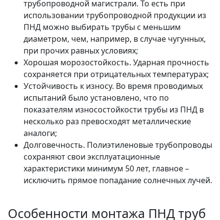
трубопроводной магистрали. То есть при
использовании трубопроводной продукции из
ПНД можно выбирать трубы с меньшим
диаметром, чем, например, в случае чугунных,
при прочих равных условиях;
Хорошая морозостойкость. Ударная прочность
сохраняется при отрицательных температурах;
Устойчивость к износу. Во время проводимых
испытаний было установлено, что по
показателям износостойкости трубы из ПНД в
несколько раз превосходят металлические
аналоги;
Долговечность. Полиэтиленовые трубопроводы
сохраняют свои эксплуатационные
характеристики минимум 50 лет, главное –
исключить прямое попадание солнечных лучей.
Особенности монтажа ПНД труб