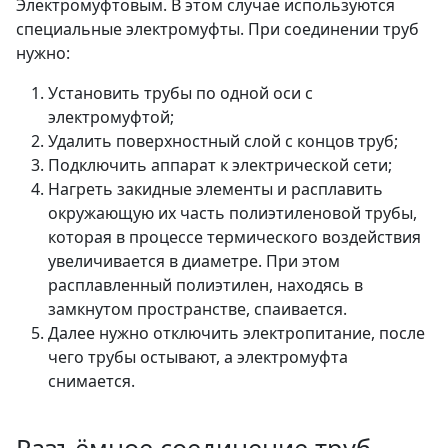
Электромуфтовым. В этом случае используются
специальные электромуфты. При соединении труб
нужно:
Установить трубы по одной оси с
электромуфтой;
Удалить поверхностный слой с концов труб;
Подключить аппарат к электрической сети;
Нагреть закидные элементы и расплавить
окружающую их часть полиэтиленовой трубы,
которая в процессе термического воздействия
увеличивается в диаметре. При этом
расплавленный полиэтилен, находясь в
замкнутом пространстве, спаивается.
Далее нужно отключить электропитание, после
чего трубы остывают, а электромуфта
снимается.
Разъёмное соединение труб