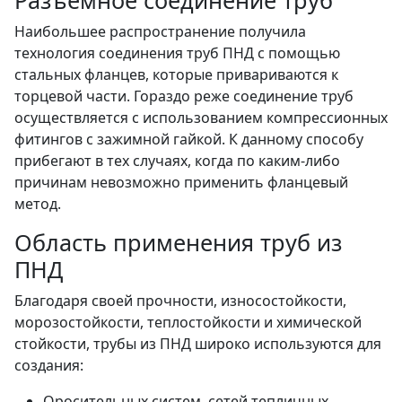
Наибольшее распространение получила
технология соединения труб ПНД с помощью
стальных фланцев, которые привариваются к
торцевой части. Гораздо реже соединение труб
осуществляется с использованием компрессионных
фитингов с зажимной гайкой. К данному способу
прибегают в тех случаях, когда по каким-либо
причинам невозможно применить фланцевый
метод.
Область применения труб из
ПНД
Благодаря своей прочности, износостойкости,
морозостойкости, теплостойкости и химической
стойкости, трубы из ПНД широко используются для
создания:
Оросительных систем, сетей тепличных