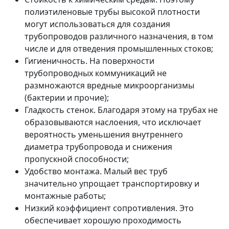
полиэтиленовые трубы высокой плотности
могут использоваться для создания
трубопроводов различного назначения, в том
числе и для отведения промышленных стоков;
Гигиеничность. На поверхности
трубопроводных коммуникаций не
размножаются вредные микроорганизмы
(бактерии и прочие);
Гладкость стенок. Благодаря этому на трубах не
образовываются наслоения, что исключает
вероятность уменьшения внутреннего
диаметра трубопровода и снижения
пропускной способности;
Удобство монтажа. Малый вес труб
значительно упрощает транспортировку и
монтажные работы;
Низкий коэффициент сопротивления. Это
обеспечивает хорошую проходимость