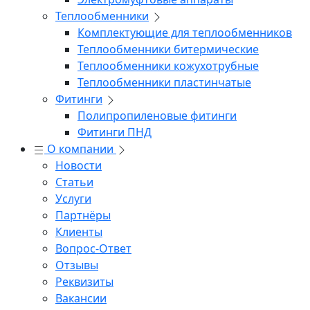
Теплообменники
Комплектующие для теплообменников
Теплообменники битермические
Теплообменники кожухотрубные
Теплообменники пластинчатые
Фитинги
Полипропиленовые фитинги
Фитинги ПНД
О компании
Новости
Статьи
Услуги
Партнёры
Клиенты
Вопрос-Ответ
Отзывы
Реквизиты
Вакансии