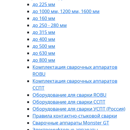
до 225 мм
до 1000 мм, 1200 мм, 1600 мм
до 160 мм
до 250 - 280 мм
до 315 мм
до 400 мм
до 500 мм
до 630 мм
до 800 мм
Комплектация сварочных аппаратов
ROBU
Комплектация сварочных аппаратов
ССПТ
Оборудование для сварки ROBU
Оборудование для сварки ССПТ
Оборудование для сварки УСПТ (Россия)
Правила контактно-стыковой сварки
Сварочные аппараты Monster GT
Электромуфтовые аппараты