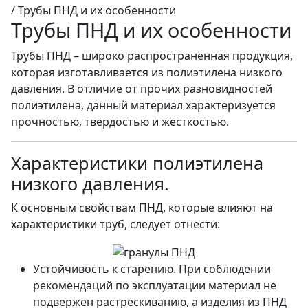
/
Трубы ПНД и их особенности
Трубы ПНД и их особенности
Трубы ПНД – широко распространённая продукция,
которая изготавливается из полиэтилена низкого
давления. В отличие от прочих разновидностей
полиэтилена, данный материал характеризуется
прочностью, твёрдостью и жёсткостью.
Характеристики полиэтилена
низкого давления.
К основным свойствам ПНД, которые влияют на
характеристики труб, следует отнести:
Устойчивость к старению. При соблюдении
рекомендаций по эксплуатации материал не
подвержен растрескиванию, а изделия из ПНД