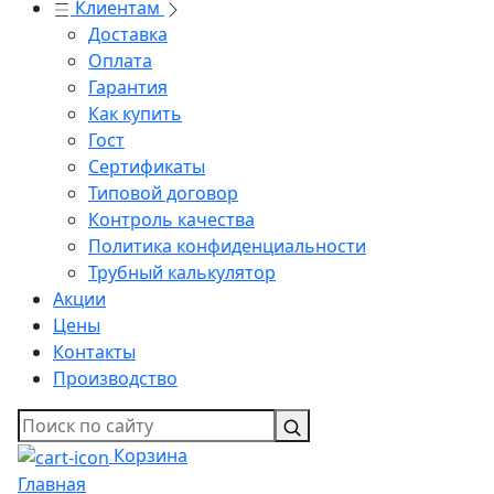
Клиентам
Доставка
Оплата
Гарантия
Как купить
Гост
Сертификаты
Типовой договор
Контроль качества
Политика конфиденциальности
Трубный калькулятор
Акции
Цены
Контакты
Производство
Корзина
Главная