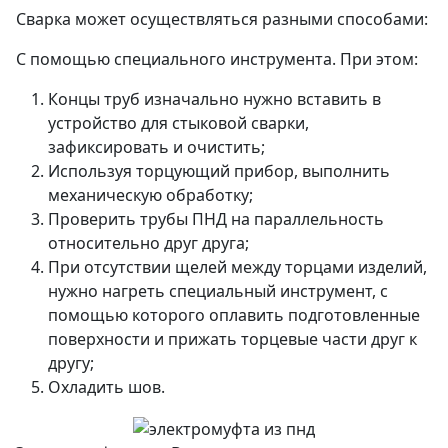
Сварка может осуществляться разными способами:
С помощью специального инструмента. При этом:
Концы труб изначально нужно вставить в
устройство для стыковой сварки,
зафиксировать и очистить;
Используя торцующий прибор, выполнить
механическую обработку;
Проверить трубы ПНД на параллельность
относительно друг друга;
При отсутствии щелей между торцами изделий,
нужно нагреть специальный инструмент, с
помощью которого оплавить подготовленные
поверхности и прижать торцевые части друг к
другу;
Охладить шов.