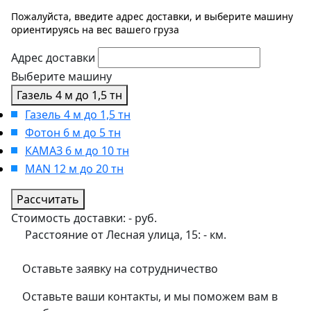
Пожалуйста, введите адрес доставки, и выберите машину
ориентируясь на вес вашего груза
Адрес доставки
Выберите машину
Газель 4 м до 1,5 тн
Газель 4 м до 1,5 тн
Фотон 6 м до 5 тн
КАМАЗ 6 м до 10 тн
MAN 12 м до 20 тн
Рассчитать
Стоимость доставки:
-
руб.
Расстояние от Лесная улица, 15:
-
км.
Оставьте заявку на сотрудничество
Оставьте ваши контакты, и мы поможем вам в