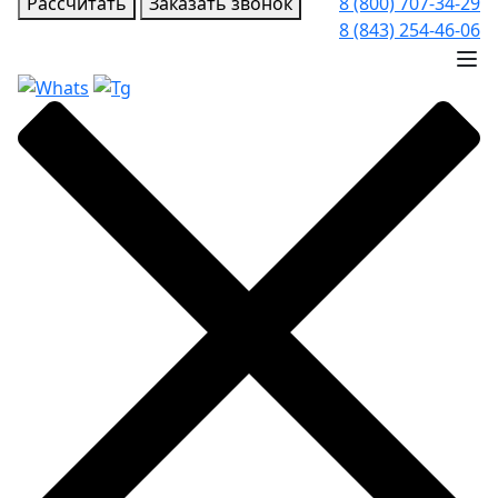
Рассчитать
Заказать звонок
8 (800) 707-34-29
8 (843) 254-46-06