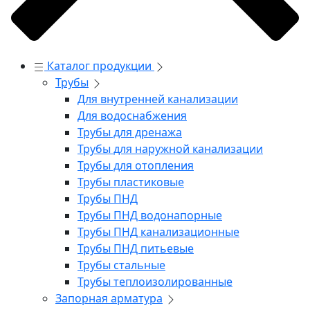
Каталог продукции
Трубы
Для внутренней канализации
Для водоснабжения
Трубы для дренажа
Трубы для наружной канализации
Трубы для отопления
Трубы пластиковые
Трубы ПНД
Трубы ПНД водонапорные
Трубы ПНД канализационные
Трубы ПНД питьевые
Трубы стальные
Трубы теплоизолированные
Запорная арматура