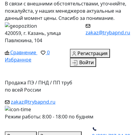
В связи с внешними обстоятельствами, уточняйте,
пожалуйста, у наших менеджеров актуальные на
данный момент цены. Спасибо за понимание.
zakaz@trybapnd.ru
420059, г. Казань, улица
Павлюхина, 104
Сравнение
0
Регистрация
Избранное
Войти
Продажа ПЭ / ПНД / ПП труб
по всей России
zakaz@trybapnd.ru
Режим работы: 8:00 - 18:00 по будням