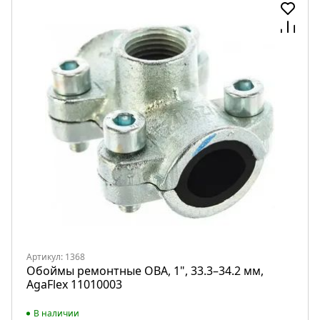
Артикул: 1368
Обоймы ремонтные OBA, 1", 33.3–34.2 мм,
AgaFlex 11010003
В наличии