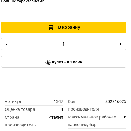
Больше характеристик
В корзину
-
+
Купить в 1 клик
Артикул
1347
Код
802216025
производителя
Оценка товара
4
Максимальное рабочее
16
Страна
Италия
давление, бар
производитель