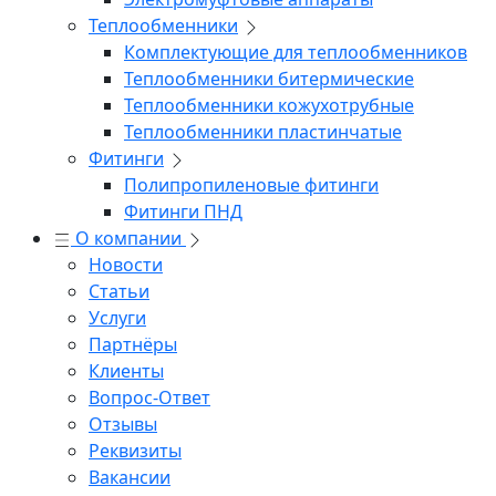
Теплообменники
Комплектующие для теплообменников
Теплообменники битермические
Теплообменники кожухотрубные
Теплообменники пластинчатые
Фитинги
Полипропиленовые фитинги
Фитинги ПНД
О компании
Новости
Статьи
Услуги
Партнёры
Клиенты
Вопрос-Ответ
Отзывы
Реквизиты
Вакансии