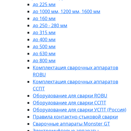
до 225 мм
до 1000 мм, 1200 мм, 1600 мм
до 160 мм
до 250 - 280 мм
до 315 мм
до 400 мм
до 500 мм
до 630 мм
до 800 мм
Комплектация сварочных аппаратов
ROBU
Комплектация сварочных аппаратов
ССПТ
Оборудование для сварки ROBU
Оборудование для сварки ССПТ
Оборудование для сварки УСПТ (Россия)
Правила контактно-стыковой сварки
Сварочные аппараты Monster GT
Электромуфтовые аппараты