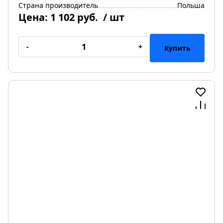
Страна производитель
Польша
Цена:
1 102 руб.
/ шт
-
+
Купить