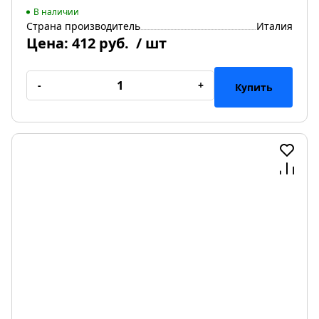
В наличии
Страна производитель
Италия
Цена:
412 руб.
/ шт
-
+
Купить