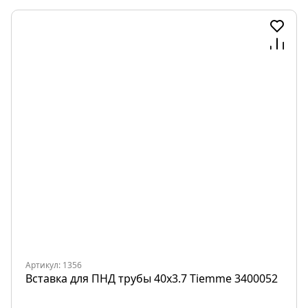
Артикул: 1356
Вставка для ПНД трубы 40х3.7 Tiemme 3400052