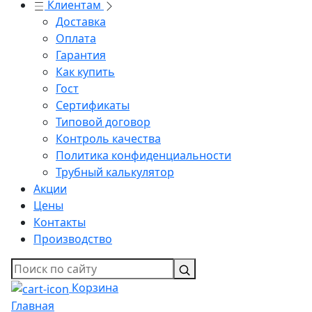
Клиентам
Доставка
Оплата
Гарантия
Как купить
Гост
Сертификаты
Типовой договор
Контроль качества
Политика конфиденциальности
Трубный калькулятор
Акции
Цены
Контакты
Производство
Корзина
Главная