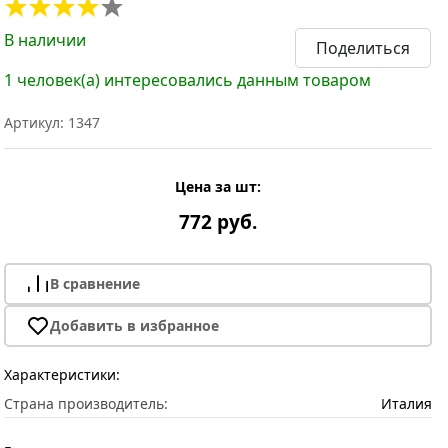
В наличии
Поделиться
1 человек(а) интересовались данным товаром
Артикул: 1347
Цена за шт:
772 руб.
В сравнение
Добавить в избранное
Характеристики:
Страна производитель:
Италия