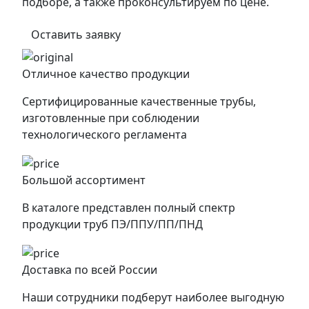
подборе, а также проконсультируем по цене.
Оставить заявку
Отличное качество продукции
Сертифицированные качественные трубы,
изготовленные при соблюдении
технологического регламента
Большой ассортимент
В каталоге представлен полный спектр
продукции труб ПЭ/ППУ/ПП/ПНД
Доставка по всей России
Наши сотрудники подберут наиболее выгодную