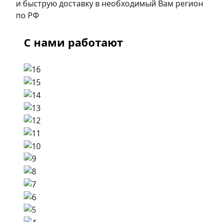
и быструю доставку в необходимый Вам регион
по РФ
С нами работают