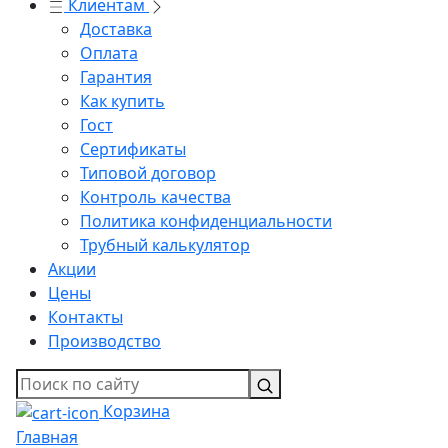
Клиентам
Доставка
Оплата
Гарантия
Как купить
Гост
Сертификаты
Типовой договор
Контроль качества
Политика конфиденциальности
Трубный калькулятор
Акции
Цены
Контакты
Производство
Корзина
Главная