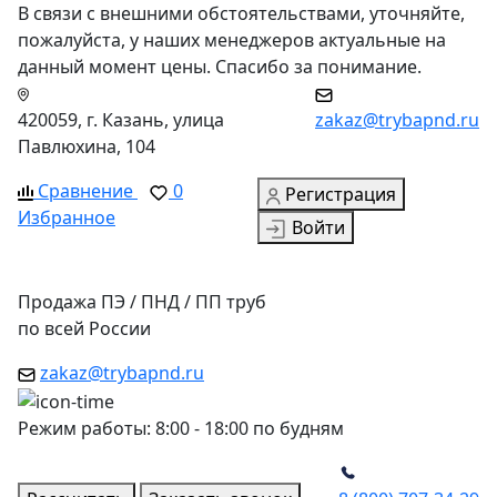
В связи с внешними обстоятельствами, уточняйте,
пожалуйста, у наших менеджеров актуальные на
данный момент цены. Спасибо за понимание.
420059, г. Казань, улица
zakaz@trybapnd.ru
Павлюхина, 104
Сравнение
0
Регистрация
Избранное
Войти
Продажа ПЭ / ПНД / ПП труб
по всей России
zakaz@trybapnd.ru
Режим работы: 8:00 - 18:00 по будням