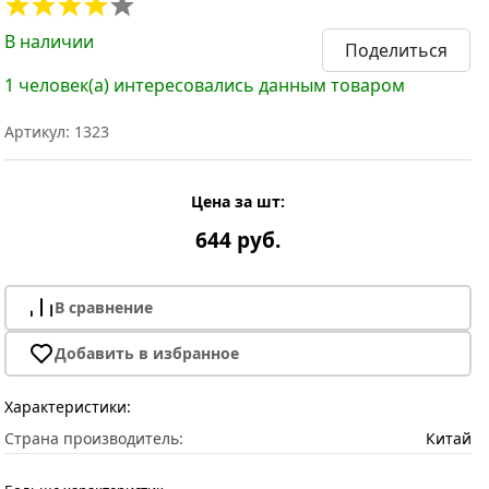
В наличии
Поделиться
1 человек(а) интересовались данным товаром
Артикул: 1323
Цена за шт:
644 руб.
В сравнение
Добавить в избранное
Характеристики:
Страна производитель:
Китай