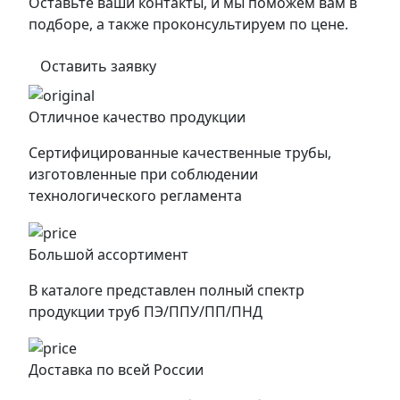
Оставьте ваши контакты, и мы поможем вам в
подборе, а также проконсультируем по цене.
Оставить заявку
Отличное качество продукции
Сертифицированные качественные трубы,
изготовленные при соблюдении
технологического регламента
Большой ассортимент
В каталоге представлен полный спектр
продукции труб ПЭ/ППУ/ПП/ПНД
Доставка по всей России