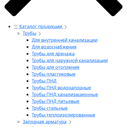
Каталог продукции
Трубы
Для внутренней канализации
Для водоснабжения
Трубы для дренажа
Трубы для наружной канализации
Трубы для отопления
Трубы пластиковые
Трубы ПНД
Трубы ПНД водонапорные
Трубы ПНД канализационные
Трубы ПНД питьевые
Трубы стальные
Трубы теплоизолированные
Запорная арматура