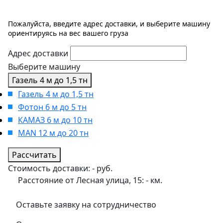
Пожалуйста, введите адрес доставки, и выберите машину
ориентируясь на вес вашего груза
Адрес доставки
Выберите машину
Газель 4 м до 1,5 тн
Газель 4 м до 1,5 тн
Фотон 6 м до 5 тн
КАМАЗ 6 м до 10 тн
MAN 12 м до 20 тн
Рассчитать
Стоимость доставки:
-
руб.
Расстояние от Лесная улица, 15:
-
км.
Оставьте заявку на сотрудничество