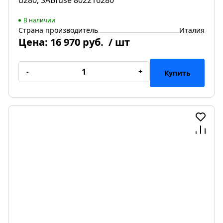
В наличии
Страна производитель
Италия
Цена:
16 970 руб.
/ шт
-
+
Купить