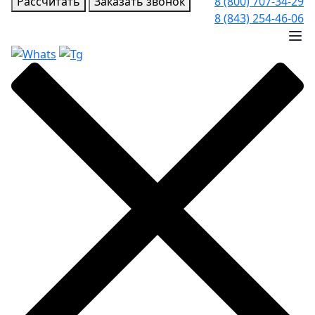
Рассчитать
Заказать звонок
8 (800) 707-34-29
8 (843) 254-46-06