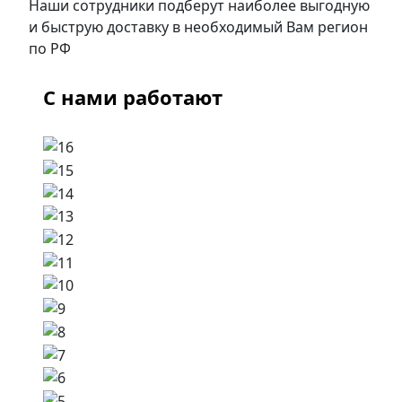
Наши сотрудники подберут наиболее выгодную
и быструю доставку в необходимый Вам регион
по РФ
С нами работают