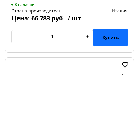
В наличии
Страна производитель
Италия
Цена:
66 783 руб.
/ шт
-
+
Купить