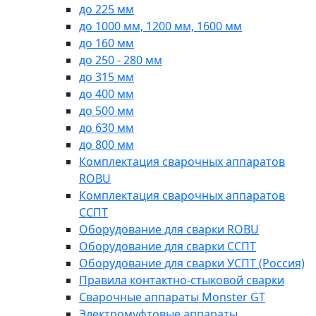
до 225 мм
до 1000 мм, 1200 мм, 1600 мм
до 160 мм
до 250 - 280 мм
до 315 мм
до 400 мм
до 500 мм
до 630 мм
до 800 мм
Комплектация сварочных аппаратов
ROBU
Комплектация сварочных аппаратов
ССПТ
Оборудование для сварки ROBU
Оборудование для сварки ССПТ
Оборудование для сварки УСПТ (Россия)
Правила контактно-стыковой сварки
Сварочные аппараты Monster GT
Электромуфтовые аппараты