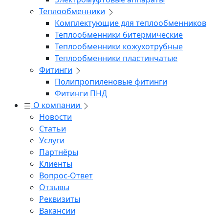
Теплообменники
Комплектующие для теплообменников
Теплообменники битермические
Теплообменники кожухотрубные
Теплообменники пластинчатые
Фитинги
Полипропиленовые фитинги
Фитинги ПНД
О компании
Новости
Статьи
Услуги
Партнёры
Клиенты
Вопрос-Ответ
Отзывы
Реквизиты
Вакансии