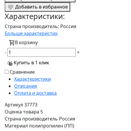
Добавить в избранное
Характеристики:
Страна производитель:
Россия
Больше характеристик
В корзину
-
+
Купить в 1 клик
Сравнение
Характеристики
Описание
Оплата и доставка
Артикул
37773
Оценка товара
5
Страна производитель
Россия
Материал
полипропилен (ПП)