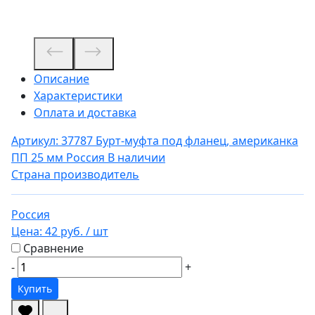
Описание
Характеристики
Оплата и доставка
Артикул: 37787
Бурт-муфта под фланец, американка
ПП 25 мм Россия
В наличии
Страна производитель
Россия
Цена:
42 руб.
/ шт
Сравнение
-
+
Купить