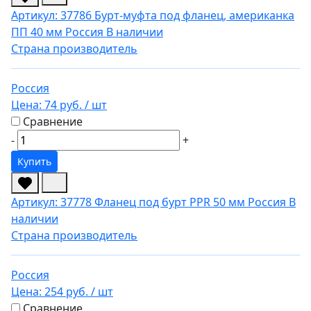
Артикул: 37786
Бурт-муфта под фланец, американка
ПП 40 мм Россия
В наличии
Страна производитель
Россия
Цена:
74 руб.
/ шт
Сравнение
-
+
Купить
Артикул: 37778
Фланец под бурт PPR 50 мм Россия
В
наличии
Страна производитель
Россия
Цена:
254 руб.
/ шт
Сравнение