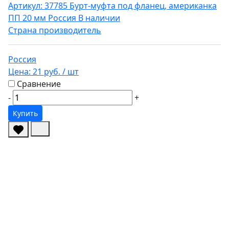
Артикул: 37785
Бурт-муфта под фланец, американка
ПП 20 мм Россия
В наличии
Страна производитель
Россия
Цена:
21 руб.
/ шт
Сравнение
-
+
Купить