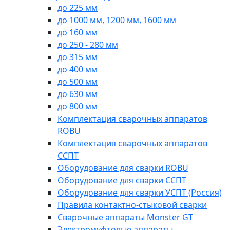
до 225 мм
до 1000 мм, 1200 мм, 1600 мм
до 160 мм
до 250 - 280 мм
до 315 мм
до 400 мм
до 500 мм
до 630 мм
до 800 мм
Комплектация сварочных аппаратов
ROBU
Комплектация сварочных аппаратов
ССПТ
Оборудование для сварки ROBU
Оборудование для сварки ССПТ
Оборудование для сварки УСПТ (Россия)
Правила контактно-стыковой сварки
Сварочные аппараты Monster GT
Электромуфтовые аппараты