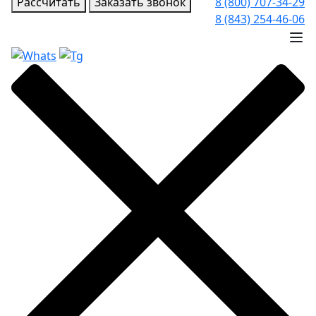
Рассчитать
Заказать звонок
8 (800) 707-34-29
8 (843) 254-46-06