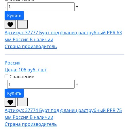
-
+
Купить
Артикул: 37777
Бурт под фланец раструбный PPR 63
мм Россия
В наличии
Страна производитель
Россия
Цена:
106 руб.
/ шт
Сравнение
-
+
Купить
Артикул: 37774
Бурт под фланец раструбный PPR 75
мм Россия
В наличии
Страна производитель