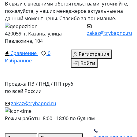
В связи с внешними обстоятельствами, уточняйте,
пожалуйста, у наших менеджеров актуальные на
данный момент цены. Спасибо за понимание.
zakaz@trybapnd.ru
420059, г. Казань, улица
Павлюхина, 104
Сравнение
0
Регистрация
Избранное
Войти
Продажа ПЭ / ПНД / ПП труб
по всей России
zakaz@trybapnd.ru
Режим работы: 8:00 - 18:00 по будням