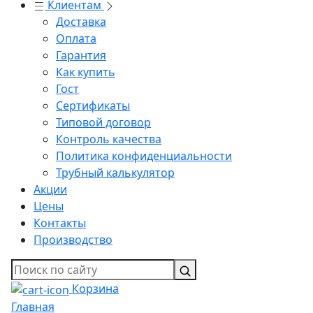
Клиентам
Доставка
Оплата
Гарантия
Как купить
Гост
Сертификаты
Типовой договор
Контроль качества
Политика конфиденциальности
Трубный калькулятор
Акции
Цены
Контакты
Производство
Корзина
Главная