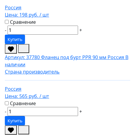
Россия
Цена:
198 руб.
/ шт
Сравнение
-
+
Купить
Артикул: 37780
Фланец под бурт PPR 90 мм Россия
В
наличии
Страна производитель
Россия
Цена:
565 руб.
/ шт
Сравнение
-
+
Купить