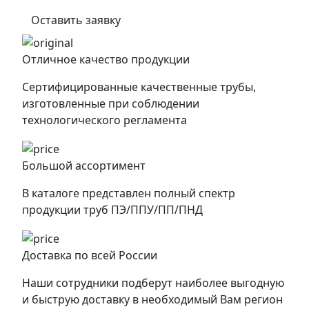
Оставить заявку
Отличное качество продукции
Сертифицированные качественные трубы,
изготовленные при соблюдении
технологического регламента
Большой ассортимент
В каталоге представлен полный спектр
продукции труб ПЭ/ППУ/ПП/ПНД
Доставка по всей России
Наши сотрудники подберут наиболее выгодную
и быструю доставку в необходимый Вам регион