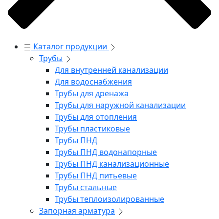
Каталог продукции
Трубы
Для внутренней канализации
Для водоснабжения
Трубы для дренажа
Трубы для наружной канализации
Трубы для отопления
Трубы пластиковые
Трубы ПНД
Трубы ПНД водонапорные
Трубы ПНД канализационные
Трубы ПНД питьевые
Трубы стальные
Трубы теплоизолированные
Запорная арматура