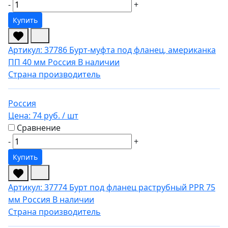
-
+
Купить
Артикул: 37786
Бурт-муфта под фланец, американка
ПП 40 мм Россия
В наличии
Страна производитель
Россия
Цена:
74 руб.
/ шт
Сравнение
-
+
Купить
Артикул: 37774
Бурт под фланец раструбный PPR 75
мм Россия
В наличии
Страна производитель