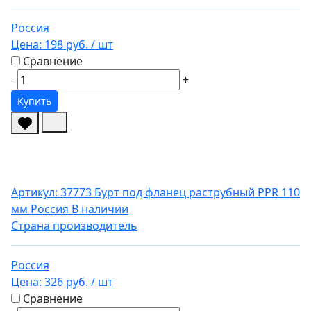
Россия
Цена:
198 руб.
/ шт
Сравнение
-
+
Купить
Артикул: 37773
Бурт под фланец раструбный PPR 110
мм Россия
В наличии
Страна производитель
Россия
Цена:
326 руб.
/ шт
Сравнение