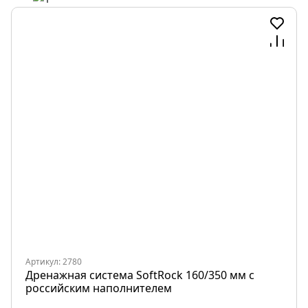
Артикул: 2780
Дренажная система SoftRock 160/350 мм c
российским наполнителем