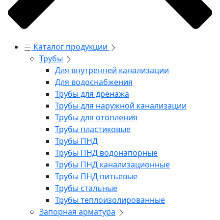
Каталог продукции
Трубы
Для внутренней канализации
Для водоснабжения
Трубы для дренажа
Трубы для наружной канализации
Трубы для отопления
Трубы пластиковые
Трубы ПНД
Трубы ПНД водонапорные
Трубы ПНД канализационные
Трубы ПНД питьевые
Трубы стальные
Трубы теплоизолированные
Запорная арматура