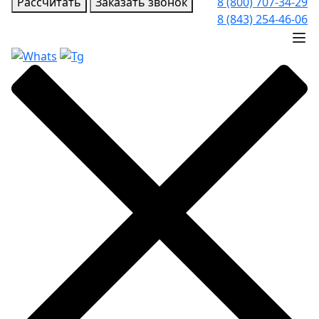
Рассчитать
Заказать звонок
8 (800) 707-34-29
8 (843) 254-46-06