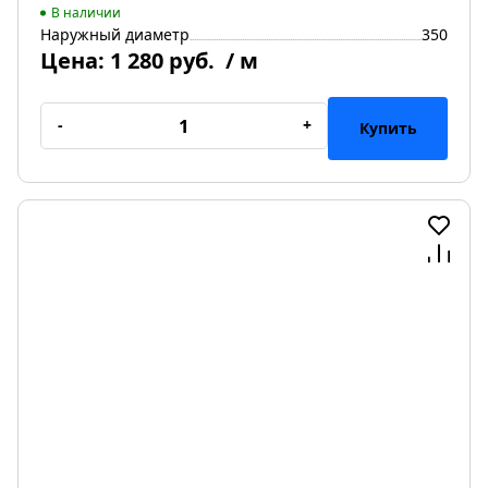
В наличии
Наружный диаметр
350
Цена:
1 280 руб.
/ м
-
+
Купить