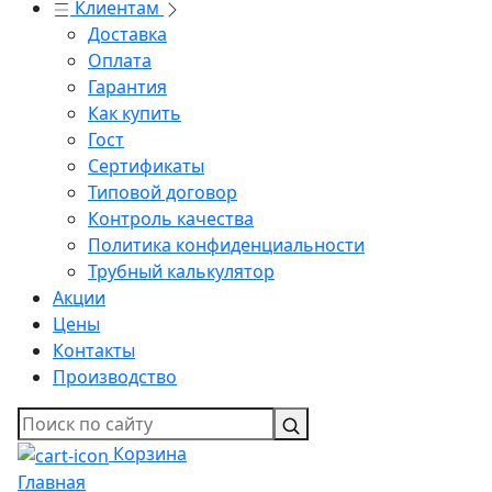
Клиентам
Доставка
Оплата
Гарантия
Как купить
Гост
Сертификаты
Типовой договор
Контроль качества
Политика конфиденциальности
Трубный калькулятор
Акции
Цены
Контакты
Производство
Корзина
Главная