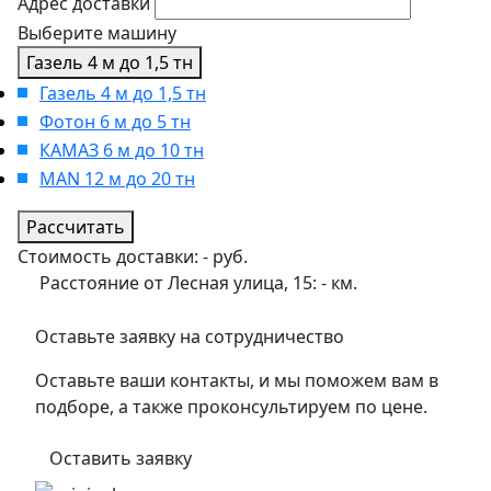
Адрес доставки
Выберите машину
Газель 4 м до 1,5 тн
Газель 4 м до 1,5 тн
Фотон 6 м до 5 тн
КАМАЗ 6 м до 10 тн
MAN 12 м до 20 тн
Рассчитать
Стоимость доставки:
-
руб.
Расстояние от Лесная улица, 15:
-
км.
Оставьте заявку на сотрудничество
Оставьте ваши контакты, и мы поможем вам в
подборе, а также проконсультируем по цене.
Оставить заявку