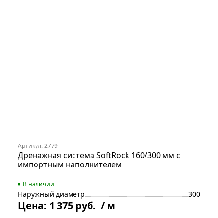
Артикул: 2779
Дренажная система SoftRock 160/300 мм c
импортным наполнителем
В наличии
Наружный диаметр
300
Цена:
1 375 руб.
/ м