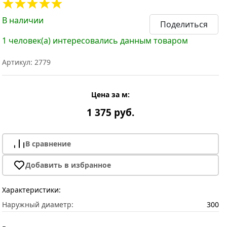
В наличии
Поделиться
1 человек(а) интересовались данным товаром
Артикул: 2779
Цена за м:
1 375 руб.
В сравнение
Добавить в избранное
Характеристики:
Наружный диаметр:
300