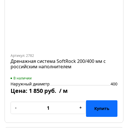
Артикул: 2782
Дренажная система SoftRock 200/400 мм c
российским наполнителем
В наличии
Наружный диаметр
400
Цена:
1 850 руб.
/ м
-
+
Купить