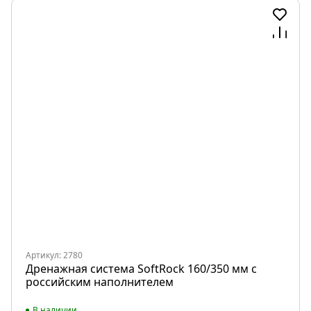
Артикул: 2780
Дренажная система SoftRock 160/350 мм c
российским наполнителем
В наличии