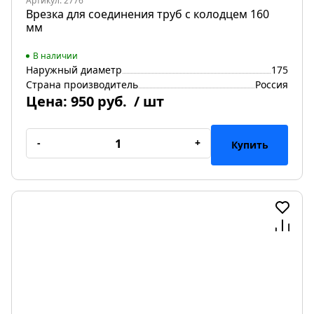
Артикул: 2776
Врезка для соединения труб с колодцем 160
мм
В наличии
Наружный диаметр
175
Страна производитель
Россия
Цена:
950 руб.
/ шт
-
+
Купить