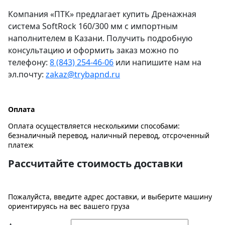
Компания «ПТК» предлагает купить Дренажная
система SoftRock 160/300 мм c импортным
наполнителем в Казани. Получить подробную
консультацию и оформить заказ можно по
телефону:
8 (843) 254-46-06
или напишите нам на
эл.почту:
zakaz@trybapnd.ru
Оплата
Оплата осуществляется несколькими способами:
безналичный перевод, наличный перевод, отсроченный
платеж
Рассчитайте стоимость доставки
Пожалуйста, введите адрес доставки, и выберите машину
ориентируясь на вес вашего груза