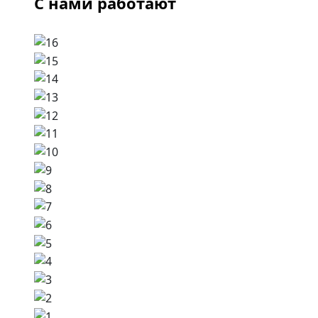
С нами работают