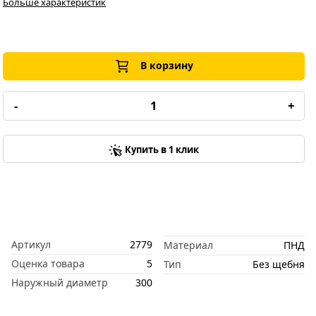
Больше характеристик
В корзину
-
+
Купить в 1 клик
Артикул
2779
Материал
ПНД
Оценка товара
5
Тип
Без щебня
Наружный диаметр
300