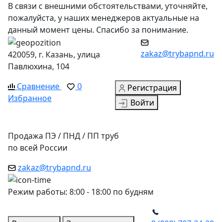
В связи с внешними обстоятельствами, уточняйте,
пожалуйста, у наших менеджеров актуальные на
данный момент цены. Спасибо за понимание.
zakaz@trybapnd.ru
420059, г. Казань, улица
Павлюхина, 104
Сравнение
0
Регистрация
Избранное
Войти
Продажа ПЭ / ПНД / ПП труб
по всей России
zakaz@trybapnd.ru
Режим работы: 8:00 - 18:00 по будням