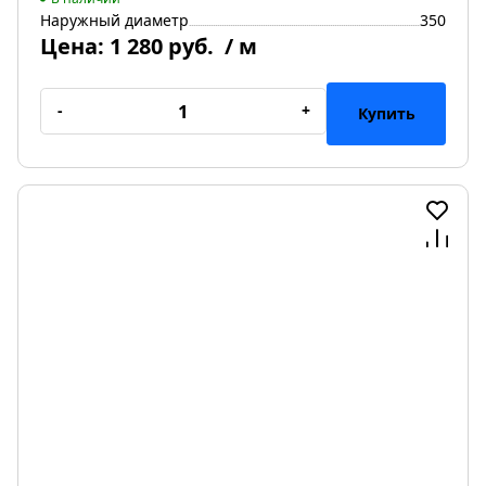
Наружный диаметр
350
Цена:
1 280 руб.
/ м
-
+
Купить