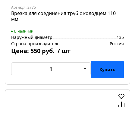
Артикул: 2775
Врезка для соединения труб с колодцем 110
мм
В наличии
Наружный диаметр
135
Страна производитель
Россия
Цена:
550 руб.
/ шт
-
+
Купить