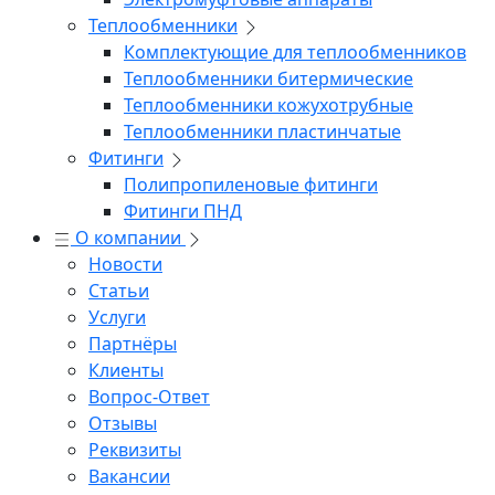
Теплообменники
Комплектующие для теплообменников
Теплообменники битермические
Теплообменники кожухотрубные
Теплообменники пластинчатые
Фитинги
Полипропиленовые фитинги
Фитинги ПНД
О компании
Новости
Статьи
Услуги
Партнёры
Клиенты
Вопрос-Ответ
Отзывы
Реквизиты
Вакансии