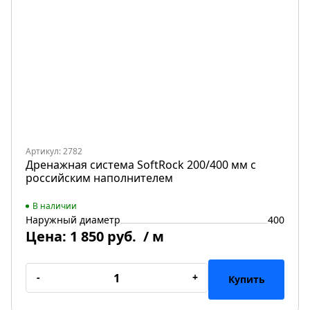
Артикул: 2782
Дренажная система SoftRock 200/400 мм c
российским наполнителем
В наличии
Наружный диаметр
400
Цена:
1 850 руб.
/ м
-
+
Купить