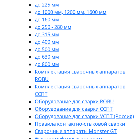
до 225 мм
до 1000 мм, 1200 мм, 1600 мм
до 160 мм
до 250 - 280 мм
до 315 мм
до 400 мм
до 500 мм
до 630 мм
до 800 мм
Комплектация сварочных аппаратов
ROBU
Комплектация сварочных аппаратов
ССПТ
Оборудование для сварки ROBU
Оборудование для сварки ССПТ
Оборудование для сварки УСПТ (Россия)
Правила контактно-стыковой сварки
Сварочные аппараты Monster GT
Электромуфтовые аппараты