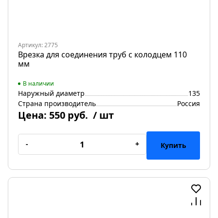
Артикул: 2775
Врезка для соединения труб с колодцем 110
мм
В наличии
Наружный диаметр
135
Страна производитель
Россия
Цена:
550 руб.
/ шт
-
+
Купить