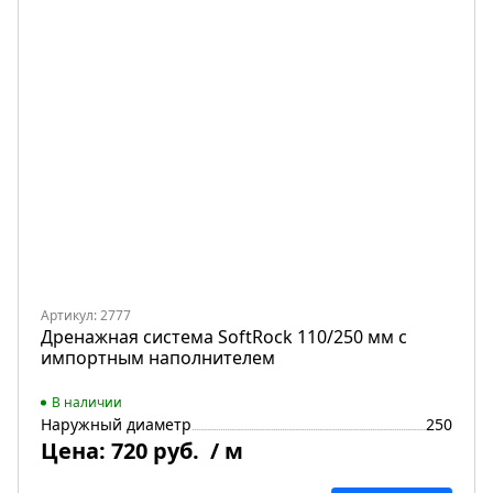
Артикул: 2777
Дренажная система SoftRock 110/250 мм с
импортным наполнителем
В наличии
Наружный диаметр
250
Цена:
720 руб.
/ м