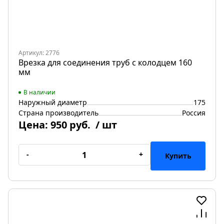
Артикул: 2776
Врезка для соединения труб с колодцем 160
мм
В наличии
Наружный диаметр
175
Страна производитель
Россия
Цена:
950 руб.
/ шт
-
+
Купить