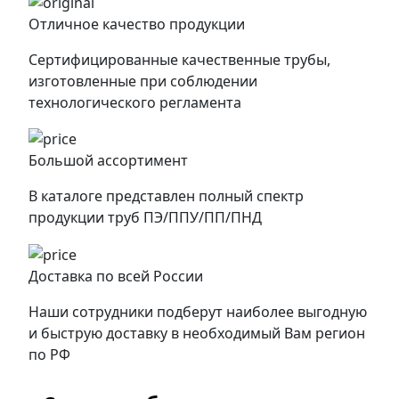
Отличное качество продукции
Сертифицированные качественные трубы,
изготовленные при соблюдении
технологического регламента
Большой ассортимент
В каталоге представлен полный спектр
продукции труб ПЭ/ППУ/ПП/ПНД
Доставка по всей России
Наши сотрудники подберут наиболее выгодную
и быструю доставку в необходимый Вам регион
по РФ