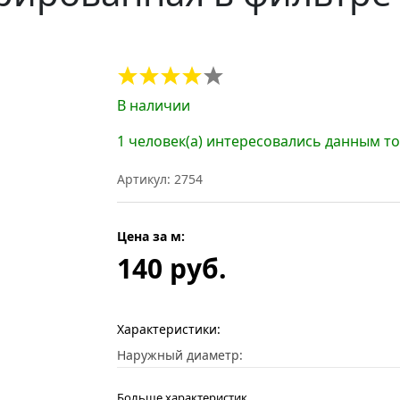
В наличии
1 человек(а) интересовались данным т
Артикул: 2754
Цена за м:
140 руб.
Характеристики:
Наружный диаметр:
Больше характеристик