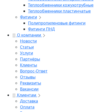
Теплообменники кожухотрубные
Теплообменники пластинчатые
Фитинги
Полипропиленовые фитинги
Фитинги ПНД
О компании
Новости
Статьи
Услуги
Партнёры
Клиенты
Вопрос-Ответ
Отзывы
Реквизиты
Вакансии
Клиентам
Доставка
Оплата