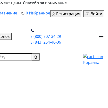
омент цены. Спасибо за понимание.
равнение
0
Избранное
Регистрация
Войти
вонок
8 (800) 707-34-29
8 (843) 254-46-06
Корзина