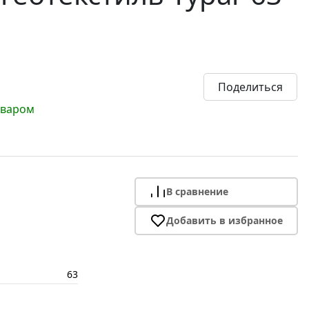
Поделиться
оваром
В сравнение
Добавить в избранное
63