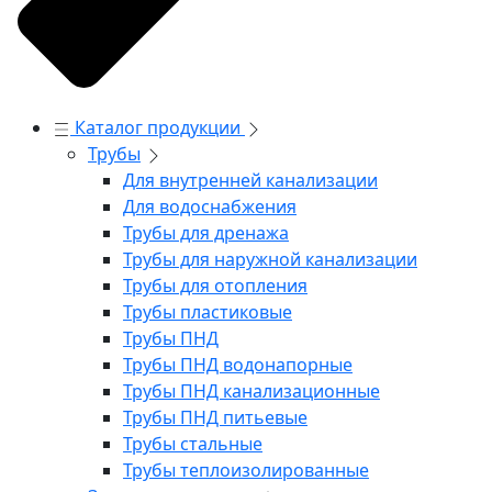
Каталог продукции
Трубы
Для внутренней канализации
Для водоснабжения
Трубы для дренажа
Трубы для наружной канализации
Трубы для отопления
Трубы пластиковые
Трубы ПНД
Трубы ПНД водонапорные
Трубы ПНД канализационные
Трубы ПНД питьевые
Трубы стальные
Трубы теплоизолированные