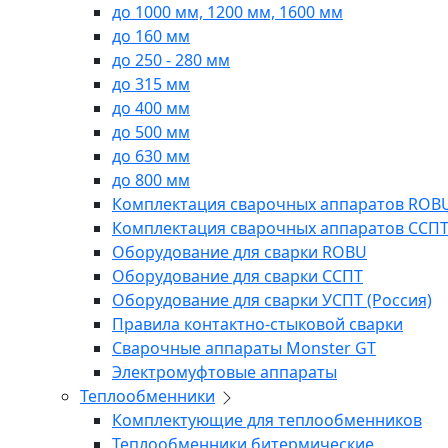
до 1000 мм, 1200 мм, 1600 мм
до 160 мм
до 250 - 280 мм
до 315 мм
до 400 мм
до 500 мм
до 630 мм
до 800 мм
Комплектация сварочных аппаратов ROB
Комплектация сварочных аппаратов ССП
Оборудование для сварки ROBU
Оборудование для сварки ССПТ
Оборудование для сварки УСПТ (Россия)
Правила контактно-стыковой сварки
Сварочные аппараты Monster GT
Электромуфтовые аппараты
Теплообменники
Комплектующие для теплообменников
Теплообменники битермические