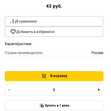
43 руб.
В сравнение
Добавить в избранное
Характеристики:
Страна производитель:
Россия
В корзину
-
+
Купить в 1 клик