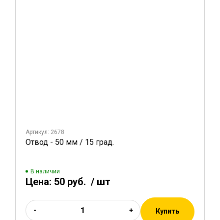
Артикул: 2678
Отвод - 50 мм / 15 град.
В наличии
Цена:
50 руб.
/ шт
-
+
Купить