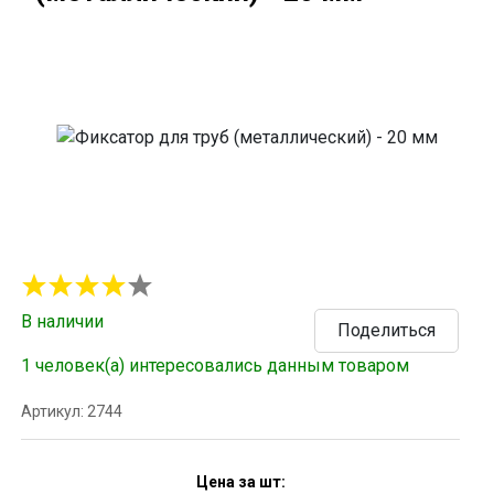
В наличии
Поделиться
1 человек(а) интересовались данным товаром
Артикул: 2744
Цена за шт: