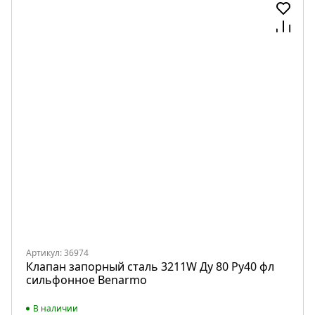
Артикул: 36974
Клапан запорный сталь 3211W Ду 80 Ру40 фл
сильфонное Benarmo
В наличии