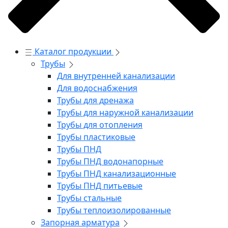
Каталог продукции
Трубы
Для внутренней канализации
Для водоснабжения
Трубы для дренажа
Трубы для наружной канализации
Трубы для отопления
Трубы пластиковые
Трубы ПНД
Трубы ПНД водонапорные
Трубы ПНД канализационные
Трубы ПНД питьевые
Трубы стальные
Трубы теплоизолированные
Запорная арматура