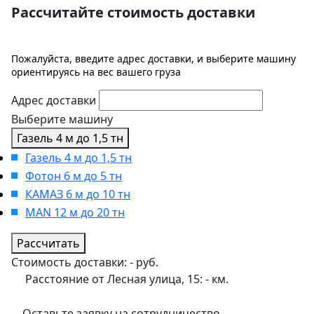
Рассчитайте стоимость доставки
Пожалуйста, введите адрес доставки, и выберите машину
ориентируясь на вес вашего груза
Адрес доставки
Выберите машину
Газель 4 м до 1,5 тн
Газель 4 м до 1,5 тн
Фотон 6 м до 5 тн
КАМАЗ 6 м до 10 тн
MAN 12 м до 20 тн
Рассчитать
Стоимость доставки:
-
руб.
Расстояние от Лесная улица, 15:
-
км.
Оставьте заявку на сотрудничество