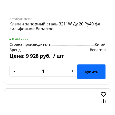
Артикул: 36968
Клапан запорный сталь 3211W Ду 20 Ру40 фл
сильфонное Benarmo
В наличии
Страна производитель
Китай
Бренд
Benarmo
Цена:
9 928 руб.
/ шт
-
+
Купить