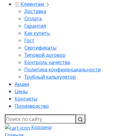
Клиентам
Доставка
Оплата
Гарантия
Как купить
Гост
Сертификаты
Типовой договор
Контроль качества
Политика конфиденциальности
Трубный калькулятор
Акции
Цены
Контакты
Производство
Корзина
Главная