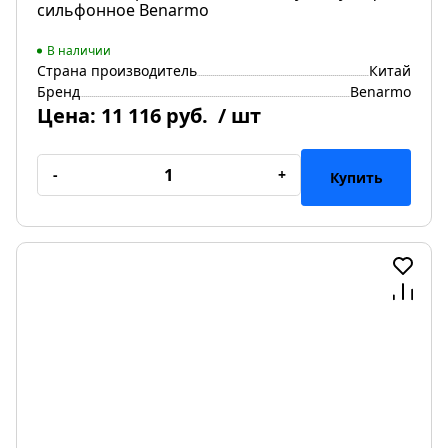
сильфонное Benarmo
В наличии
Страна производитель
Китай
Бренд
Benarmo
Цена:
11 116 руб.
/ шт
-
+
Купить