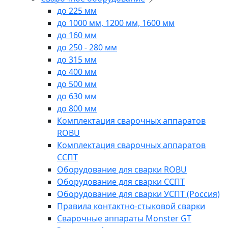
до 225 мм
до 1000 мм, 1200 мм, 1600 мм
до 160 мм
до 250 - 280 мм
до 315 мм
до 400 мм
до 500 мм
до 630 мм
до 800 мм
Комплектация сварочных аппаратов
ROBU
Комплектация сварочных аппаратов
ССПТ
Оборудование для сварки ROBU
Оборудование для сварки ССПТ
Оборудование для сварки УСПТ (Россия)
Правила контактно-стыковой сварки
Сварочные аппараты Monster GT