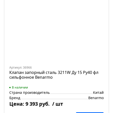
Артикул: 36966
Клапан запорный сталь 3211W Ду 15 Ру40 фл
сильфонное Benarmo
В наличии
Страна производитель
Китай
Бренд
Benarmo
Цена:
9 393 руб.
/ шт