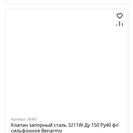
Артикул: 36967
Клапан запорный сталь 3211W Ду 150 Ру40 фл
сильфонное Benarmo