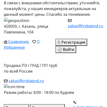
В связи с внешними обстоятельствами, уточняйте,
пожалуйста, у наших менеджеров актуальные на
данный момент цены. Спасибо за понимание.
zakaz@trybapnd.ru
420059, г. Казань, улица
Павлюхина, 104
Сравнение
0
Регистрация
Избранное
Войти
Продажа ПЭ / ПНД / ПП труб
по всей России
zakaz@trybapnd.ru
Режим работы: 8:00 - 18:00 по будням