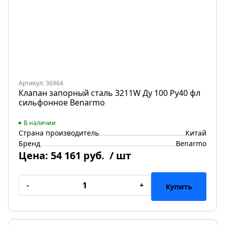
Артикул: 36964
Клапан запорный сталь 3211W Ду 100 Ру40 фл
сильфонное Benarmo
В наличии
Страна производитель
Китай
Бренд
Benarmo
Цена:
54 161 руб.
/ шт
-
+
Купить