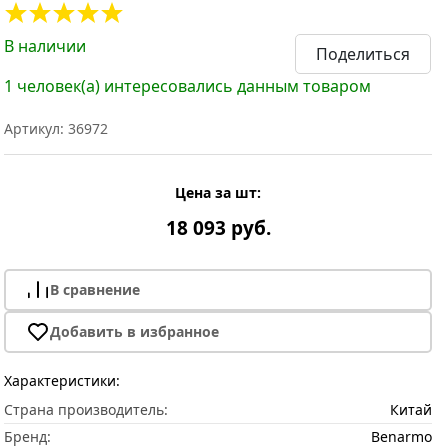
В наличии
Поделиться
1 человек(а) интересовались данным товаром
Артикул: 36972
Цена за шт:
18 093 руб.
В сравнение
Добавить в избранное
Характеристики:
Страна производитель:
Китай
Бренд:
Benarmo