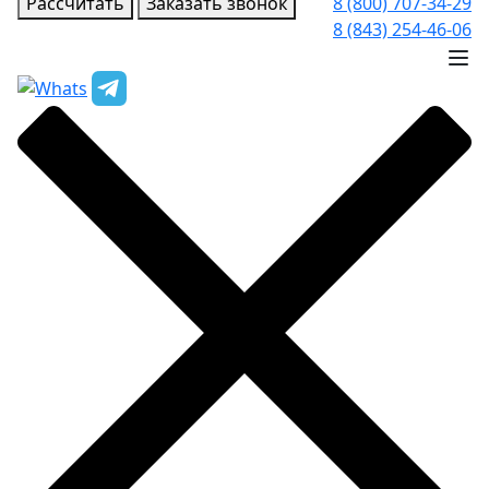
Рассчитать
Заказать звонок
8 (800) 707-34-29
8 (843) 254-46-06