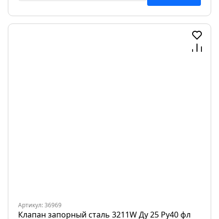
Артикул: 36969
Клапан запорный сталь 3211W Ду 25 Ру40 фл