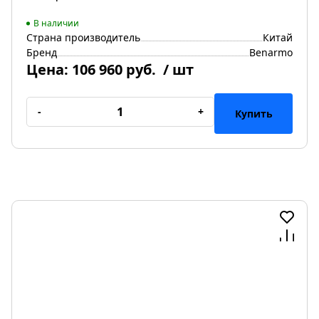
В наличии
Страна производитель
Китай
Бренд
Benarmo
Цена:
106 960 руб.
/ шт
-
+
Купить