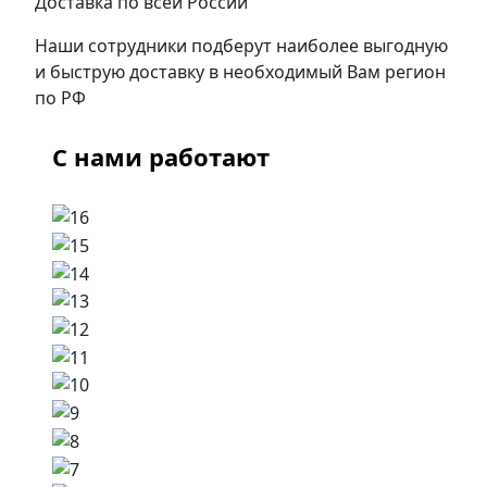
Доставка по всей России
Наши сотрудники подберут наиболее выгодную
и быструю доставку в необходимый Вам регион
по РФ
С нами работают