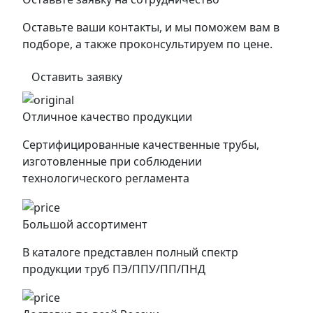
Оставьте ваши контакты, и мы поможем вам в
подборе, а также проконсультируем по цене.
Оставить заявку
Отличное качество продукции
Сертифицированные качественные трубы,
изготовленные при соблюдении
технологического регламента
Большой ассортимент
В каталоге представлен полный спектр
продукции труб ПЭ/ППУ/ПП/ПНД