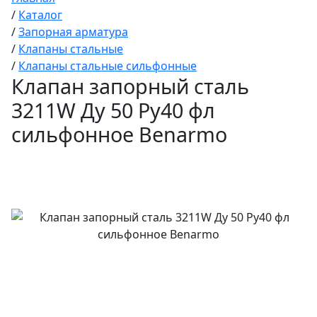
/
Каталог
/
Запорная арматура
/
Клапаны стальные
/
Клапаны стальные сильфонные
Клапан запорный сталь
3211W Ду 50 Ру40 фл
сильфонное Benarmo