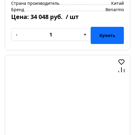
Страна производитель
Китай
Бренд
Benarmo
Цена:
34 048 руб.
/ шт
-
+
Купить