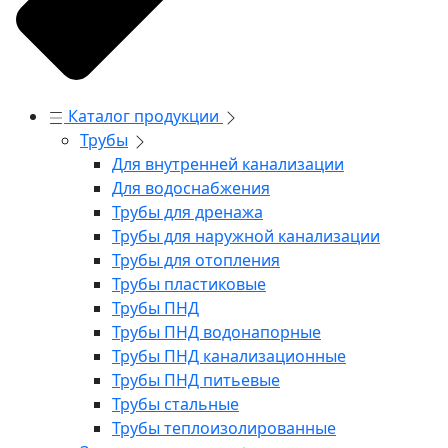
Каталог продукции
Трубы
Для внутренней канализации
Для водоснабжения
Трубы для дренажа
Трубы для наружной канализации
Трубы для отопления
Трубы пластиковые
Трубы ПНД
Трубы ПНД водонапорные
Трубы ПНД канализационные
Трубы ПНД питьевые
Трубы стальные
Трубы теплоизолированные