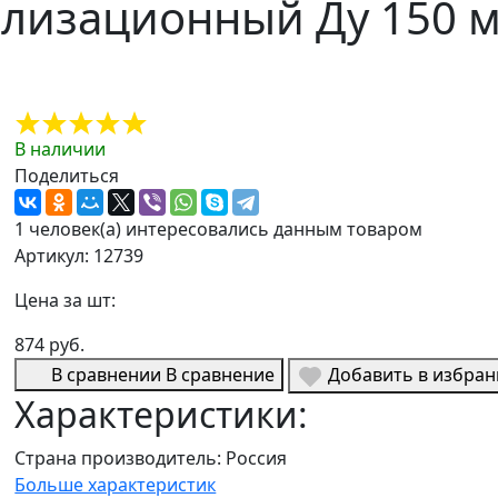
ализационный Ду 150 
В наличии
Поделиться
1 человек(а) интересовались данным товаром
Артикул: 12739
Цена за шт:
874 руб.
В сравнении
В сравнение
Добавить в избра
Характеристики:
Страна производитель:
Россия
Больше характеристик