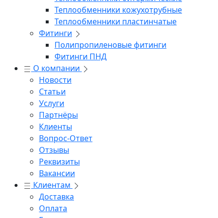
Теплообменники кожухотрубные
Теплообменники пластинчатые
Фитинги
Полипропиленовые фитинги
Фитинги ПНД
О компании
Новости
Статьи
Услуги
Партнёры
Клиенты
Вопрос-Ответ
Отзывы
Реквизиты
Вакансии
Клиентам
Доставка
Оплата