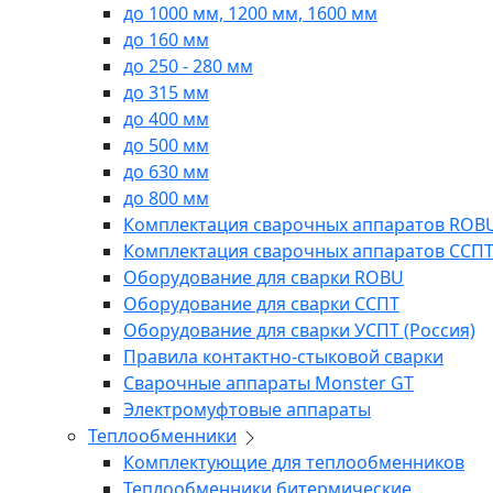
до 1000 мм, 1200 мм, 1600 мм
до 160 мм
до 250 - 280 мм
до 315 мм
до 400 мм
до 500 мм
до 630 мм
до 800 мм
Комплектация сварочных аппаратов ROB
Комплектация сварочных аппаратов ССП
Оборудование для сварки ROBU
Оборудование для сварки ССПТ
Оборудование для сварки УСПТ (Россия)
Правила контактно-стыковой сварки
Сварочные аппараты Monster GT
Электромуфтовые аппараты
Теплообменники
Комплектующие для теплообменников
Теплообменники битермические