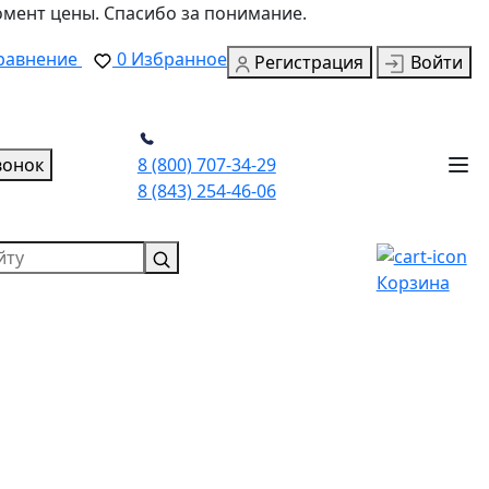
омент цены. Спасибо за понимание.
равнение
0
Избранное
Регистрация
Войти
вонок
8 (800) 707-34-29
8 (843) 254-46-06
Корзина