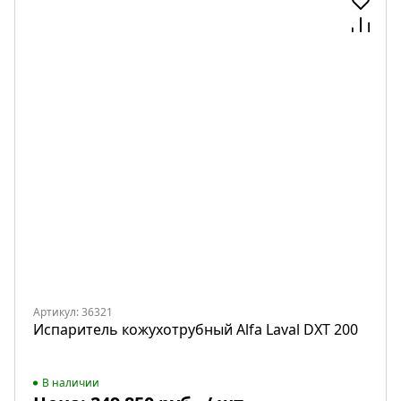
Артикул: 36321
Испаритель кожухотрубный Alfa Laval DXT 200
В наличии