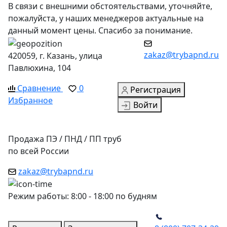
В связи с внешними обстоятельствами, уточняйте,
пожалуйста, у наших менеджеров актуальные на
данный момент цены. Спасибо за понимание.
zakaz@trybapnd.ru
420059, г. Казань, улица
Павлюхина, 104
Сравнение
0
Регистрация
Избранное
Войти
Продажа ПЭ / ПНД / ПП труб
по всей России
zakaz@trybapnd.ru
Режим работы: 8:00 - 18:00 по будням