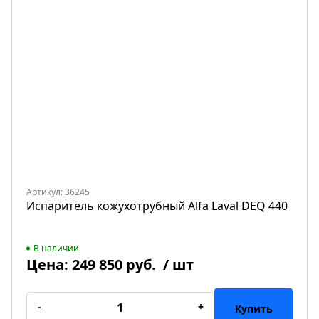
Артикул: 36245
Испаритель кожухотрубный Alfa Laval DEQ 440
В наличии
Цена:
249 850 руб.
/ шт
-
+
Купить