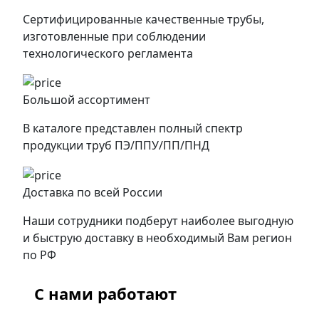
Сертифицированные качественные трубы,
изготовленные при соблюдении
технологического регламента
Большой ассортимент
В каталоге представлен полный спектр
продукции труб ПЭ/ППУ/ПП/ПНД
Доставка по всей России
Наши сотрудники подберут наиболее выгодную
и быструю доставку в необходимый Вам регион
по РФ
С нами работают