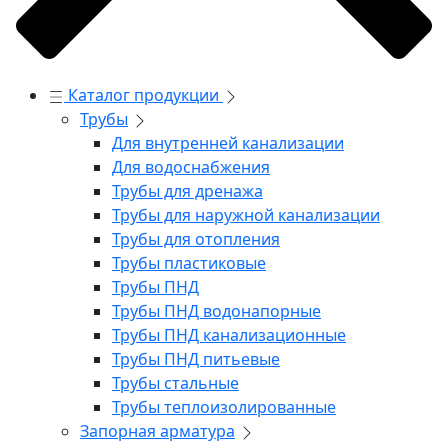
Каталог продукции
Трубы
Для внутренней канализации
Для водоснабжения
Трубы для дренажа
Трубы для наружной канализации
Трубы для отопления
Трубы пластиковые
Трубы ПНД
Трубы ПНД водонапорные
Трубы ПНД канализационные
Трубы ПНД питьевые
Трубы стальные
Трубы теплоизолированные
Запорная арматура