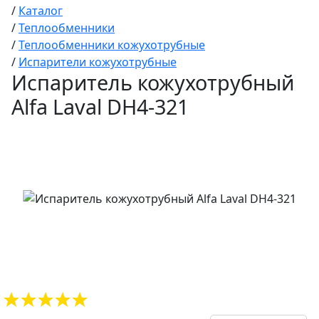
/
Каталог
/
Теплообменники
/
Теплообменники кожухотрубные
/
Испарители кожухотрубные
Испаритель кожухотрубный
Alfa Laval DH4-321