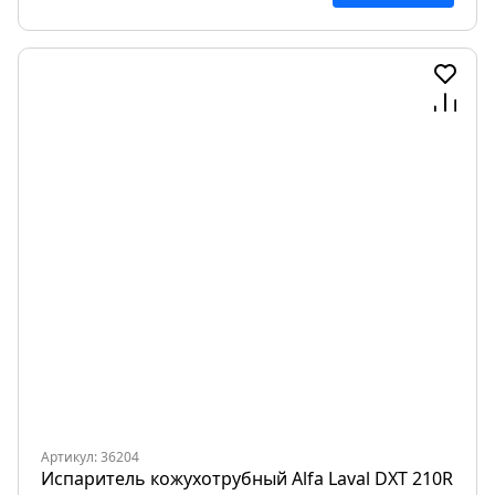
Артикул: 36204
Испаритель кожухотрубный Alfa Laval DXT 210R