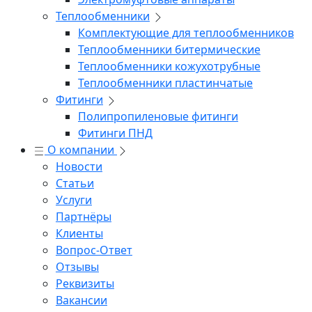
Теплообменники
Комплектующие для теплообменников
Теплообменники битермические
Теплообменники кожухотрубные
Теплообменники пластинчатые
Фитинги
Полипропиленовые фитинги
Фитинги ПНД
О компании
Новости
Статьи
Услуги
Партнёры
Клиенты
Вопрос-Ответ
Отзывы
Реквизиты
Вакансии