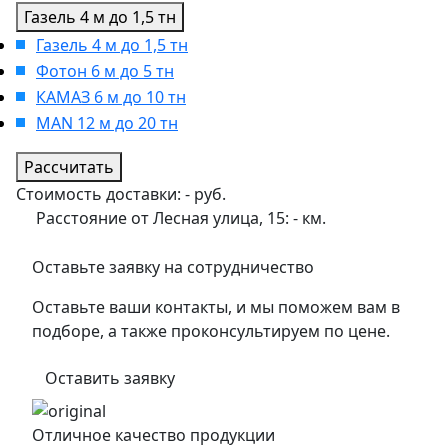
Газель 4 м до 1,5 тн
Газель 4 м до 1,5 тн
Фотон 6 м до 5 тн
КАМАЗ 6 м до 10 тн
MAN 12 м до 20 тн
Рассчитать
Стоимость доставки:
-
руб.
Расстояние от Лесная улица, 15:
-
км.
Оставьте заявку на сотрудничество
Оставьте ваши контакты, и мы поможем вам в
подборе, а также проконсультируем по цене.
Оставить заявку
Отличное качество продукции