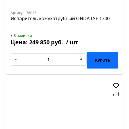
Артикул: 36013
Испаритель кожухотрубный ONDA LSE 1300
В наличии
Цена:
249 850 руб.
/ шт
-
+
Купить