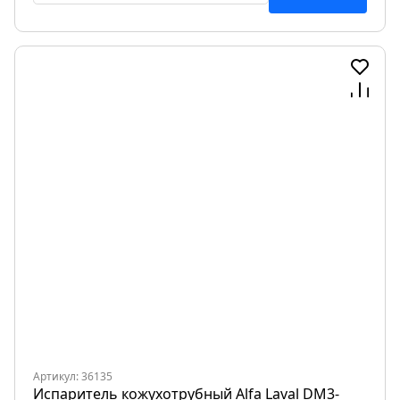
Артикул: 36135
Испаритель кожухотрубный Alfa Laval DM3-