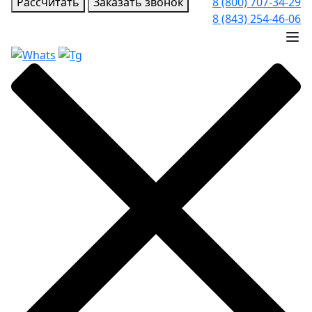
Рассчитать
Заказать звонок
8 (800) 707-34-29
8 (843) 254-46-06