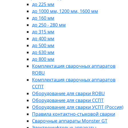
до 225 мм
до 1000 мм, 1200 мм, 1600 мм
до 160 мм
до 250 - 280 мм
до 315 мм
до 400 мм
до 500 мм
до 630 мм
до 800 мм
Комплектация сварочных аппаратов
ROBU
Комплектация сварочных аппаратов
ССПТ
Оборудование для сварки ROBU
Оборудование для сварки ССПТ
Оборудование для сварки УСПТ (Россия)
Правила контактно-стыковой сварки
Сварочные аппараты Monster GT
Электромуфтовые аппараты