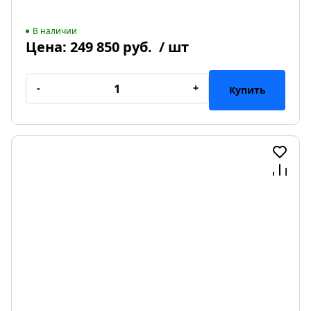
В наличии
Цена:
249 850 руб.
/ шт
-
+
Купить