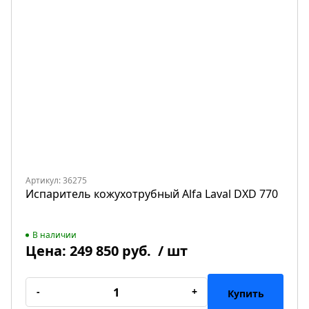
Артикул: 36275
Испаритель кожухотрубный Alfa Laval DXD 770
В наличии
Цена:
249 850 руб.
/ шт
-
+
Купить