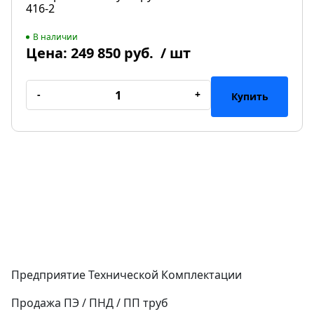
416-2
В наличии
Цена:
249 850 руб.
/ шт
-
+
Купить
Предприятие Технической Комплектации
Продажа ПЭ / ПНД / ПП труб