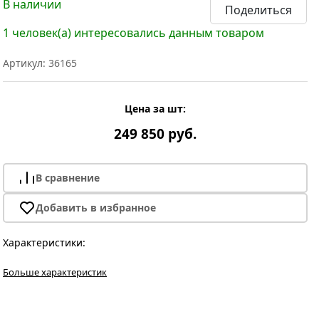
В наличии
Поделиться
1 человек(а) интересовались данным товаром
Артикул: 36165
Цена за шт:
249 850 руб.
В сравнение
Добавить в избранное
Характеристики:
Больше характеристик