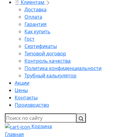
Клиентам
Доставка
Оплата
Гарантия
Как купить
Гост
Сертификаты
Типовой договор
Контроль качества
Политика конфиденциальности
Трубный калькулятор
Акции
Цены
Контакты
Производство
Корзина
Главная