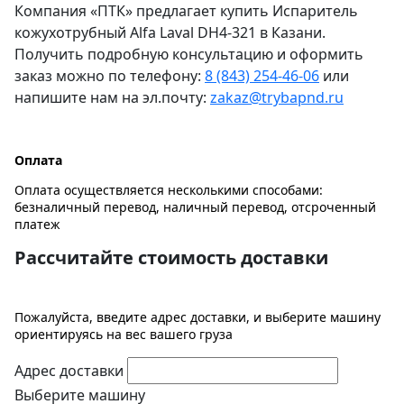
Компания «ПТК» предлагает купить Испаритель
кожухотрубный Alfa Laval DH4-321 в Казани.
Получить подробную консультацию и оформить
заказ можно по телефону:
8 (843) 254-46-06
или
напишите нам на эл.почту:
zakaz@trybapnd.ru
Оплата
Оплата осуществляется несколькими способами:
безналичный перевод, наличный перевод, отсроченный
платеж
Рассчитайте стоимость доставки
Пожалуйста, введите адрес доставки, и выберите машину
ориентируясь на вес вашего груза
Адрес доставки
Выберите машину