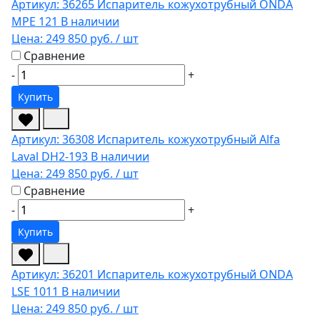
Артикул: 36265
Испаритель кожухотрубный ONDA
MPE 121
В наличии
Цена:
249 850 руб.
/ шт
Сравнение
-
+
Купить
Артикул: 36308
Испаритель кожухотрубный Alfa
Laval DH2-193
В наличии
Цена:
249 850 руб.
/ шт
Сравнение
-
+
Купить
Артикул: 36201
Испаритель кожухотрубный ONDA
LSE 1011
В наличии
Цена:
249 850 руб.
/ шт