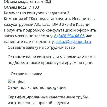
Объем хладагента, л
40.3
Объем воды, л
133
Количество контуров хладагента
3
Компания «ПТК» предлагает купить Испаритель
кожухотрубный Alfa Laval DM3-276-3 в Казани.
Получить подробную консультацию и оформить
заказ можно по телефону:
8 (843) 254-46-06
или
напишите нам на эл.почту:
zakaz@trybapnd.ru
Оставьте заявку на сотрудничество
Оставьте ваши контакты, и мы поможем вам в
подборе, а также проконсультируем по цене.
Оставить заявку
Отличное качество продукции
Сертифицированные качественные трубы,
изготовленные при соблюдении