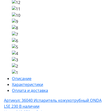
Описание
Характеристики
Оплата и доставка
Артикул: 36040
Испаритель кожухотрубный ONDA
LSE 230
В наличии