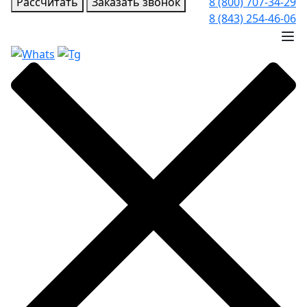
Рассчитать
Заказать звонок
8 (800) 707-34-29
8 (843) 254-46-06