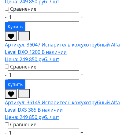
Цена:
249 850 руб.
/ шт
Сравнение
-
+
Купить
Артикул: 36047
Испаритель кожухотрубный Alfa
Laval DXQ 1200
В наличии
Цена:
249 850 руб.
/ шт
Сравнение
-
+
Купить
Артикул: 36145
Испаритель кожухотрубный Alfa
Laval DXS 385
В наличии
Цена:
249 850 руб.
/ шт
Сравнение
-
+