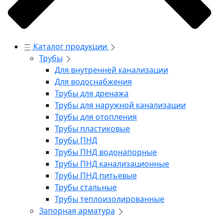
Каталог продукции
Трубы
Для внутренней канализации
Для водоснабжения
Трубы для дренажа
Трубы для наружной канализации
Трубы для отопления
Трубы пластиковые
Трубы ПНД
Трубы ПНД водонапорные
Трубы ПНД канализационные
Трубы ПНД питьевые
Трубы стальные
Трубы теплоизолированные
Запорная арматура