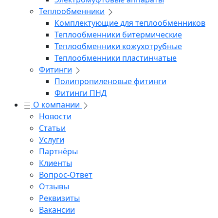
Теплообменники
Комплектующие для теплообменников
Теплообменники битермические
Теплообменники кожухотрубные
Теплообменники пластинчатые
Фитинги
Полипропиленовые фитинги
Фитинги ПНД
О компании
Новости
Статьи
Услуги
Партнёры
Клиенты
Вопрос-Ответ
Отзывы
Реквизиты
Вакансии