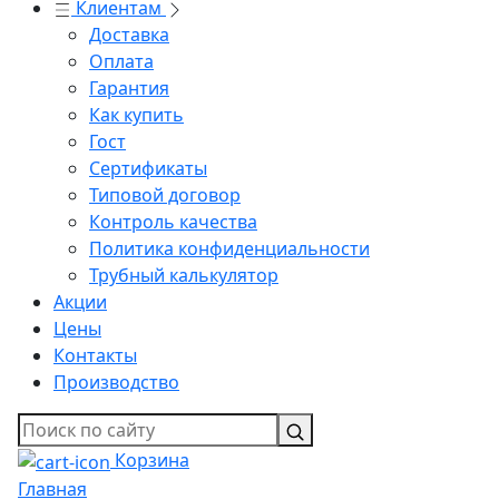
Клиентам
Доставка
Оплата
Гарантия
Как купить
Гост
Сертификаты
Типовой договор
Контроль качества
Политика конфиденциальности
Трубный калькулятор
Акции
Цены
Контакты
Производство
Корзина
Главная