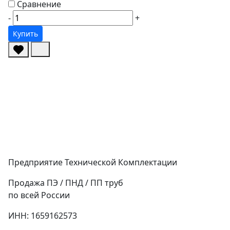
Сравнение
-
+
Купить
Предприятие Технической Комплектации
Продажа ПЭ / ПНД / ПП труб
по всей России
ИНН: 1659162573