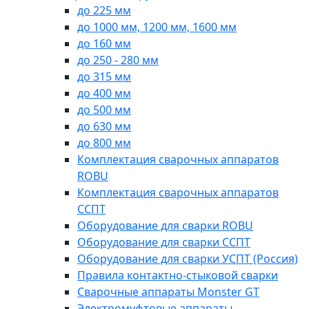
до 225 мм
до 1000 мм, 1200 мм, 1600 мм
до 160 мм
до 250 - 280 мм
до 315 мм
до 400 мм
до 500 мм
до 630 мм
до 800 мм
Комплектация сварочных аппаратов
ROBU
Комплектация сварочных аппаратов
ССПТ
Оборудование для сварки ROBU
Оборудование для сварки ССПТ
Оборудование для сварки УСПТ (Россия)
Правила контактно-стыковой сварки
Сварочные аппараты Monster GT
Электромуфтовые аппараты