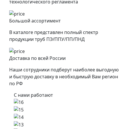
технологического регламента
Большой ассортимент
В каталоге представлен полный спектр
продукции труб ПЭ/ППУ/ПП/ПНД
Доставка по всей России
Наши сотрудники подберут наиболее выгодную
и быструю доставку в необходимый Вам регион
по РФ
С нами работают