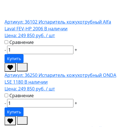
Артикул: 36102
Испаритель кожухотрубный Alfa
Laval FEV-HP 2006
В наличии
Цена:
249 850 руб.
/ шт
Сравнение
-
+
Купить
Артикул: 36250
Испаритель кожухотрубный ONDA
LSE 1180
В наличии
Цена:
249 850 руб.
/ шт
Сравнение
-
+
Купить