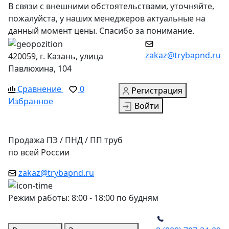
В связи с внешними обстоятельствами, уточняйте,
пожалуйста, у наших менеджеров актуальные на
данный момент цены. Спасибо за понимание.
zakaz@trybapnd.ru
420059, г. Казань, улица
Павлюхина, 104
Сравнение
0
Регистрация
Избранное
Войти
Продажа ПЭ / ПНД / ПП труб
по всей России
zakaz@trybapnd.ru
Режим работы: 8:00 - 18:00 по будням