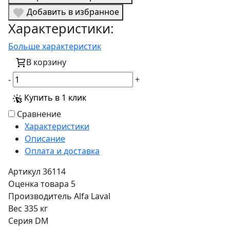
Добавить в избранное
Характеристики:
Больше характеристик
В корзину
-
+
Купить в 1 клик
Сравнение
Характеристики
Описание
Оплата и доставка
Артикул
36114
Оценка товара
5
Производитель
Alfa Laval
Вес
335 кг
Серия
DM