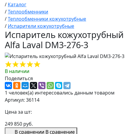
/
Каталог
/
Теплообменники
/
Теплообменники кожухотрубные
/
Испарители кожухотрубные
Испаритель кожухотрубный
Alfa Laval DM3-276-3
В наличии
Поделиться
1 человек(а) интересовались данным товаром
Артикул: 36114
Цена за шт:
249 850 руб.
В сравнении
В сравнение