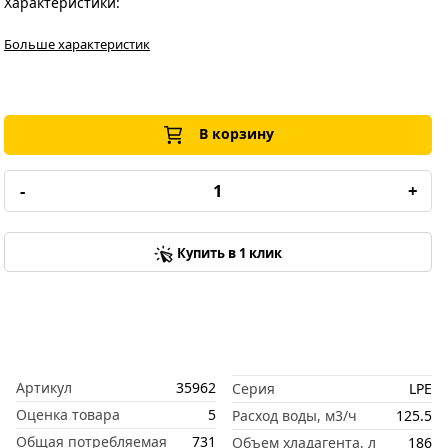
Характеристики:
Больше характеристик
В корзину
-
+
Купить в 1 клик
Артикул
35962
Серия
LPE
Оценка товара
5
Расход воды, м3/ч
125.5
Общая потребляемая
731
Объем хладагента, л
186