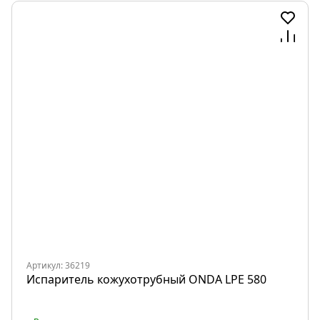
Артикул: 36219
Испаритель кожухотрубный ONDA LPE 580