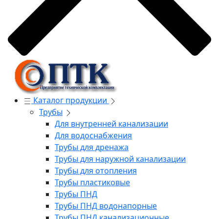
Каталог продукции
Трубы
Для внутренней канализации
Для водоснабжения
Трубы для дренажа
Трубы для наружной канализации
Трубы для отопления
Трубы пластиковые
Трубы ПНД
Трубы ПНД водонапорные
Трубы ПНД канализационные