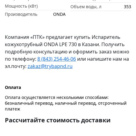
Мощность (кВт)
Объем воды, л
353
Производитель
ONDA
Компания «ПТК» предлагает купить Испаритель
кожухотрубный ONDA LPE 730 в Казани. Получить
подробную консультацию и оформить заказ можно
по телефону:
8 (843) 254-46-06
или напишите нам на
эл.почту:
zakaz@trybapnd.ru
Оплата
Оплата осуществляется несколькими способами:
безналичный перевод, наличный перевод, отсроченный
платеж
Рассчитайте стоимость доставки