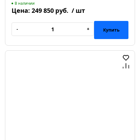
В наличии
Цена:
249 850 руб.
/ шт
-
+
Купить