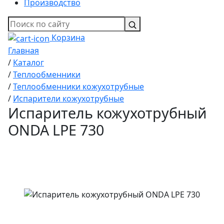
Производство
Корзина
Главная
/
Каталог
/
Теплообменники
/
Теплообменники кожухотрубные
/
Испарители кожухотрубные
Испаритель кожухотрубный
ONDA LPE 730