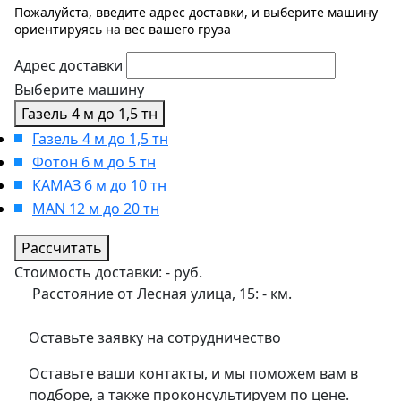
Пожалуйста, введите адрес доставки, и выберите машину
ориентируясь на вес вашего груза
Адрес доставки
Выберите машину
Газель 4 м до 1,5 тн
Газель 4 м до 1,5 тн
Фотон 6 м до 5 тн
КАМАЗ 6 м до 10 тн
MAN 12 м до 20 тн
Рассчитать
Стоимость доставки:
-
руб.
Расстояние от Лесная улица, 15:
-
км.
Оставьте заявку на сотрудничество
Оставьте ваши контакты, и мы поможем вам в
подборе, а также проконсультируем по цене.