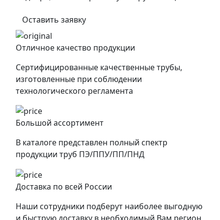
Оставить заявку
Отличное качество продукции
Сертифицированные качественные трубы,
изготовленные при соблюдении
технологического регламента
Большой ассортимент
В каталоге представлен полный спектр
продукции труб ПЭ/ППУ/ПП/ПНД
Доставка по всей России
Наши сотрудники подберут наиболее выгодную
и быструю доставку в необходимый Вам регион