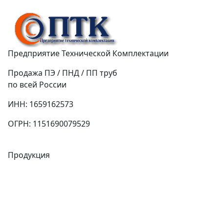
Предприятие Технической Комплектации
Продажа ПЭ / ПНД / ПП труб
по всей России
ИНН: 1659162573
ОГРН: 1151690079529
Продукция
Трубы
Запорная арматура
Сварочное оборудование