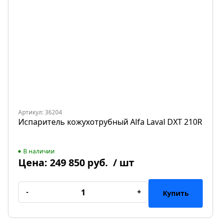
Артикул: 36204
Испаритель кожухотрубный Alfa Laval DXT 210R
В наличии
Цена:
249 850 руб.
/ шт
-
+
Купить