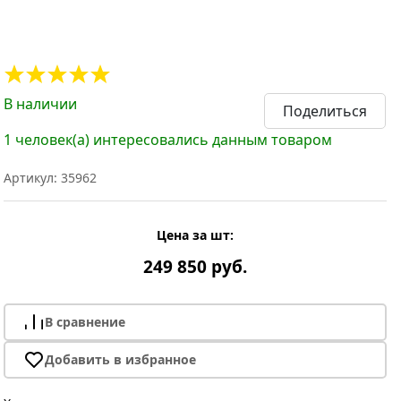
В наличии
Поделиться
1 человек(а) интересовались данным товаром
Артикул: 35962
Цена за шт:
249 850 руб.
В сравнение
Добавить в избранное