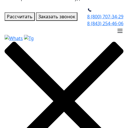
Рассчитать
Заказать звонок
8 (800) 707-34-29
8 (843) 254-46-06