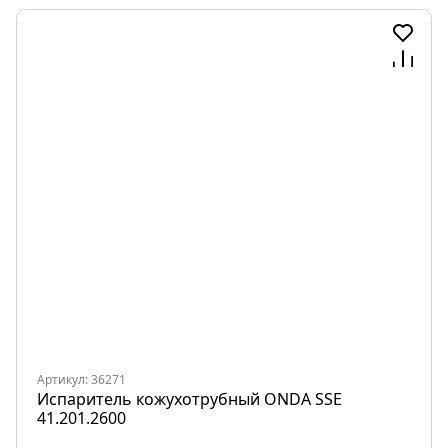
Артикул: 36271
Испаритель кожухотрубный ONDA SSE
41.201.2600