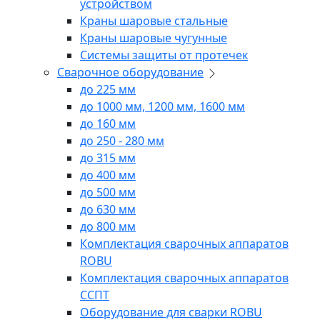
устройством
Краны шаровые стальные
Краны шаровые чугунные
Системы защиты от протечек
Сварочное оборудование
до 225 мм
до 1000 мм, 1200 мм, 1600 мм
до 160 мм
до 250 - 280 мм
до 315 мм
до 400 мм
до 500 мм
до 630 мм
до 800 мм
Комплектация сварочных аппаратов
ROBU
Комплектация сварочных аппаратов
ССПТ
Оборудование для сварки ROBU