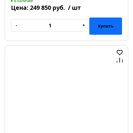
В наличии
Цена:
249 850 руб.
/ шт
-
+
Купить