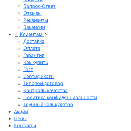
Вопрос-Ответ
Отзывы
Реквизиты
Вакансии
Клиентам
Доставка
Оплата
Гарантия
Как купить
Гост
Сертификаты
Типовой договор
Контроль качества
Политика конфиденциальности
Трубный калькулятор
Акции
Цены
Контакты