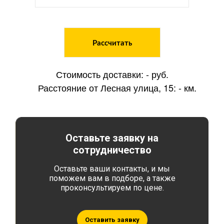
Рассчитать
Стоимость доставки:
-
руб.
Расстояние от Лесная улица, 15:
-
км.
Оставьте заявку на
сотрудничество
Оставьте ваши контакты, и мы
поможем вам в подборе, а также
проконсультируем по цене.
Оставить заявку