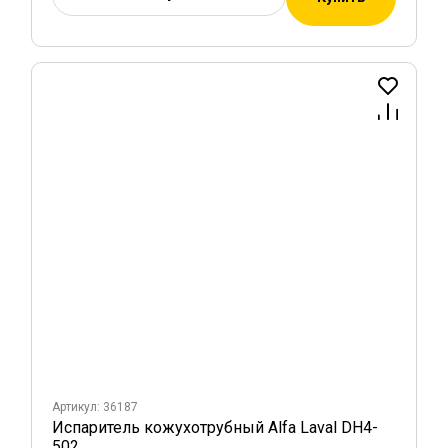
Артикул: 36187
Испаритель кожухотрубный Alfa Laval DH4-
502