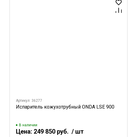
Артикул: 36277
Испаритель кожухотрубный ONDA LSE 900
В наличии
Цена:
249 850 руб.
/ шт