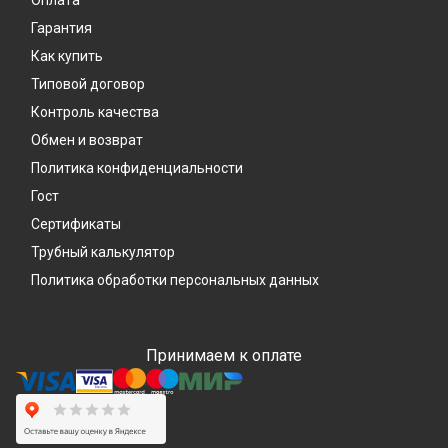
Оплата
Гарантия
Как купить
Типовой договор
Контроль качества
Обмен и возврат
Политика конфиденциальности
Гост
Сертификаты
Трубный калькулятор
Политика обработки персональных данных
Принимаем к оплате