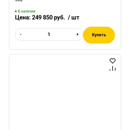
В наличии
Цена:
249 850 руб.
/ шт
-
+
Купить