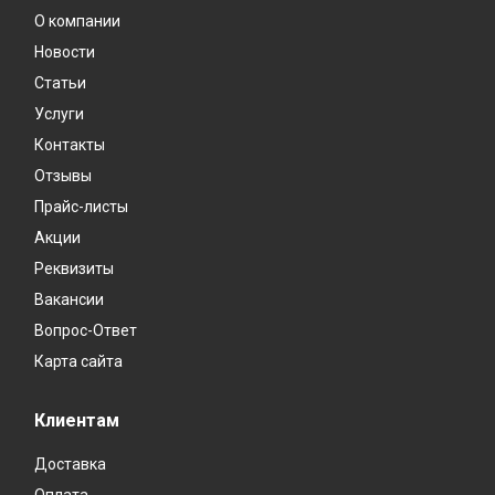
О компании
Новости
Статьи
Услуги
Контакты
Отзывы
Прайс-листы
Акции
Реквизиты
Вакансии
Вопрос-Ответ
Карта сайта
Клиентам
Доставка