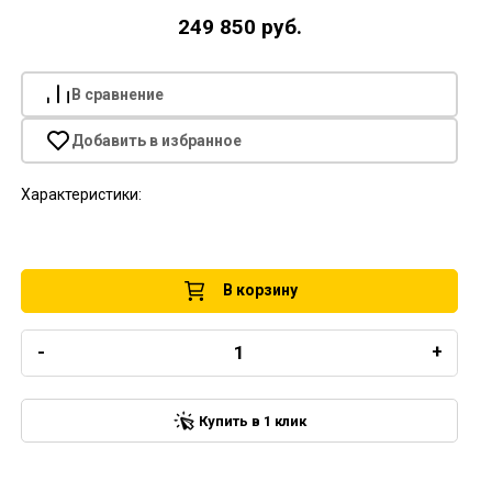
249 850 руб.
В сравнение
Добавить в избранное
Характеристики:
В корзину
-
+
Купить в 1 клик