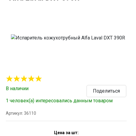
В наличии
Поделиться
1 человек(а) интересовались данным товаром
Артикул: 36110
Цена за шт: