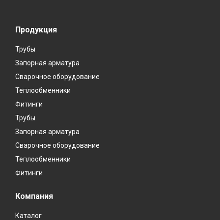
Продукция
Трубы
Запорная арматура
Сварочное оборудование
Теплообменники
Фитинги
Трубы
Запорная арматура
Сварочное оборудование
Теплообменники
Фитинги
Компания
Каталог