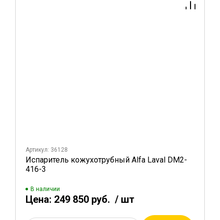
Артикул: 36128
Испаритель кожухотрубный Alfa Laval DM2-
416-3
В наличии
Цена:
249 850 руб.
/ шт