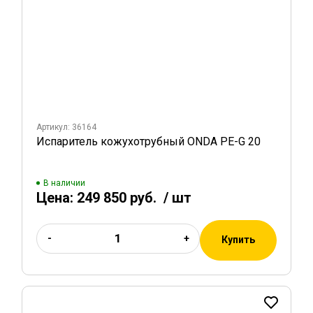
Артикул: 36164
Испаритель кожухотрубный ONDA PE-G 20
В наличии
Цена:
249 850 руб.
/ шт
-
+
Купить