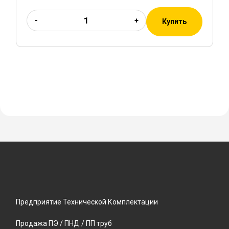
-
+
Купить
Предприятие Технической Комплектации
Продажа ПЭ / ПНД / ПП труб