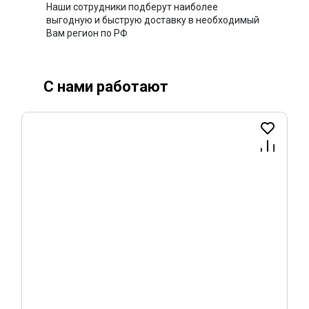
Наши сотрудники подберут наиболее
выгодную и быструю доставку в необходимый
Вам регион по РФ
С нами работают