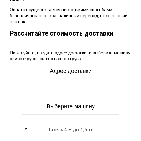
Оплата осуществляется несколькими способами:
безналичный перевод, наличный перевод, отсроченный
платеж
Рассчитайте стоимость доставки
Пожалуйста, введите адрес доставки, и выберите машину
ориентируясь на вес вашего груза
Адрес доставки
Выберите машину
Газель 4 м до 1,5 тн