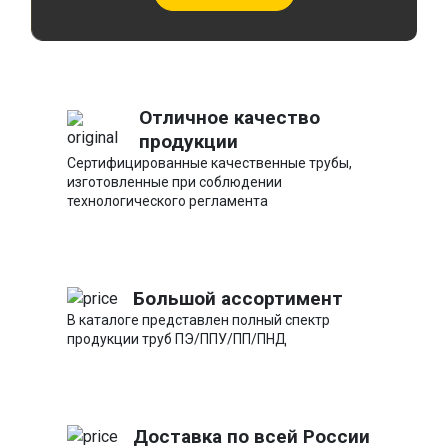
Отличное качество
продукции
Сертифицированные качественные трубы,
изготовленные при соблюдении
технологического регламента
Большой ассортимент
В каталоге представлен полный спектр
продукции труб ПЭ/ППУ/ПП/ПНД
Доставка по всей России