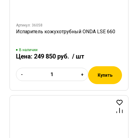
Артикул: 36058
Испаритель кожухотрубный ONDA LSE 660
В наличии
Цена:
249 850 руб.
/ шт
-
+
Купить