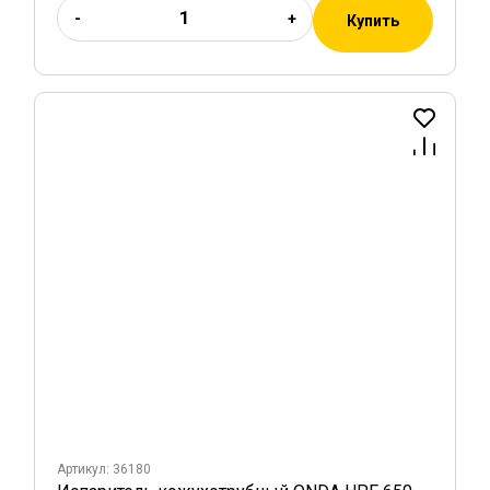
-
+
Купить
Артикул: 36180