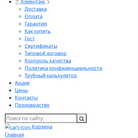
Клиентам
Доставка
Оплата
Гарантия
Как купить
Гост
Сертификаты
Типовой договор
Контроль качества
Политика конфиденциальности
Трубный калькулятор
Акции
Цены
Контакты
Производство
Корзина
Главная