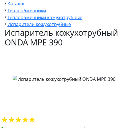
/
Каталог
/
Теплообменники
/
Теплообменники кожухотрубные
/
Испарители кожухотрубные
Испаритель кожухотрубный
ONDA MPE 390