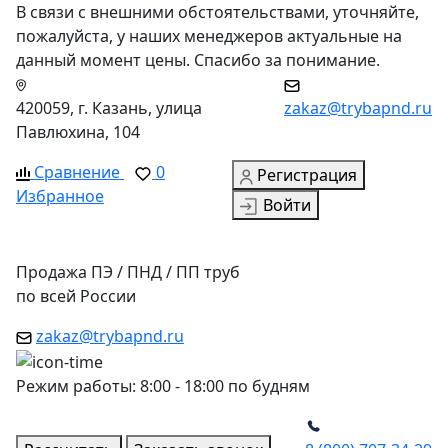
В связи с внешними обстоятельствами, уточняйте,
пожалуйста, у наших менеджеров актуальные на
данный момент цены. Спасибо за понимание.
420059, г. Казань, улица
zakaz@trybapnd.ru
Павлюхина, 104
Сравнение
0
Регистрация
Избранное
Войти
Продажа ПЭ / ПНД / ПП труб
по всей России
zakaz@trybapnd.ru
Режим работы: 8:00 - 18:00 по будням