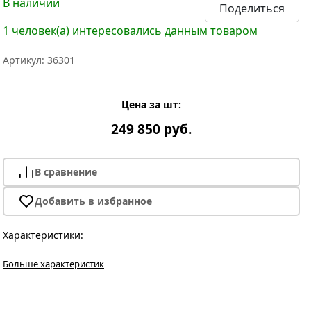
В наличии
Поделиться
1 человек(а) интересовались данным товаром
Артикул: 36301
Цена за шт:
249 850 руб.
В сравнение
Добавить в избранное
Характеристики:
Больше характеристик