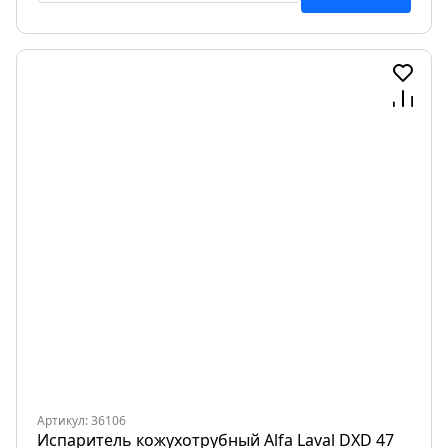
Артикул: 36106
Испаритель кожухотрубный Alfa Laval DXD 47