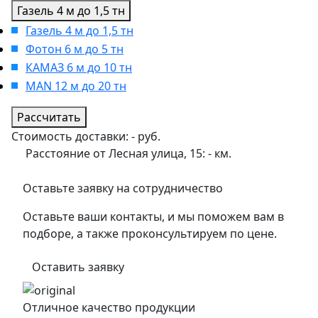
Газель 4 м до 1,5 тн
Газель 4 м до 1,5 тн
Фотон 6 м до 5 тн
КАМАЗ 6 м до 10 тн
MAN 12 м до 20 тн
Рассчитать
Стоимость доставки:
-
руб.
Расстояние от Лесная улица, 15:
-
км.
Оставьте заявку на сотрудничество
Оставьте ваши контакты, и мы поможем вам в
подборе, а также проконсультируем по цене.
Оставить заявку
Отличное качество продукции