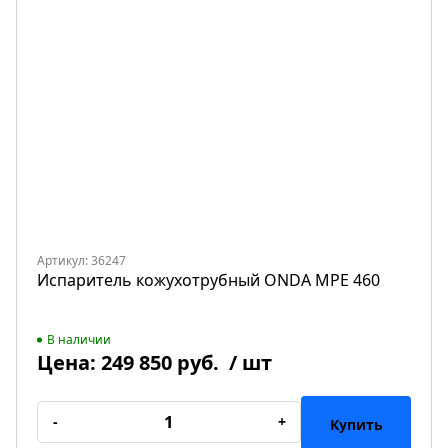
Артикул: 36247
Испаритель кожухотрубный ONDA MPE 460
В наличии
Цена:
249 850 руб.
/ шт
-
+
Купить