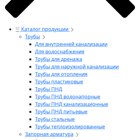
Каталог продукции
Трубы
Для внутренней канализации
Для водоснабжения
Трубы для дренажа
Трубы для наружной канализации
Трубы для отопления
Трубы пластиковые
Трубы ПНД
Трубы ПНД водонапорные
Трубы ПНД канализационные
Трубы ПНД питьевые
Трубы стальные
Трубы теплоизолированные
Запорная арматура