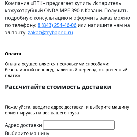
Компания «ПТК» предлагает купить Испаритель
кожухотрубный ONDA MPE 390 в Казани. Получить
подробную консультацию и оформить заказ можно
по телефону:
8 (843) 254-46-06
или напишите нам на
эл.почту:
zakaz@trybapnd.ru
Оплата
Оплата осуществляется несколькими способами:
безналичный перевод, наличный перевод, отсроченный
платеж
Рассчитайте стоимость доставки
Пожалуйста, введите адрес доставки, и выберите машину
ориентируясь на вес вашего груза
Адрес доставки
Выберите машину