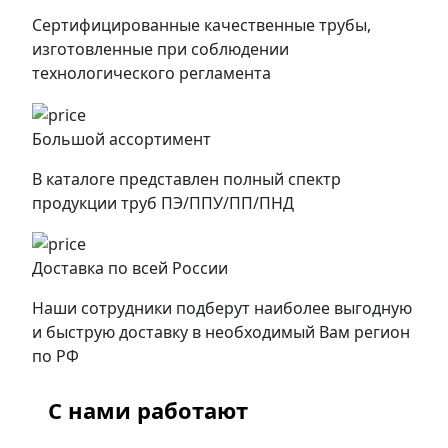
Сертифицированные качественные трубы,
изготовленные при соблюдении
технологического регламента
Большой ассортимент
В каталоге представлен полный спектр
продукции труб ПЭ/ППУ/ПП/ПНД
Доставка по всей России
Наши сотрудники подберут наиболее выгодную
и быструю доставку в необходимый Вам регион
по РФ
С нами работают