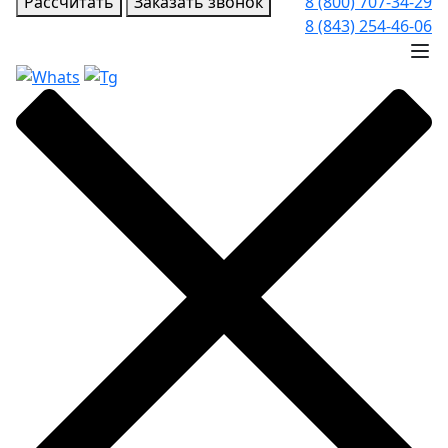
Рассчитать
Заказать звонок
8 (800) 707-34-29
8 (843) 254-46-06