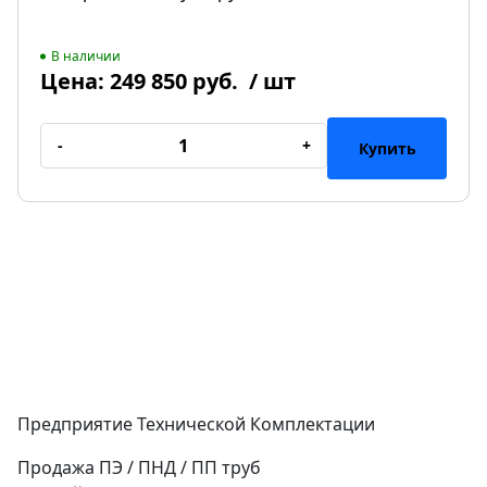
В наличии
Цена:
249 850 руб.
/ шт
-
+
Купить
Предприятие Технической Комплектации
Продажа ПЭ / ПНД / ПП труб