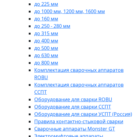
до 225 мм
до 1000 мм, 1200 мм, 1600 мм
до 160 мм
до 250 - 280 мм
до 315 мм
до 400 мм
до 500 мм
до 630 мм
до 800 мм
Комплектация сварочных аппаратов
ROBU
Комплектация сварочных аппаратов
ССПТ
Оборудование для сварки ROBU
Оборудование для сварки ССПТ
Оборудование для сварки УСПТ (Россия)
Правила контактно-стыковой сварки
Сварочные аппараты Monster GT
Электромуфтовые аппараты