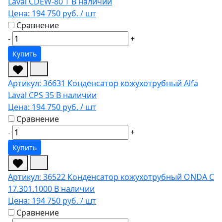
Laval CDEW-80 T
В наличии
Цена:
194 750 руб.
/ шт
Сравнение
-
+
Купить
Артикул: 36631
Конденсатор кожухотрубный Alfa
Laval CPS 35
В наличии
Цена:
194 750 руб.
/ шт
Сравнение
-
+
Купить
Артикул: 36522
Конденсатор кожухотрубный ONDA C
17.301.1000
В наличии
Цена:
194 750 руб.
/ шт
Сравнение