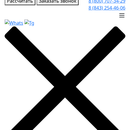
Рассчитать
Заказать звонок
8 (800) 707-34-29
8 (843) 254-46-06