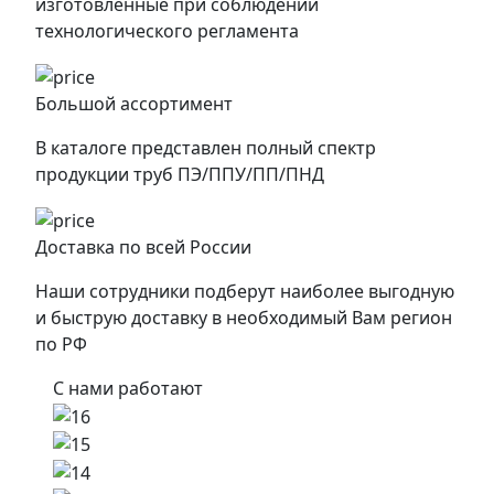
изготовленные при соблюдении
технологического регламента
Большой ассортимент
В каталоге представлен полный спектр
продукции труб ПЭ/ППУ/ПП/ПНД
Доставка по всей России
Наши сотрудники подберут наиболее выгодную
и быструю доставку в необходимый Вам регион
по РФ
С нами работают