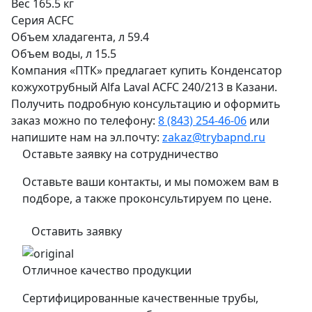
Вес
165.5 кг
Серия
ACFC
Объем хладагента, л
59.4
Объем воды, л
15.5
Компания «ПТК» предлагает купить Конденсатор
кожухотрубный Alfa Laval ACFC 240/213 в Казани.
Получить подробную консультацию и оформить
заказ можно по телефону:
8 (843) 254-46-06
или
напишите нам на эл.почту:
zakaz@trybapnd.ru
Оставьте заявку на сотрудничество
Оставьте ваши контакты, и мы поможем вам в
подборе, а также проконсультируем по цене.
Оставить заявку
Отличное качество продукции
Сертифицированные качественные трубы,