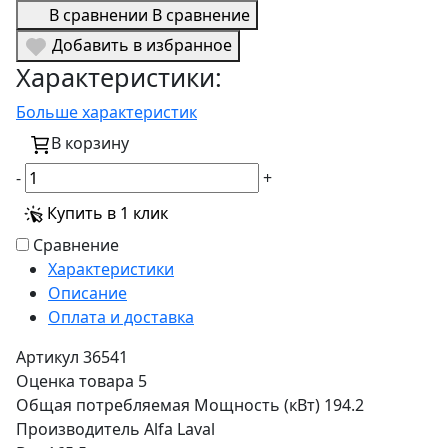
В сравнении
В сравнение
Добавить в избранное
Характеристики:
Больше характеристик
В корзину
-
+
Купить в 1 клик
Сравнение
Характеристики
Описание
Оплата и доставка
Артикул
36541
Оценка товара
5
Общая потребляемая Мощность (кВт)
194.2
Производитель
Alfa Laval