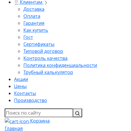
Клиентам
Доставка
Оплата
Гарантия
Как купить
Гост
Сертификаты
Типовой договор
Контроль качества
Политика конфиденциальности
Трубный калькулятор
Акции
Цены
Контакты
Производство
Корзина
Главная