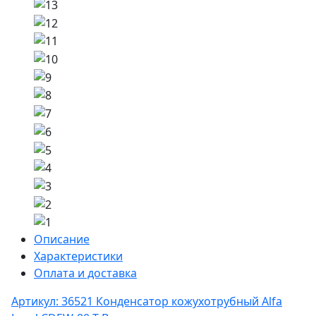
Описание
Характеристики
Оплата и доставка
Артикул: 36521
Конденсатор кожухотрубный Alfa