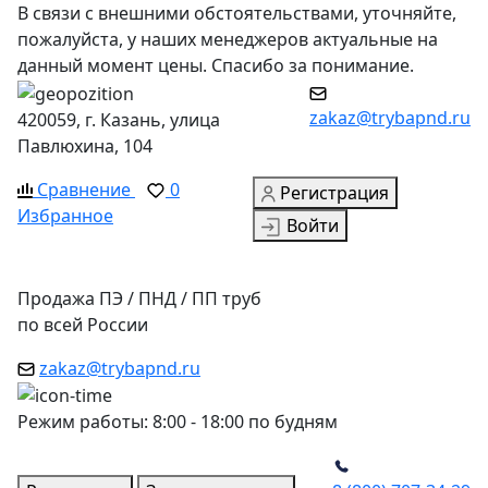
В связи с внешними обстоятельствами, уточняйте,
пожалуйста, у наших менеджеров актуальные на
данный момент цены. Спасибо за понимание.
zakaz@trybapnd.ru
420059, г. Казань, улица
Павлюхина, 104
Сравнение
0
Регистрация
Избранное
Войти
Продажа ПЭ / ПНД / ПП труб
по всей России
zakaz@trybapnd.ru
Режим работы: 8:00 - 18:00 по будням