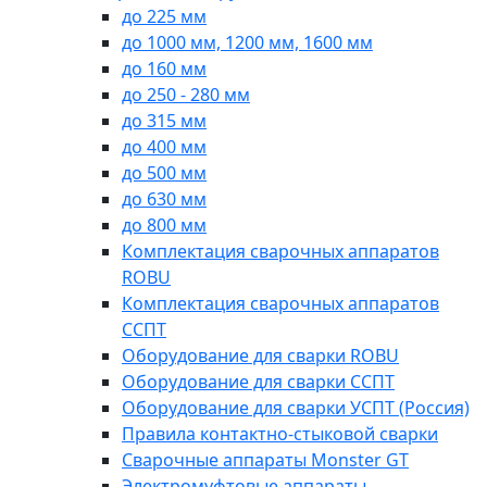
до 225 мм
до 1000 мм, 1200 мм, 1600 мм
до 160 мм
до 250 - 280 мм
до 315 мм
до 400 мм
до 500 мм
до 630 мм
до 800 мм
Комплектация сварочных аппаратов
ROBU
Комплектация сварочных аппаратов
ССПТ
Оборудование для сварки ROBU
Оборудование для сварки ССПТ
Оборудование для сварки УСПТ (Россия)
Правила контактно-стыковой сварки
Сварочные аппараты Monster GT
Электромуфтовые аппараты