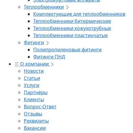
Теплообменники
Комплектующие для теплообменников
Теплообменники битермические
Теплообменники кожухотрубные
Теплообменники пластинчатые
Фитинги
Полипропиленовые фитинги
Фитинги ПНД
О компании
Новости
Статьи
Услуги
Партнёры
Клиенты
Вопрос-Ответ
Отзывы
Реквизиты
Вакансии