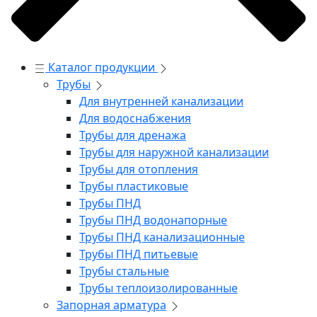
Каталог продукции
Трубы
Для внутренней канализации
Для водоснабжения
Трубы для дренажа
Трубы для наружной канализации
Трубы для отопления
Трубы пластиковые
Трубы ПНД
Трубы ПНД водонапорные
Трубы ПНД канализационные
Трубы ПНД питьевые
Трубы стальные
Трубы теплоизолированные
Запорная арматура