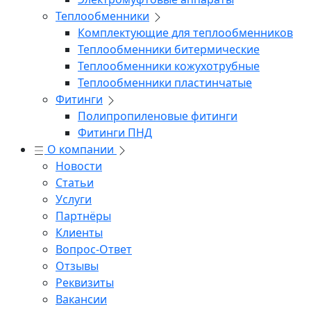
Теплообменники
Комплектующие для теплообменников
Теплообменники битермические
Теплообменники кожухотрубные
Теплообменники пластинчатые
Фитинги
Полипропиленовые фитинги
Фитинги ПНД
О компании
Новости
Статьи
Услуги
Партнёры
Клиенты
Вопрос-Ответ
Отзывы
Реквизиты
Вакансии