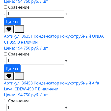
Цена:
194 750 руб.
/ шт
Сравнение
-
+
Купить
Артикул: 36351
Конденсатор кожухотрубный ONDA
CT 959
В наличии
Цена:
194 750 руб.
/ шт
Сравнение
-
+
Купить
Артикул: 36458
Конденсатор кожухотрубный Alfa
Laval CDEW-450 T
В наличии
Цена:
194 750 руб.
/ шт
Сравнение
-
+