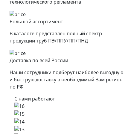
технологического регламента
Большой ассортимент
В каталоге представлен полный спектр
продукции труб ПЭ/ППУ/ПП/ПНД
Доставка по всей России
Наши сотрудники подберут наиболее выгодную
и быструю доставку в необходимый Вам регион
по РФ
С нами работают