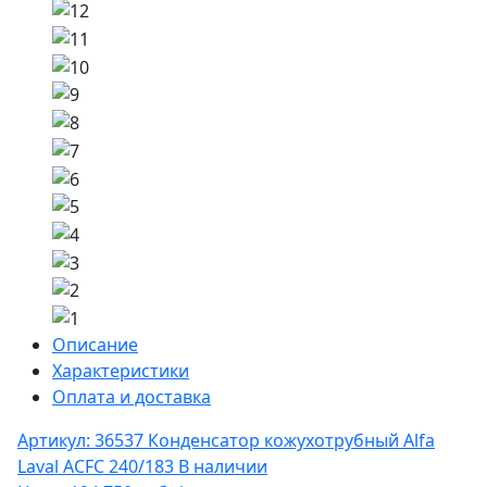
Описание
Характеристики
Оплата и доставка
Артикул: 36537
Конденсатор кожухотрубный Alfa
Laval ACFC 240/183
В наличии