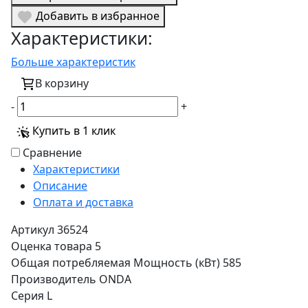
Добавить в избранное
Характеристики:
Больше характеристик
В корзину
-
+
Купить в 1 клик
Сравнение
Характеристики
Описание
Оплата и доставка
Артикул
36524
Оценка товара
5
Общая потребляемая Мощность (кВт)
585
Производитель
ONDA
Серия
L