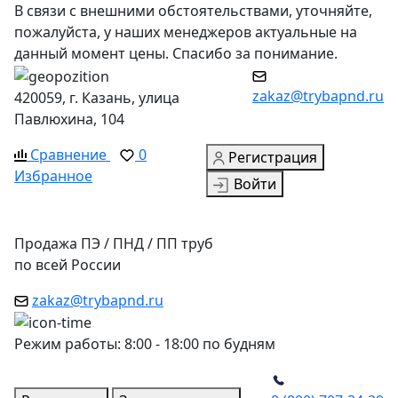
В связи с внешними обстоятельствами, уточняйте,
пожалуйста, у наших менеджеров актуальные на
данный момент цены. Спасибо за понимание.
zakaz@trybapnd.ru
420059, г. Казань, улица
Павлюхина, 104
Сравнение
0
Регистрация
Избранное
Войти
Продажа ПЭ / ПНД / ПП труб
по всей России
zakaz@trybapnd.ru
Режим работы: 8:00 - 18:00 по будням