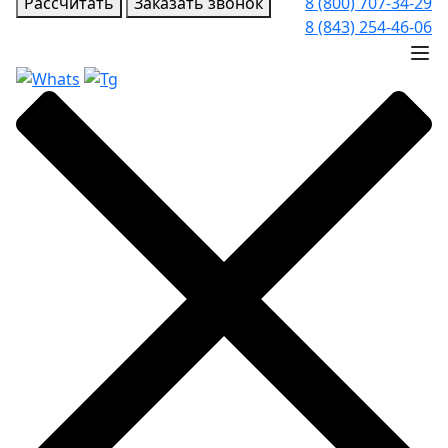
Рассчитать
Заказать звонок
8 (800) 707-34-29
8 (843) 254-46-06