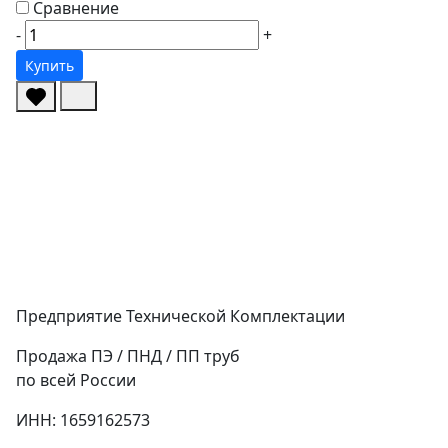
Сравнение
-
+
Купить
Предприятие Технической Комплектации
Продажа ПЭ / ПНД / ПП труб
по всей России
ИНН: 1659162573