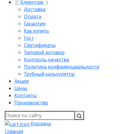
Клиентам
Доставка
Оплата
Гарантия
Как купить
Гост
Сертификаты
Типовой договор
Контроль качества
Политика конфиденциальности
Трубный калькулятор
Акции
Цены
Контакты
Производство
Корзина
Главная