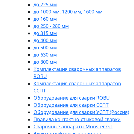
до 225 мм
до 1000 мм, 1200 мм, 1600 мм
до 160 мм
до 250 - 280 мм
до 315 мм
до 400 мм
до 500 мм
до 630 мм
до 800 мм
Комплектация сварочных аппаратов
ROBU
Комплектация сварочных аппаратов
ССПТ
Оборудование для сварки ROBU
Оборудование для сварки ССПТ
Оборудование для сварки УСПТ (Россия)
Правила контактно-стыковой сварки
Сварочные аппараты Monster GT
Электромуфтовые аппараты