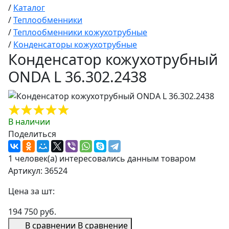
/
Каталог
/
Теплообменники
/
Теплообменники кожухотрубные
/
Конденсаторы кожухотрубные
Конденсатор кожухотрубный
ONDA L 36.302.2438
В наличии
Поделиться
1 человек(а) интересовались данным товаром
Артикул: 36524
Цена за шт:
194 750 руб.
В сравнении
В сравнение