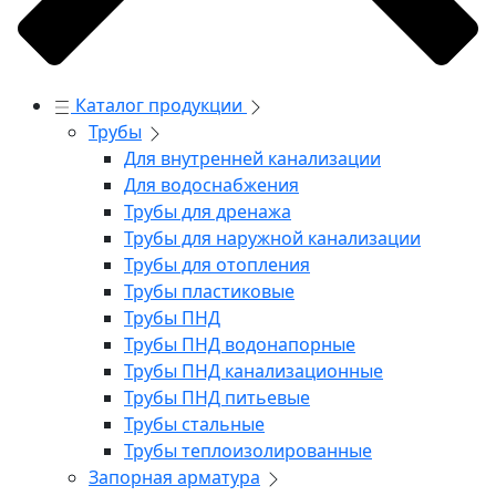
Каталог продукции
Трубы
Для внутренней канализации
Для водоснабжения
Трубы для дренажа
Трубы для наружной канализации
Трубы для отопления
Трубы пластиковые
Трубы ПНД
Трубы ПНД водонапорные
Трубы ПНД канализационные
Трубы ПНД питьевые
Трубы стальные
Трубы теплоизолированные
Запорная арматура