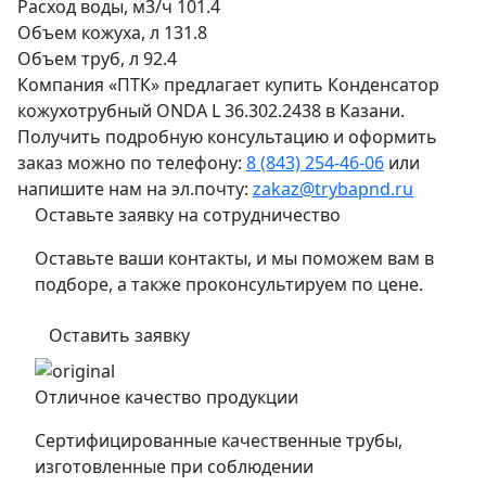
Расход воды, м3/ч
101.4
Объем кожуха, л
131.8
Объем труб, л
92.4
Компания «ПТК» предлагает купить Конденсатор
кожухотрубный ONDA L 36.302.2438 в Казани.
Получить подробную консультацию и оформить
заказ можно по телефону:
8 (843) 254-46-06
или
напишите нам на эл.почту:
zakaz@trybapnd.ru
Оставьте заявку на сотрудничество
Оставьте ваши контакты, и мы поможем вам в
подборе, а также проконсультируем по цене.
Оставить заявку
Отличное качество продукции
Сертифицированные качественные трубы,
изготовленные при соблюдении