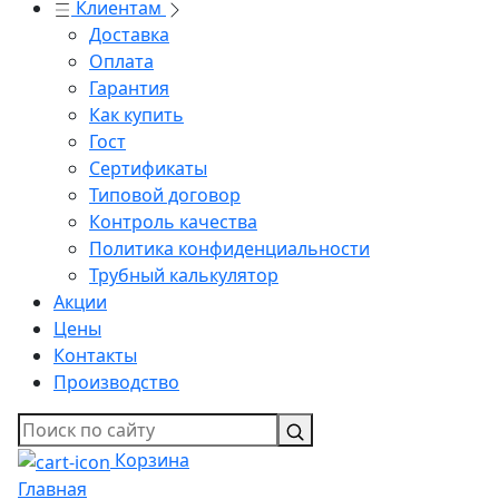
Клиентам
Доставка
Оплата
Гарантия
Как купить
Гост
Сертификаты
Типовой договор
Контроль качества
Политика конфиденциальности
Трубный калькулятор
Акции
Цены
Контакты
Производство
Корзина
Главная