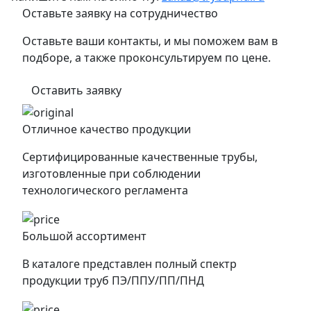
Оставьте заявку на сотрудничество
Оставьте ваши контакты, и мы поможем вам в
подборе, а также проконсультируем по цене.
Оставить заявку
Отличное качество продукции
Сертифицированные качественные трубы,
изготовленные при соблюдении
технологического регламента
Большой ассортимент
В каталоге представлен полный спектр
продукции труб ПЭ/ППУ/ПП/ПНД