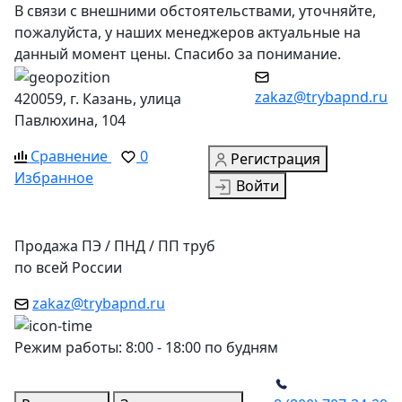
В связи с внешними обстоятельствами, уточняйте,
пожалуйста, у наших менеджеров актуальные на
данный момент цены. Спасибо за понимание.
zakaz@trybapnd.ru
420059, г. Казань, улица
Павлюхина, 104
Сравнение
0
Регистрация
Избранное
Войти
Продажа ПЭ / ПНД / ПП труб
по всей России
zakaz@trybapnd.ru
Режим работы: 8:00 - 18:00 по будням