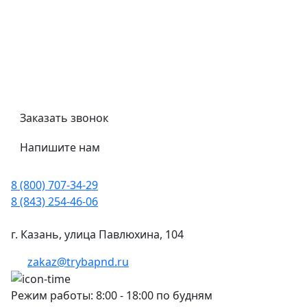
Гост
Сертификаты
Трубный калькулятор
Политика обработки персональных данных
Заказать звонок
Напишите нам
8 (800) 707-34-29
8 (843) 254-46-06
г. Казань, улица Павлюхина, 104
zakaz@trybapnd.ru
Режим работы: 8:00 - 18:00 по будням