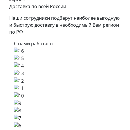
Доставка по всей России
Наши сотрудники подберут наиболее выгодную
и быструю доставку в необходимый Вам регион
по РФ
С нами работают