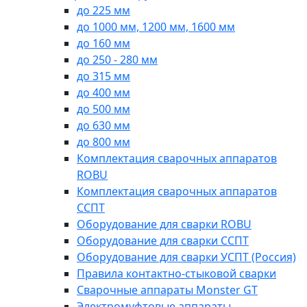
до 225 мм
до 1000 мм, 1200 мм, 1600 мм
до 160 мм
до 250 - 280 мм
до 315 мм
до 400 мм
до 500 мм
до 630 мм
до 800 мм
Комплектация сварочных аппаратов
ROBU
Комплектация сварочных аппаратов
ССПТ
Оборудование для сварки ROBU
Оборудование для сварки ССПТ
Оборудование для сварки УСПТ (Россия)
Правила контактно-стыковой сварки
Сварочные аппараты Monster GT
Электромуфтовые аппараты