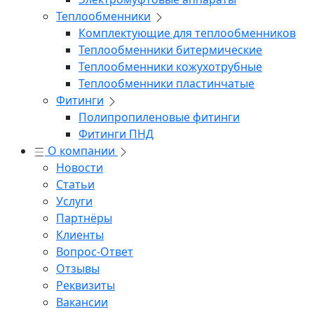
Теплообменники
Комплектующие для теплообменников
Теплообменники битермические
Теплообменники кожухотрубные
Теплообменники пластинчатые
Фитинги
Полипропиленовые фитинги
Фитинги ПНД
О компании
Новости
Статьи
Услуги
Партнёры
Клиенты
Вопрос-Ответ
Отзывы
Реквизиты
Вакансии