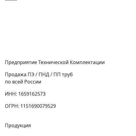
Предприятие Технической Комплектации
Продажа ПЭ / ПНД / ПП труб
по всей России
ИНН: 1659162573
ОГРН: 1151690079529
Продукция