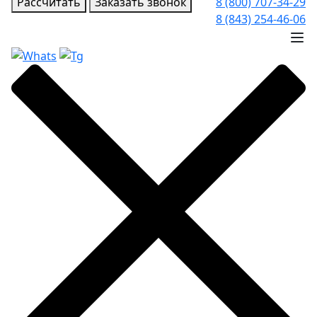
Рассчитать
Заказать звонок
8 (800) 707-34-29
8 (843) 254-46-06