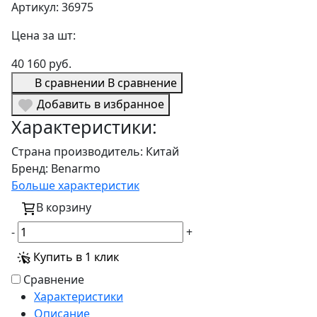
Артикул: 36975
Цена за шт:
40 160 руб.
В сравнении
В сравнение
Добавить в избранное
Характеристики:
Страна производитель:
Китай
Бренд:
Benarmo
Больше характеристик
В корзину
-
+
Купить в 1 клик
Сравнение
Характеристики
Описание