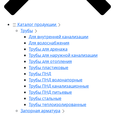
Каталог продукции
Трубы
Для внутренней канализации
Для водоснабжения
Трубы для дренажа
Трубы для наружной канализации
Трубы для отопления
Трубы пластиковые
Трубы ПНД
Трубы ПНД водонапорные
Трубы ПНД канализационные
Трубы ПНД питьевые
Трубы стальные
Трубы теплоизолированные
Запорная арматура