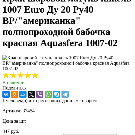
1007 Euro Ду 20 Ру40
ВР/"американка"
полнопроходной бабочка
красная Aquasfera 1007-02
В наличии
Поделиться
1 человек(а) интересовались данным товаром
Артикул: 37454
Цена за шт:
847 руб.