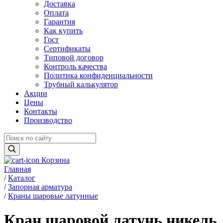
Доставка
Оплата
Гарантия
Как купить
Гост
Сертификаты
Типовой договор
Контроль качества
Политика конфиденциальности
Трубный калькулятор
Акции
Цены
Контакты
Производство
Корзина
Главная
/
Каталог
/
Запорная арматура
/
Краны шаровые латунные
Кран шаровой латунь никель