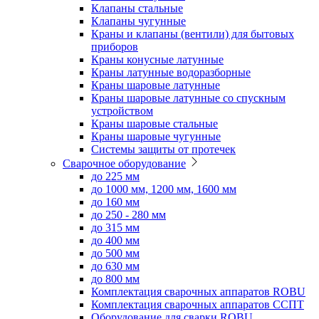
Клапаны стальные
Клапаны чугунные
Краны и клапаны (вентили) для бытовых
приборов
Краны конусные латунные
Краны латунные водоразборные
Краны шаровые латунные
Краны шаровые латунные со спускным
устройством
Краны шаровые стальные
Краны шаровые чугунные
Системы защиты от протечек
Сварочное оборудование
до 225 мм
до 1000 мм, 1200 мм, 1600 мм
до 160 мм
до 250 - 280 мм
до 315 мм
до 400 мм
до 500 мм
до 630 мм
до 800 мм
Комплектация сварочных аппаратов ROBU
Комплектация сварочных аппаратов ССПТ
Оборудование для сварки ROBU