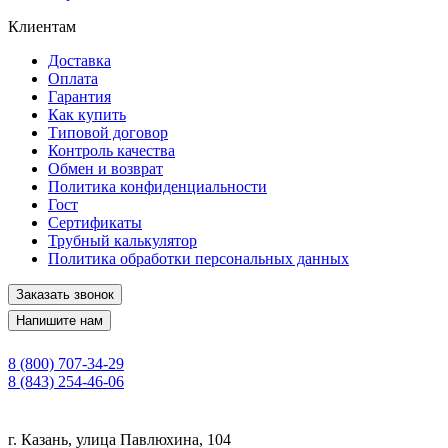
Клиентам
Доставка
Оплата
Гарантия
Как купить
Типовой договор
Контроль качества
Обмен и возврат
Политика конфиденциальности
Гост
Сертификаты
Трубный калькулятор
Политика обработки персональных данных
Заказать звонок
Напишите нам
8 (800) 707-34-29
8 (843) 254-46-06
г. Казань, улица Павлюхина, 104