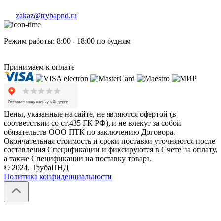
zakaz@trybapnd.ru
Режим работы: 8:00 - 18:00 по будням
Принимаем к оплате
Цены, указанные на сайте, не являются офертой (в
соответствии со ст.435 ГК РФ), и не влекут за собой
обязательств ООО ПТК по заключению Договора.
Окончательная стоимость и сроки поставки уточняются после
составления Спецификации и фиксируются в Счете на оплату,
а также Спецификации на поставку товара.
© 2024. ТрубаПНД
Политика конфиденциальности