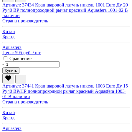
Артикул: 37434
Кран шаровой латунь никель 1001 Euro Ду 20
Ру40 ВР полнопроходной рычаг красный Aquasfera 1001-02
В
наличии
Страна производитель
Китай
Бренд
Aquasfera
Цена:
595 руб.
/ шт
Сравнение
-
+
Купить
Артикул: 37441
Кран шаровой латунь никель 1003 Euro Ду 15
Ру40 ВР/НР полнопроходной рычаг красный Aquasfera 1003-
01
В наличии
Страна производитель
Китай
Бренд
Aquasfera