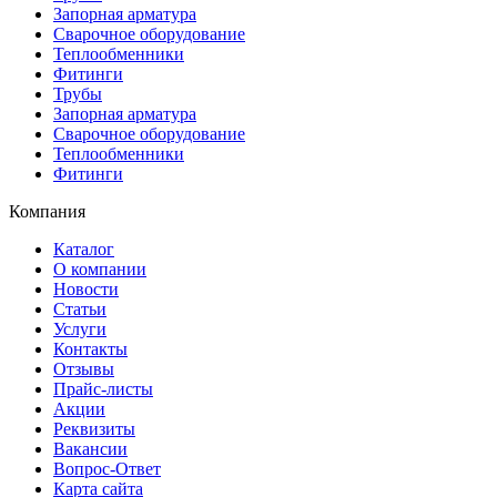
Запорная арматура
Сварочное оборудование
Теплообменники
Фитинги
Трубы
Запорная арматура
Сварочное оборудование
Теплообменники
Фитинги
Компания
Каталог
О компании
Новости
Статьи
Услуги
Контакты
Отзывы
Прайс-листы
Акции
Реквизиты
Вакансии
Вопрос-Ответ
Карта сайта