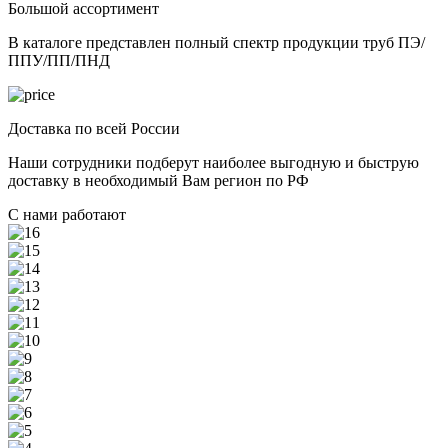
Большой ассортимент
В каталоге представлен полный спектр продукции труб ПЭ/
ППУ/ПП/ПНД
Доставка по всей России
Наши сотрудники подберут наиболее выгодную и быструю
доставку в необходимый Вам регион по РФ
С нами работают