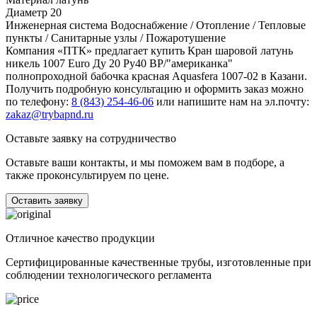
Диаметр
20
Инженерная система
Водоснабжение / Отопление / Тепловые
пункты / Санитарные узлы / Пожаротушение
Компания «ПТК» предлагает купить Кран шаровой латунь
никель 1007 Euro Ду 20 Ру40 ВР/"американка"
полнопроходной бабочка красная Aquasfera 1007-02 в Казани.
Получить подробную консультацию и оформить заказ можно
по телефону:
8 (843) 254-46-06
или напишите нам на эл.почту:
zakaz@trybapnd.ru
Оставьте заявку на сотрудничество
Оставьте ваши контакты, и мы поможем вам в подборе, а
также проконсультируем по цене.
Оставить заявку
Отличное качество продукции
Сертифицированные качественные трубы, изготовленные при
соблюдении технологического регламента