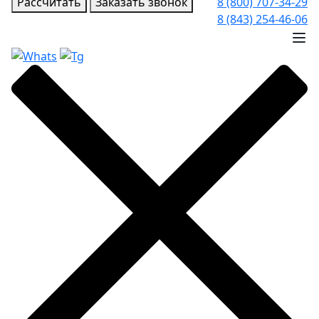
Рассчитать
Заказать звонок
8 (800) 707-34-29
8 (843) 254-46-06