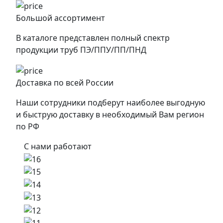
Большой ассортимент
В каталоге представлен полный спектр
продукции труб ПЭ/ППУ/ПП/ПНД
Доставка по всей России
Наши сотрудники подберут наиболее выгодную
и быструю доставку в необходимый Вам регион
по РФ
С нами работают