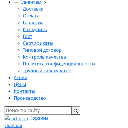
Клиентам
Доставка
Оплата
Гарантия
Как купить
Гост
Сертификаты
Типовой договор
Контроль качества
Политика конфиденциальности
Трубный калькулятор
Акции
Цены
Контакты
Производство
Корзина
Главная