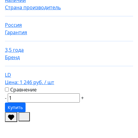
наличии
Страна производитель
Россия
Гарантия
3,5 года
Бренд
LD
Цена:
1 246 руб.
/ шт
Сравнение
-
+
Купить