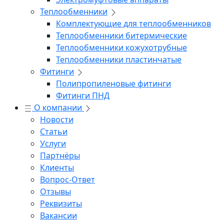
Теплообменники
Комплектующие для теплообменников
Теплообменники битермические
Теплообменники кожухотрубные
Теплообменники пластинчатые
Фитинги
Полипропиленовые фитинги
Фитинги ПНД
О компании
Новости
Статьи
Услуги
Партнёры
Клиенты
Вопрос-Ответ
Отзывы
Реквизиты
Вакансии