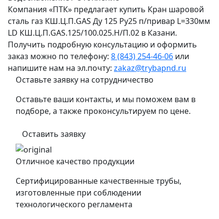
Компания «ПТК» предлагает купить Кран шаровой
сталь газ КШ.Ц.П.GAS Ду 125 Ру25 п/привар L=330мм
LD КШ.Ц.П.GAS.125/100.025.Н/П.02 в Казани.
Получить подробную консультацию и оформить
заказ можно по телефону:
8 (843) 254-46-06
или
напишите нам на эл.почту:
zakaz@trybapnd.ru
Оставьте заявку на сотрудничество
Оставьте ваши контакты, и мы поможем вам в
подборе, а также проконсультируем по цене.
Оставить заявку
Отличное качество продукции
Сертифицированные качественные трубы,
изготовленные при соблюдении
технологического регламента