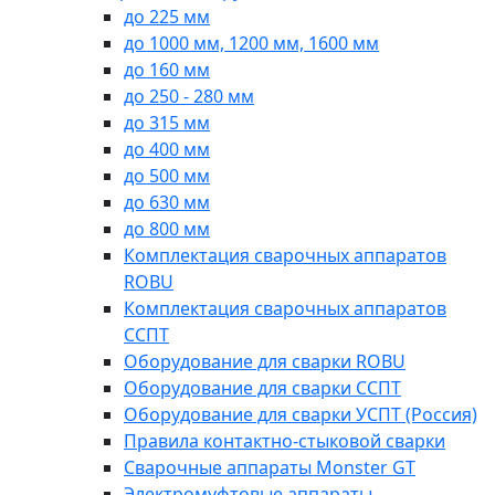
до 225 мм
до 1000 мм, 1200 мм, 1600 мм
до 160 мм
до 250 - 280 мм
до 315 мм
до 400 мм
до 500 мм
до 630 мм
до 800 мм
Комплектация сварочных аппаратов
ROBU
Комплектация сварочных аппаратов
ССПТ
Оборудование для сварки ROBU
Оборудование для сварки ССПТ
Оборудование для сварки УСПТ (Россия)
Правила контактно-стыковой сварки
Сварочные аппараты Monster GT
Электромуфтовые аппараты