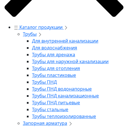
Каталог продукции
Трубы
Для внутренней канализации
Для водоснабжения
Трубы для дренажа
Трубы для наружной канализации
Трубы для отопления
Трубы пластиковые
Трубы ПНД
Трубы ПНД водонапорные
Трубы ПНД канализационные
Трубы ПНД питьевые
Трубы стальные
Трубы теплоизолированные
Запорная арматура