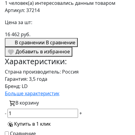
1 человек(а) интересовались данным товаром
Артикул: 37214
Цена за шт:
16 462 руб.
В сравнении
В сравнение
Добавить в избранное
Характеристики:
Страна производитель:
Россия
Гарантия:
3,5 года
Бренд:
LD
Больше характеристик
В корзину
-
+
Купить в 1 клик
Сравнение