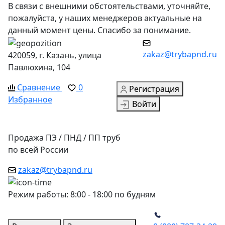
В связи с внешними обстоятельствами, уточняйте,
пожалуйста, у наших менеджеров актуальные на
данный момент цены. Спасибо за понимание.
zakaz@trybapnd.ru
420059, г. Казань, улица
Павлюхина, 104
Сравнение
0
Регистрация
Избранное
Войти
Продажа ПЭ / ПНД / ПП труб
по всей России
zakaz@trybapnd.ru
Режим работы: 8:00 - 18:00 по будням