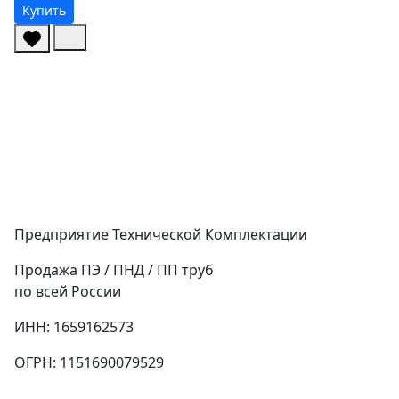
Купить
Предприятие Технической Комплектации
Продажа ПЭ / ПНД / ПП труб
по всей России
ИНН: 1659162573
ОГРН: 1151690079529