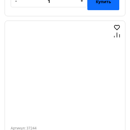
-
+
Купить
Артикул: 37244