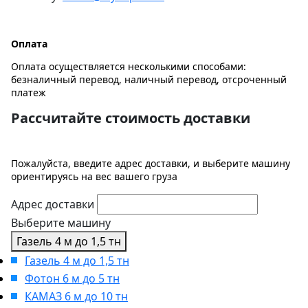
Оплата
Оплата осуществляется несколькими способами:
безналичный перевод, наличный перевод, отсроченный
платеж
Рассчитайте стоимость доставки
Пожалуйста, введите адрес доставки, и выберите машину
ориентируясь на вес вашего груза
Адрес доставки
Выберите машину
Газель 4 м до 1,5 тн
Газель 4 м до 1,5 тн
Фотон 6 м до 5 тн
КАМАЗ 6 м до 10 тн