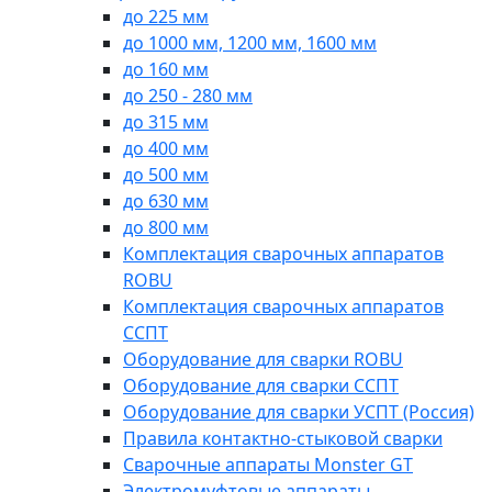
до 225 мм
до 1000 мм, 1200 мм, 1600 мм
до 160 мм
до 250 - 280 мм
до 315 мм
до 400 мм
до 500 мм
до 630 мм
до 800 мм
Комплектация сварочных аппаратов
ROBU
Комплектация сварочных аппаратов
ССПТ
Оборудование для сварки ROBU
Оборудование для сварки ССПТ
Оборудование для сварки УСПТ (Россия)
Правила контактно-стыковой сварки
Сварочные аппараты Monster GT
Электромуфтовые аппараты