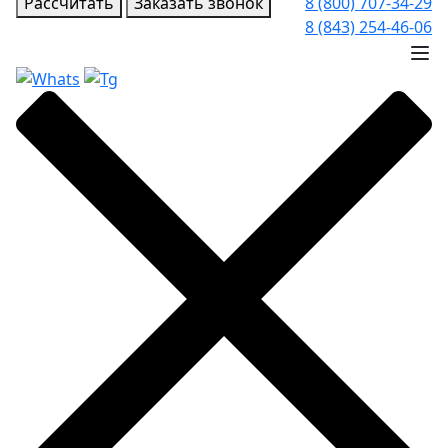
Рассчитать
Заказать звонок
8 (800) 707-34-29
8 (843) 254-46-06