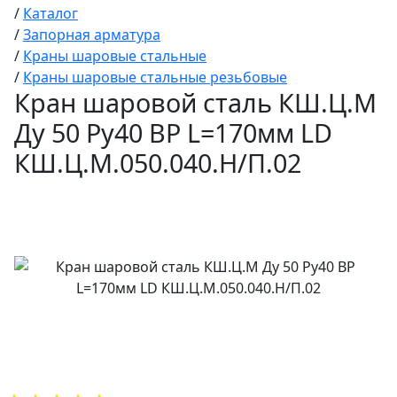
/
Каталог
/
Запорная арматура
/
Краны шаровые стальные
/
Краны шаровые стальные резьбовые
Кран шаровой сталь КШ.Ц.М
Ду 50 Ру40 ВР L=170мм LD
КШ.Ц.М.050.040.Н/П.02