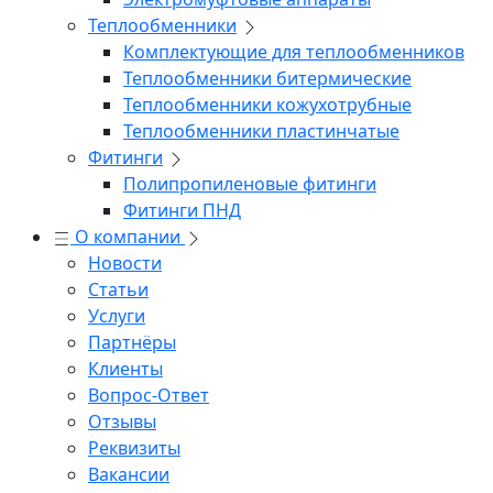
Теплообменники
Комплектующие для теплообменников
Теплообменники битермические
Теплообменники кожухотрубные
Теплообменники пластинчатые
Фитинги
Полипропиленовые фитинги
Фитинги ПНД
О компании
Новости
Статьи
Услуги
Партнёры
Клиенты
Вопрос-Ответ
Отзывы
Реквизиты
Вакансии