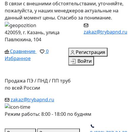
В связи с внешними обстоятельствами, уточняйте,
пожалуйста, у наших менеджеров актуальные на
данный момент цены. Спасибо за понимание.
zakaz@trybapnd.ru
420059, г. Казань, улица
Павлюхина, 104
Сравнение
0
Регистрация
Избранное
Войти
Продажа ПЭ / ПНД / ПП труб
по всей России
zakaz@trybapnd.ru
Режим работы: 8:00 - 18:00 по будням