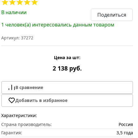
В наличии
Поделиться
1 человек(а) интересовались данным товаром
Артикул: 37272
Цена за шт:
2 138 руб.
В сравнение
Добавить в избранное
Характеристики:
Страна производитель:
Россия
Гарантия:
3,5 года