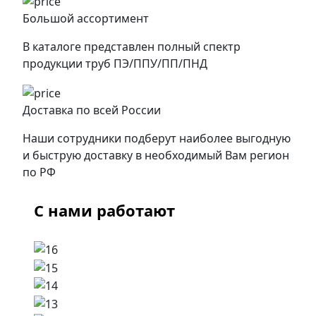
Большой ассортимент
В каталоге представлен полный спектр
продукции труб ПЭ/ППУ/ПП/ПНД
Доставка по всей России
Наши сотрудники подберут наиболее выгодную
и быструю доставку в необходимый Вам регион
по РФ
С нами работают