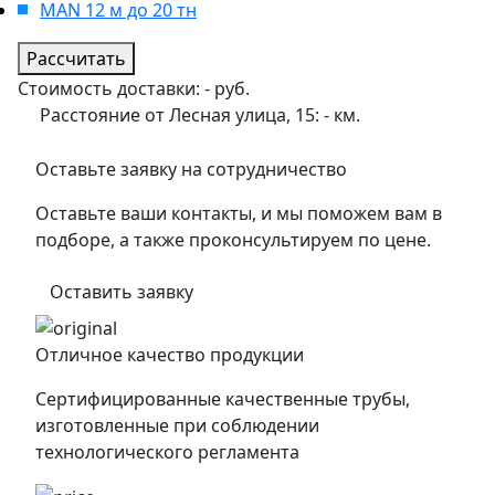
MAN 12 м до 20 тн
Рассчитать
Стоимость доставки:
-
руб.
Расстояние от Лесная улица, 15:
-
км.
Оставьте заявку на сотрудничество
Оставьте ваши контакты, и мы поможем вам в
подборе, а также проконсультируем по цене.
Оставить заявку
Отличное качество продукции
Сертифицированные качественные трубы,
изготовленные при соблюдении
технологического регламента