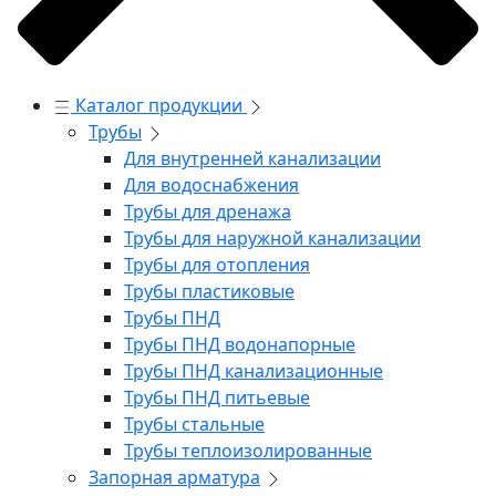
Каталог продукции
Трубы
Для внутренней канализации
Для водоснабжения
Трубы для дренажа
Трубы для наружной канализации
Трубы для отопления
Трубы пластиковые
Трубы ПНД
Трубы ПНД водонапорные
Трубы ПНД канализационные
Трубы ПНД питьевые
Трубы стальные
Трубы теплоизолированные
Запорная арматура