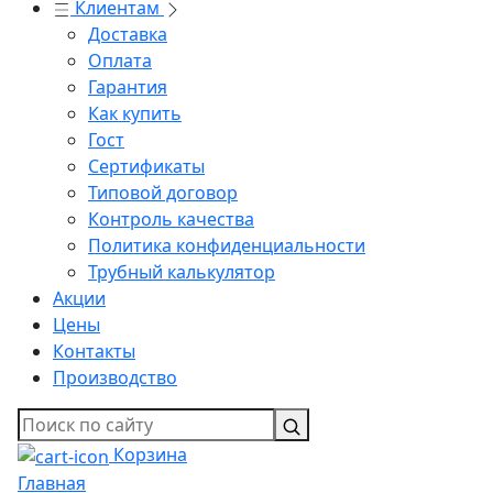
Клиентам
Доставка
Оплата
Гарантия
Как купить
Гост
Сертификаты
Типовой договор
Контроль качества
Политика конфиденциальности
Трубный калькулятор
Акции
Цены
Контакты
Производство
Корзина
Главная