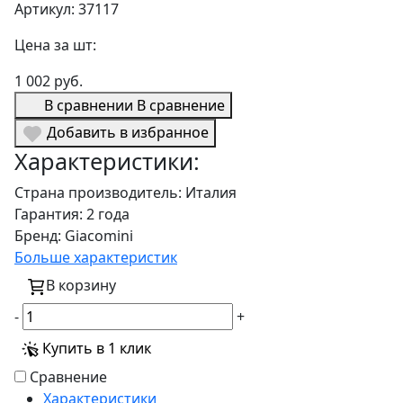
Артикул: 37117
Цена за шт:
1 002 руб.
В сравнении
В сравнение
Добавить в избранное
Характеристики:
Страна производитель:
Италия
Гарантия:
2 года
Бренд:
Giacomini
Больше характеристик
В корзину
-
+
Купить в 1 клик
Сравнение
Характеристики