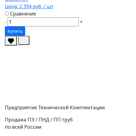
Цена:
2 394 руб.
/ шт
Сравнение
-
+
Купить
Предприятие Технической Комплектации
Продажа ПЭ / ПНД / ПП труб
по всей России