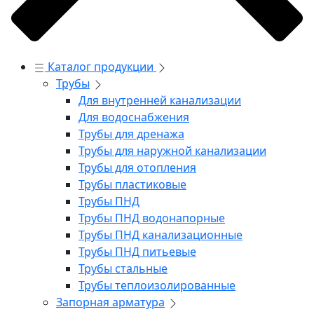
Каталог продукции
Трубы
Для внутренней канализации
Для водоснабжения
Трубы для дренажа
Трубы для наружной канализации
Трубы для отопления
Трубы пластиковые
Трубы ПНД
Трубы ПНД водонапорные
Трубы ПНД канализационные
Трубы ПНД питьевые
Трубы стальные
Трубы теплоизолированные
Запорная арматура