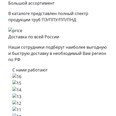
Большой ассортимент
В каталоге представлен полный спектр
продукции труб ПЭ/ППУ/ПП/ПНД
Доставка по всей России
Наши сотрудники подберут наиболее выгодную
и быструю доставку в необходимый Вам регион
по РФ
С нами работают