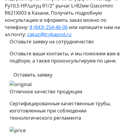
Ру10,5 НР/штуц R1/2" рычаг L=82мм Giacomini
R621X003 в Казани. Получить подробную
консультацию и оформить заказ можно по
телефону:
8 (843) 254-46-06
или напишите нам на
эл.почту:
zakaz@trybapnd.ru
Оставьте заявку на сотрудничество
Оставьте ваши контакты, и мы поможем вам в
подборе, а также проконсультируем по цене.
Оставить заявку
Отличное качество продукции
Сертифицированные качественные трубы,
изготовленные при соблюдении
технологического регламента