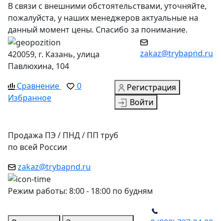
В связи с внешними обстоятельствами, уточняйте,
пожалуйста, у наших менеджеров актуальные на
данный момент цены. Спасибо за понимание.
zakaz@trybapnd.ru
420059, г. Казань, улица
Павлюхина, 104
Сравнение
0
Регистрация
Избранное
Войти
Продажа ПЭ / ПНД / ПП труб
по всей России
zakaz@trybapnd.ru
Режим работы: 8:00 - 18:00 по будням