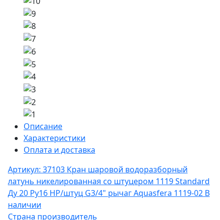
Описание
Характеристики
Оплата и доставка
Артикул: 37103
Кран шаровой водоразборный
латунь никелированная со штуцером 1119 Standard
Ду 20 Ру16 НР/штуц G3/4" рычаг Aquasfera 1119-02
В
наличии
Страна производитель