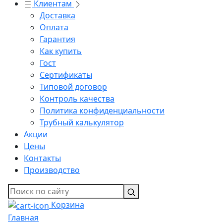
Клиентам
Доставка
Оплата
Гарантия
Как купить
Гост
Сертификаты
Типовой договор
Контроль качества
Политика конфиденциальности
Трубный калькулятор
Акции
Цены
Контакты
Производство
Корзина
Главная