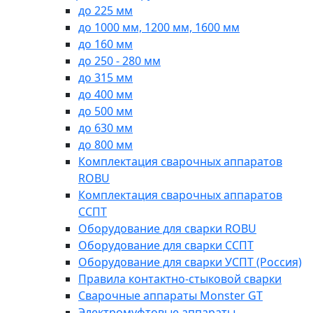
до 225 мм
до 1000 мм, 1200 мм, 1600 мм
до 160 мм
до 250 - 280 мм
до 315 мм
до 400 мм
до 500 мм
до 630 мм
до 800 мм
Комплектация сварочных аппаратов
ROBU
Комплектация сварочных аппаратов
ССПТ
Оборудование для сварки ROBU
Оборудование для сварки ССПТ
Оборудование для сварки УСПТ (Россия)
Правила контактно-стыковой сварки
Сварочные аппараты Monster GT
Электромуфтовые аппараты