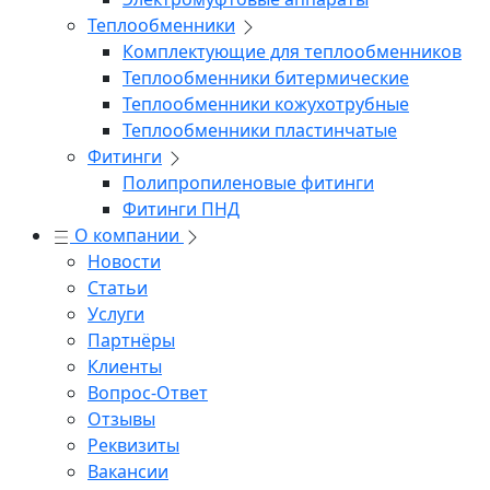
Теплообменники
Комплектующие для теплообменников
Теплообменники битермические
Теплообменники кожухотрубные
Теплообменники пластинчатые
Фитинги
Полипропиленовые фитинги
Фитинги ПНД
О компании
Новости
Статьи
Услуги
Партнёры
Клиенты
Вопрос-Ответ
Отзывы
Реквизиты
Вакансии