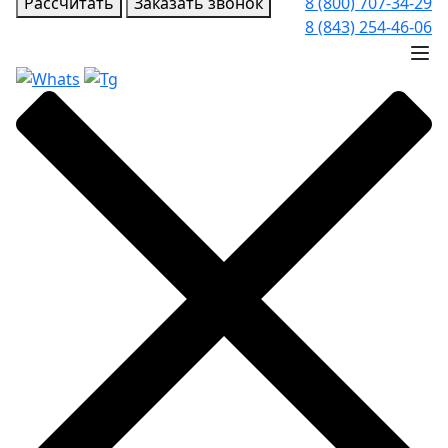
Рассчитать
Заказать звонок
8 (800) 707-34-29
8 (843) 254-46-06