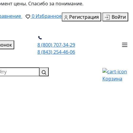
омент цены. Спасибо за понимание.
равнение
0
Избранное
Регистрация
Войти
вонок
8 (800) 707-34-29
8 (843) 254-46-06
Корзина