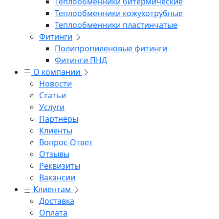
Теплообменники битермические
Теплообменники кожухотрубные
Теплообменники пластинчатые
Фитинги
Полипропиленовые фитинги
Фитинги ПНД
О компании
Новости
Статьи
Услуги
Партнёры
Клиенты
Вопрос-Ответ
Отзывы
Реквизиты
Вакансии
Клиентам
Доставка
Оплата