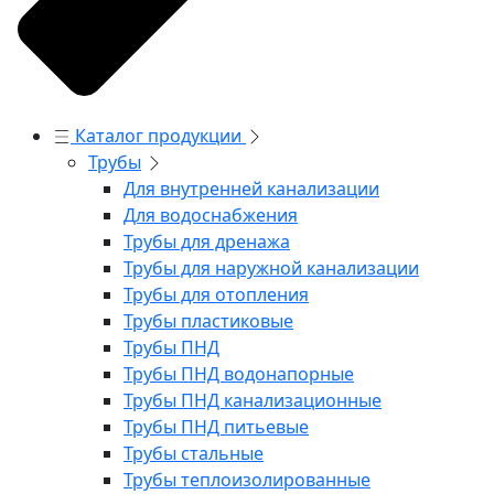
Каталог продукции
Трубы
Для внутренней канализации
Для водоснабжения
Трубы для дренажа
Трубы для наружной канализации
Трубы для отопления
Трубы пластиковые
Трубы ПНД
Трубы ПНД водонапорные
Трубы ПНД канализационные
Трубы ПНД питьевые
Трубы стальные
Трубы теплоизолированные