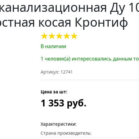
 канализационная Ду 1
остная косая Кронтиф
В наличии
1 человек(а) интересовались данным т
Артикул: 12741
Цена за шт:
1 353 руб.
Характеристики:
Страна производитель: