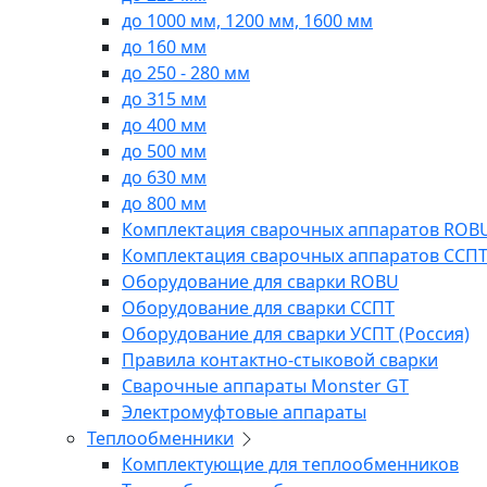
до 1000 мм, 1200 мм, 1600 мм
до 160 мм
до 250 - 280 мм
до 315 мм
до 400 мм
до 500 мм
до 630 мм
до 800 мм
Комплектация сварочных аппаратов ROB
Комплектация сварочных аппаратов ССП
Оборудование для сварки ROBU
Оборудование для сварки ССПТ
Оборудование для сварки УСПТ (Россия)
Правила контактно-стыковой сварки
Сварочные аппараты Monster GT
Электромуфтовые аппараты
Теплообменники
Комплектующие для теплообменников