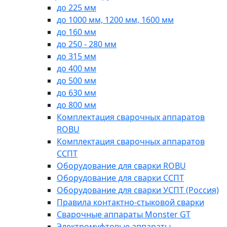
до 225 мм
до 1000 мм, 1200 мм, 1600 мм
до 160 мм
до 250 - 280 мм
до 315 мм
до 400 мм
до 500 мм
до 630 мм
до 800 мм
Комплектация сварочных аппаратов
ROBU
Комплектация сварочных аппаратов
ССПТ
Оборудование для сварки ROBU
Оборудование для сварки ССПТ
Оборудование для сварки УСПТ (Россия)
Правила контактно-стыковой сварки
Сварочные аппараты Monster GT
Электромуфтовые аппараты