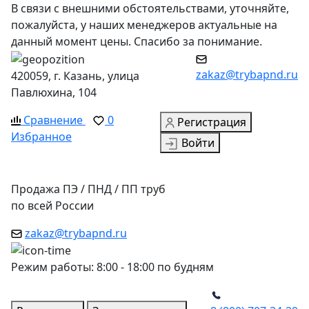
В связи с внешними обстоятельствами, уточняйте,
пожалуйста, у наших менеджеров актуальные на
данный момент цены. Спасибо за понимание.
zakaz@trybapnd.ru
420059, г. Казань, улица
Павлюхина, 104
Сравнение
0
Регистрация
Избранное
Войти
Продажа ПЭ / ПНД / ПП труб
по всей России
zakaz@trybapnd.ru
Режим работы: 8:00 - 18:00 по будням