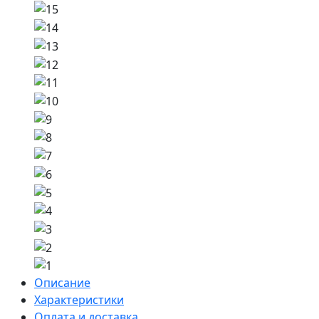
Описание
Характеристики
Оплата и доставка