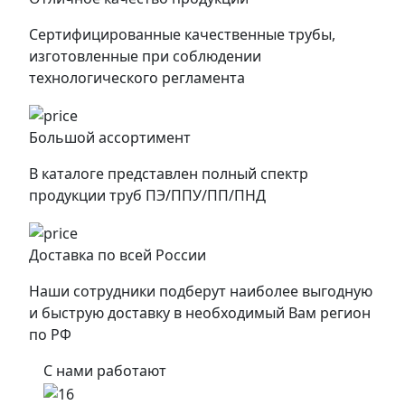
Сертифицированные качественные трубы,
изготовленные при соблюдении
технологического регламента
Большой ассортимент
В каталоге представлен полный спектр
продукции труб ПЭ/ППУ/ПП/ПНД
Доставка по всей России
Наши сотрудники подберут наиболее выгодную
и быструю доставку в необходимый Вам регион
по РФ
С нами работают