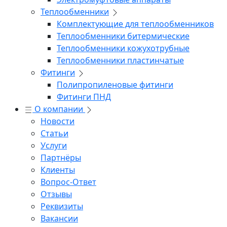
Теплообменники
Комплектующие для теплообменников
Теплообменники битермические
Теплообменники кожухотрубные
Теплообменники пластинчатые
Фитинги
Полипропиленовые фитинги
Фитинги ПНД
О компании
Новости
Статьи
Услуги
Партнёры
Клиенты
Вопрос-Ответ
Отзывы
Реквизиты
Вакансии