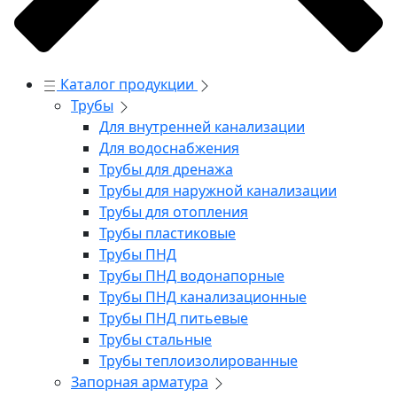
Каталог продукции
Трубы
Для внутренней канализации
Для водоснабжения
Трубы для дренажа
Трубы для наружной канализации
Трубы для отопления
Трубы пластиковые
Трубы ПНД
Трубы ПНД водонапорные
Трубы ПНД канализационные
Трубы ПНД питьевые
Трубы стальные
Трубы теплоизолированные
Запорная арматура