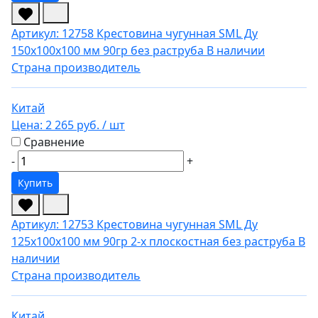
Артикул: 12758
Крестовина чугунная SML Ду
150х100х100 мм 90гр без раструба
В наличии
Страна производитель
Китай
Цена:
2 265 руб.
/ шт
Сравнение
-
+
Купить
Артикул: 12753
Крестовина чугунная SML Ду
125х100х100 мм 90гр 2-х плоскостная без раструба
В
наличии
Страна производитель
Китай