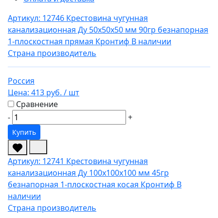
Артикул: 12746
Крестовина чугунная
канализационная Ду 50х50х50 мм 90гр безнапорная
1-плоскостная прямая Кронтиф
В наличии
Страна производитель
Россия
Цена:
413 руб.
/ шт
Сравнение
-
+
Купить
Артикул: 12741
Крестовина чугунная
канализационная Ду 100х100х100 мм 45гр
безнапорная 1-плоскостная косая Кронтиф
В
наличии
Страна производитель