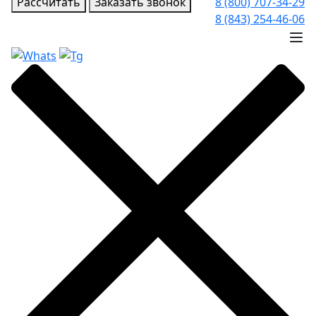
Рассчитать
Заказать звонок
8 (800) 707-34-29
8 (843) 254-46-06