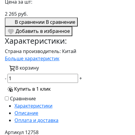
Цена за шт:
2 265 руб.
В сравнении
В сравнение
Добавить в избранное
Характеристики:
Страна производитель:
Китай
Больше характеристик
В корзину
-
+
Купить в 1 клик
Сравнение
Характеристики
Описание
Оплата и доставка
Артикул
12758