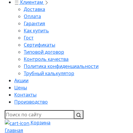
Клиентам
Доставка
Оплата
Гарантия
Как купить
Гост
Сертификаты
Типовой договор
Контроль качества
Политика конфиденциальности
Трубный калькулятор
Акции
Цены
Контакты
Производство
Корзина
Главная