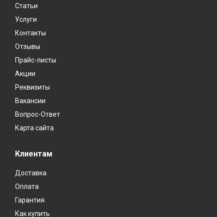
Статьи
Услуги
Контакты
Отзывы
Прайс-листы
Акции
Реквизиты
Вакансии
Вопрос-Ответ
Карта сайта
Клиентам
Доставка
Оплата
Гарантия
Как купить