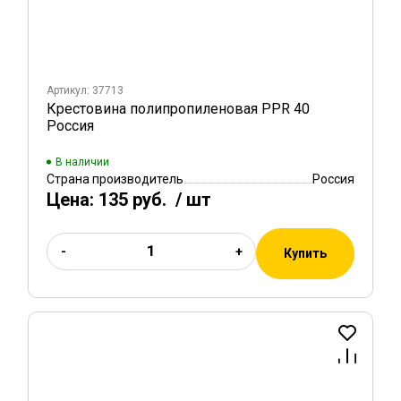
Артикул: 37713
Крестовина полипропиленовая PPR 40
Россия
В наличии
Страна производитель
Россия
Цена:
135 руб.
/ шт
-
+
Купить