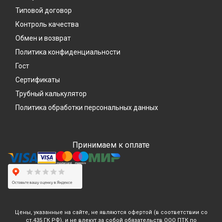
Типовой договор
Контроль качества
Обмен и возврат
Политика конфиденциальности
Гост
Сертификаты
Трубный калькулятор
Политика обработки персональных данных
Принимаем к оплате
Цены, указанные на сайте, не являются офертой (в соответствии со
ст.435 ГК РФ), и не влекут за собой обязательств ООО ПТК по