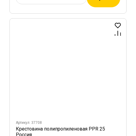
Артикул: 37708
Крестовина полипропиленовая PPR 25
Россия