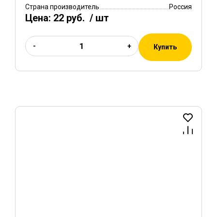
Страна производитель
Россия
Цена:
22 руб.
/ шт
-
+
Купить