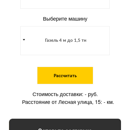
Выберите машину
Газель 4 м до 1,5 тн
Рассчитать
Стоимость доставки:
-
руб.
Расстояние от Лесная улица, 15:
-
км.