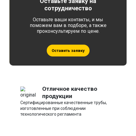
Оставьте заявку на
сотрудничество
Оставьте ваши контакты, и мы
поможем вам в подборе, а также
проконсультируем по цене.
Оставить заявку
Отличное качество
продукции
Сертифицированные качественные трубы,
изготовленные при соблюдении
технологического регламента