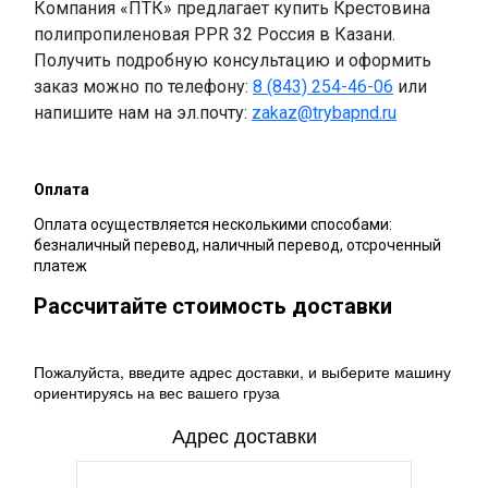
Компания «ПТК» предлагает купить Крестовина
полипропиленовая PPR 32 Россия в Казани.
Получить подробную консультацию и оформить
заказ можно по телефону:
8 (843) 254-46-06
или
напишите нам на эл.почту:
zakaz@trybapnd.ru
Оплата
Оплата осуществляется несколькими способами:
безналичный перевод, наличный перевод, отсроченный
платеж
Рассчитайте стоимость доставки
Пожалуйста, введите адрес доставки, и выберите машину
ориентируясь на вес вашего груза
Адрес доставки