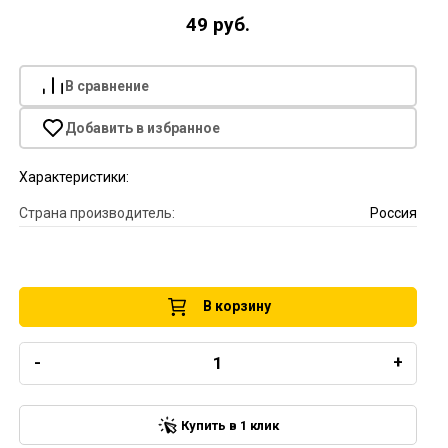
49 руб.
В сравнение
Добавить в избранное
Характеристики:
Страна производитель:
Россия
В корзину
-
+
Купить в 1 клик