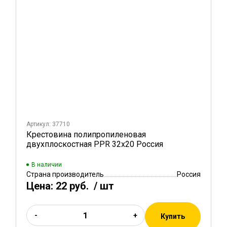
Артикул: 37710
Крестовина полипропиленовая
двухплоскостная PPR 32х20 Россия
В наличии
Страна производитель
Россия
Цена:
22 руб.
/ шт
-
+
Купить