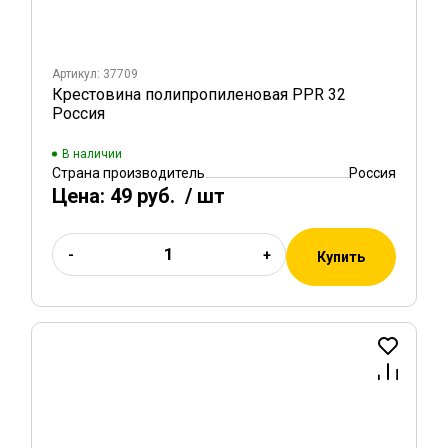
Артикул: 37709
Крестовина полипропиленовая PPR 32
Россия
В наличии
Страна производитель
Россия
Цена:
49 руб.
/ шт
-
+
Купить