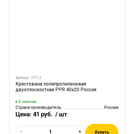
Артикул: 37712
Крестовина полипропиленовая
двухплоскостная PPR 40х20 Россия
В наличии
Страна производитель
Россия
Цена:
41 руб.
/ шт
-
+
Купить