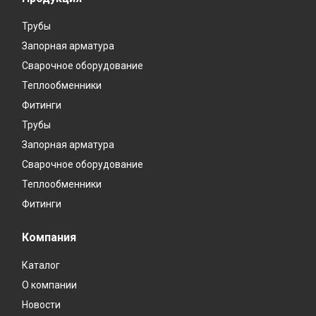
Трубы
Запорная арматура
Сварочное оборудование
Теплообменники
Фитинги
Трубы
Запорная арматура
Сварочное оборудование
Теплообменники
Фитинги
Компания
Каталог
О компании
Новости