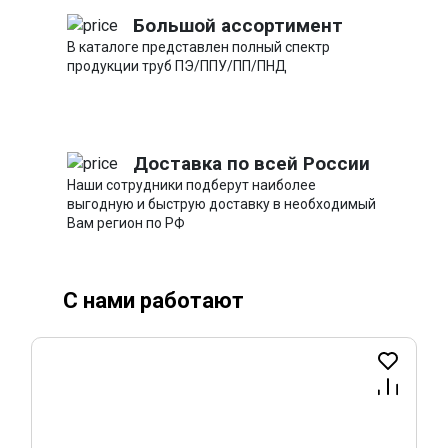
Большой ассортимент
В каталоге представлен полный спектр
продукции труб ПЭ/ППУ/ПП/ПНД
Доставка по всей России
Наши сотрудники подберут наиболее
выгодную и быструю доставку в необходимый
Вам регион по РФ
С нами работают