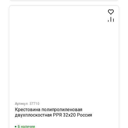
Артикул: 37710
Крестовина полипропиленовая
двухплоскостная PPR 32х20 Россия
В наличии