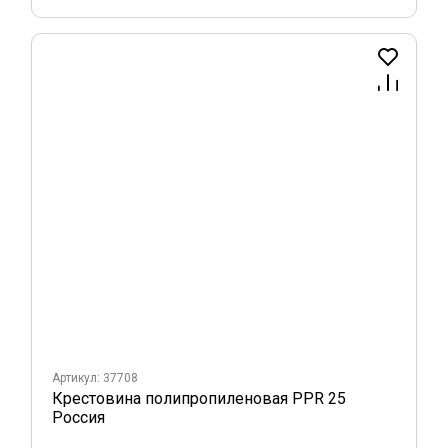
Артикул: 37708
Крестовина полипропиленовая PPR 25
Россия