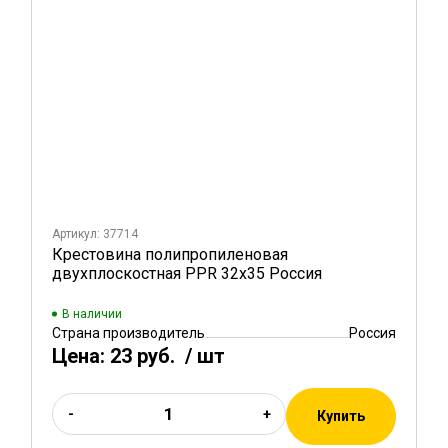
Артикул: 37714
Крестовина полипропиленовая
двухплоскостная PPR 32х35 Россия
В наличии
Страна производитель
Россия
Цена:
23 руб.
/ шт
-
+
Купить