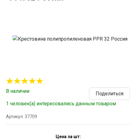
В наличии
Поделиться
1 человек(а) интересовались данным товаром
Артикул: 37709
Цена за шт: