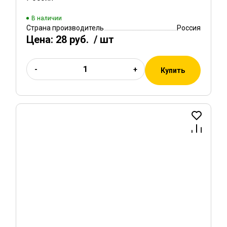
В наличии
Страна производитель
Россия
Цена:
28 руб.
/ шт
-
+
Купить