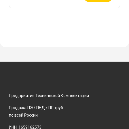
Предприятие Технической Комплектации
Продажа ПЭ / ПНД / ПП труб
по всей России
ИНН: 1659162573