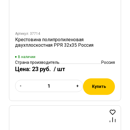
Артикул: 37714
Крестовина полипропиленовая
двухплоскостная PPR 32х35 Россия
В наличии
Страна производитель
Россия
Цена:
23 руб.
/ шт
-
+
Купить