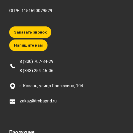
ОГРН: 1151690079529
Заказать звонок
Напишите нам
8 (800) 707-34-29
8 (843) 254-46-06
г. Казань, улица Павлюхина, 104
zakaz@trybapnd.ru
Продукция