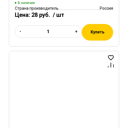
В наличии
Страна производитель
Россия
Цена:
28 руб.
/ шт
-
+
Купить