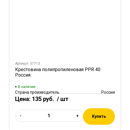
Артикул: 37713
Крестовина полипропиленовая PPR 40
Россия
В наличии
Страна производитель
Россия
Цена:
135 руб.
/ шт
-
+
Купить