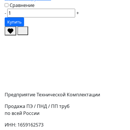
Сравнение
-
+
Купить
Предприятие Технической Комплектации
Продажа ПЭ / ПНД / ПП труб
по всей России
ИНН: 1659162573