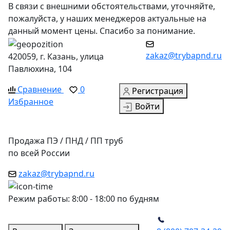
В связи с внешними обстоятельствами, уточняйте,
пожалуйста, у наших менеджеров актуальные на
данный момент цены. Спасибо за понимание.
zakaz@trybapnd.ru
420059, г. Казань, улица
Павлюхина, 104
Сравнение
0
Регистрация
Избранное
Войти
Продажа ПЭ / ПНД / ПП труб
по всей России
zakaz@trybapnd.ru
Режим работы: 8:00 - 18:00 по будням