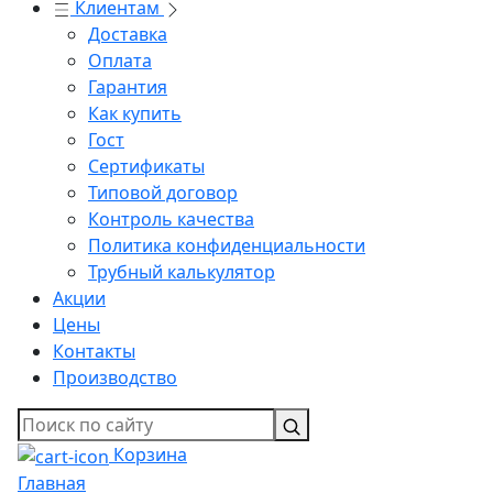
Клиентам
Доставка
Оплата
Гарантия
Как купить
Гост
Сертификаты
Типовой договор
Контроль качества
Политика конфиденциальности
Трубный калькулятор
Акции
Цены
Контакты
Производство
Корзина
Главная