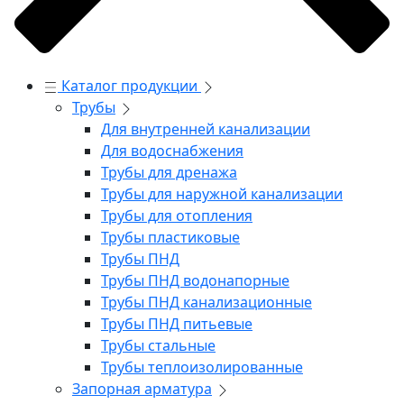
Каталог продукции
Трубы
Для внутренней канализации
Для водоснабжения
Трубы для дренажа
Трубы для наружной канализации
Трубы для отопления
Трубы пластиковые
Трубы ПНД
Трубы ПНД водонапорные
Трубы ПНД канализационные
Трубы ПНД питьевые
Трубы стальные
Трубы теплоизолированные
Запорная арматура