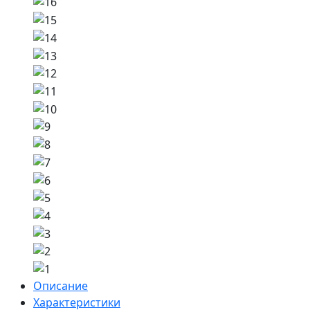
Описание
Характеристики