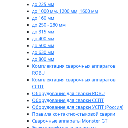
до 225 мм
до 1000 мм, 1200 мм, 1600 мм
до 160 мм
до 250 - 280 мм
до 315 мм
до 400 мм
до 500 мм
до 630 мм
до 800 мм
Комплектация сварочных аппаратов
ROBU
Комплектация сварочных аппаратов
ССПТ
Оборудование для сварки ROBU
Оборудование для сварки ССПТ
Оборудование для сварки УСПТ (Россия)
Правила контактно-стыковой сварки
Сварочные аппараты Monster GT
Электромуфтовые аппараты