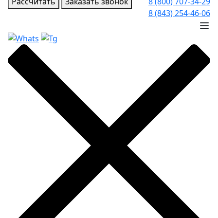
Рассчитать
Заказать звонок
8 (800) 707-34-29
8 (843) 254-46-06