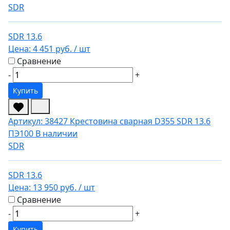
SDR
SDR 13.6
Цена:
4 451 руб.
/ шт
Сравнение
-
+
Купить
Артикул: 38427
Крестовина сварная D355 SDR 13.6
ПЭ100
В наличии
SDR
SDR 13.6
Цена:
13 950 руб.
/ шт
Сравнение
-
+
Купить