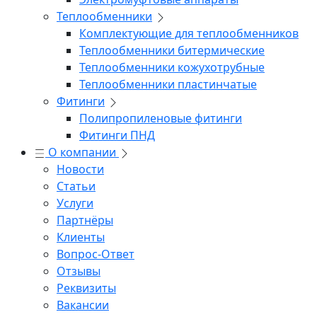
Теплообменники
Комплектующие для теплообменников
Теплообменники битермические
Теплообменники кожухотрубные
Теплообменники пластинчатые
Фитинги
Полипропиленовые фитинги
Фитинги ПНД
О компании
Новости
Статьи
Услуги
Партнёры
Клиенты
Вопрос-Ответ
Отзывы
Реквизиты
Вакансии