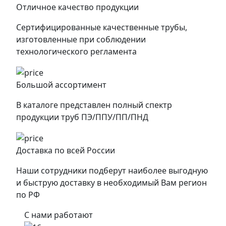
Отличное качество продукции
Сертифицированные качественные трубы,
изготовленные при соблюдении
технологического регламента
Большой ассортимент
В каталоге представлен полный спектр
продукции труб ПЭ/ППУ/ПП/ПНД
Доставка по всей России
Наши сотрудники подберут наиболее выгодную
и быструю доставку в необходимый Вам регион
по РФ
С нами работают