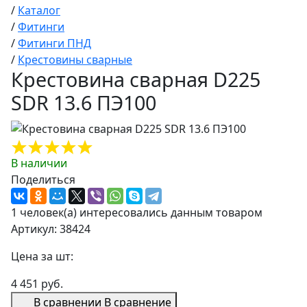
/
Каталог
/
Фитинги
/
Фитинги ПНД
/
Крестовины сварные
Крестовина сварная D225
SDR 13.6 ПЭ100
В наличии
Поделиться
1 человек(а) интересовались данным товаром
Артикул: 38424
Цена за шт:
4 451 руб.
В сравнении
В сравнение