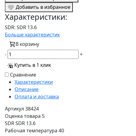
Добавить в избранное
Характеристики:
SDR:
SDR 13.6
Больше характеристик
В корзину
-
+
Купить в 1 клик
Сравнение
Характеристики
Описание
Оплата и доставка
Артикул
38424
Оценка товара
5
SDR
SDR 13.6
Рабочая температура
40