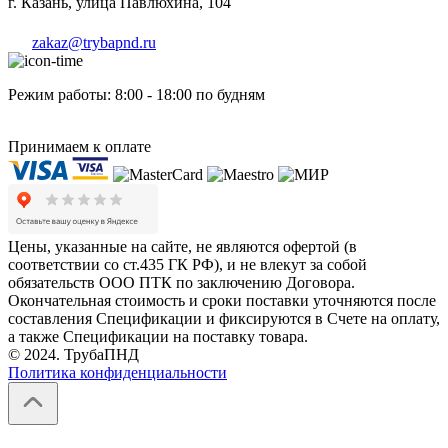
г. Казань, улица Павлюхина, 104
zakaz@trybapnd.ru
Режим работы: 8:00 - 18:00 по будням
Принимаем к оплате
Цены, указанные на сайте, не являются офертой (в
соответствии со ст.435 ГК РФ), и не влекут за собой
обязательств ООО ПТК по заключению Договора.
Окончательная стоимость и сроки поставки уточняются после
составления Спецификации и фиксируются в Счете на оплату,
а также Спецификации на поставку товара.
© 2024. ТрубаПНД
Политика конфиденциальности