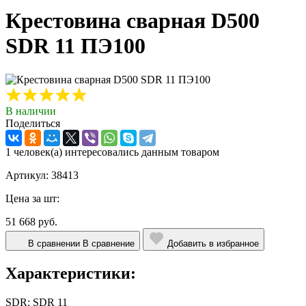
Крестовина сварная D500
SDR 11 ПЭ100
В наличии
Поделиться
1 человек(а) интересовались данным товаром
Артикул: 38413
Цена за шт:
51 668 руб.
В сравнении
В сравнение
Добавить в избранное
Характеристики:
SDR:
SDR 11