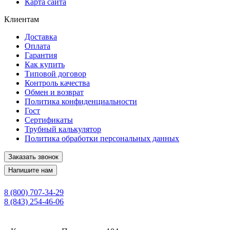
Карта сайта
Клиентам
Доставка
Оплата
Гарантия
Как купить
Типовой договор
Контроль качества
Обмен и возврат
Политика конфиденциальности
Гост
Сертификаты
Трубный калькулятор
Политика обработки персональных данных
Заказать звонок
Напишите нам
8 (800) 707-34-29
8 (843) 254-46-06