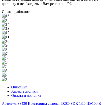
доставку в необходимый Вам регион по РФ
С нами работают
Описание
Характеристики
Оплата и доставка
Артикул: 38430
Крестовина сварная D280 SDR 13.6 ПЭ100
В