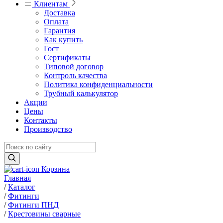
Клиентам
Доставка
Оплата
Гарантия
Как купить
Гост
Сертификаты
Типовой договор
Контроль качества
Политика конфиденциальности
Трубный калькулятор
Акции
Цены
Контакты
Производство
Корзина
Главная
/
Каталог
/
Фитинги
/
Фитинги ПНД
/
Крестовины сварные