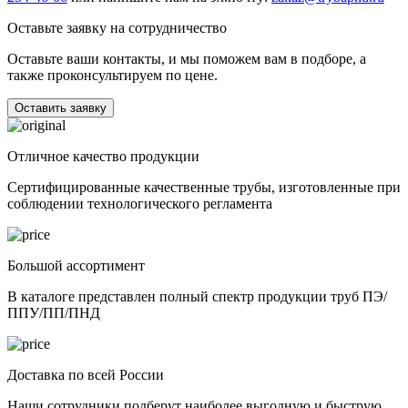
Оставьте заявку на сотрудничество
Оставьте ваши контакты, и мы поможем вам в подборе, а
также проконсультируем по цене.
Оставить заявку
Отличное качество продукции
Сертифицированные качественные трубы, изготовленные при
соблюдении технологического регламента
Большой ассортимент
В каталоге представлен полный спектр продукции труб ПЭ/
ППУ/ПП/ПНД
Доставка по всей России
Наши сотрудники подберут наиболее выгодную и быструю