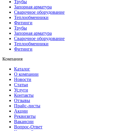
Трубы
Запорная арматура
Сварочное оборудование
Теплообменники
Фитинги
Трубы
Запорная арматура
Сварочное оборудование
Теплообменники
Фитинги
Компания
Каталог
О компании
Новости
Статьи
Услуги
Контакты
Отзывы
Прайс-листы
Акции
Реквизиты
Вакансии
Вопрос-Ответ