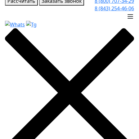
Рассчитать
Заказать звонок
8 (800) 707-34-29
8 (843) 254-46-06