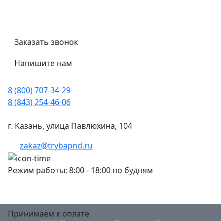
Трубный калькулятор
Политика обработки персональных данных
Заказать звонок
Напишите нам
8 (800) 707-34-29
8 (843) 254-46-06
г. Казань, улица Павлюхина, 104
zakaz@trybapnd.ru
Режим работы: 8:00 - 18:00 по будням
Принимаем к оплате