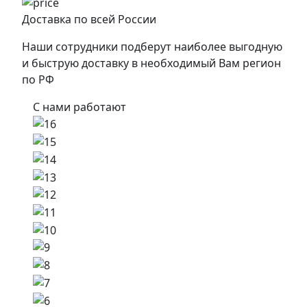
Доставка по всей России
Наши сотрудники подберут наиболее выгодную
и быструю доставку в необходимый Вам регион
по РФ
С нами работают