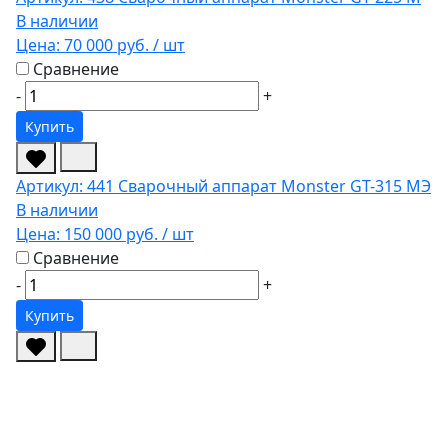
В наличии
Цена:
70 000 руб.
/ шт
Сравнение
-
+
Купить
Артикул: 441
Сварочный аппарат Monster GT-315 МЭ
В наличии
Цена:
150 000 руб.
/ шт
Сравнение
-
+
Купить