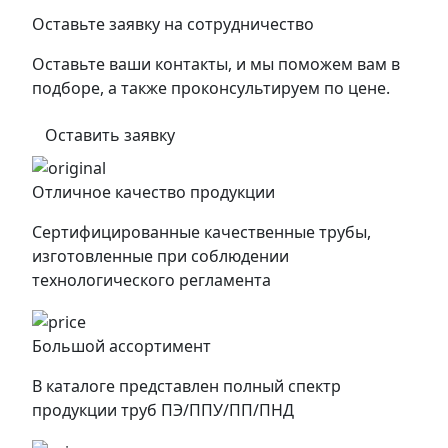
Оставьте заявку на сотрудничество
Оставьте ваши контакты, и мы поможем вам в
подборе, а также проконсультируем по цене.
Оставить заявку
Отличное качество продукции
Сертифицированные качественные трубы,
изготовленные при соблюдении
технологического регламента
Большой ассортимент
В каталоге представлен полный спектр
продукции труб ПЭ/ППУ/ПП/ПНД