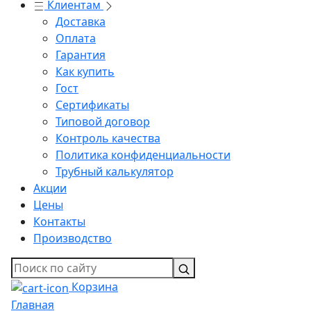
Клиентам
Доставка
Оплата
Гарантия
Как купить
Гост
Сертификаты
Типовой договор
Контроль качества
Политика конфиденциальности
Трубный калькулятор
Акции
Цены
Контакты
Производство
Корзина
Главная