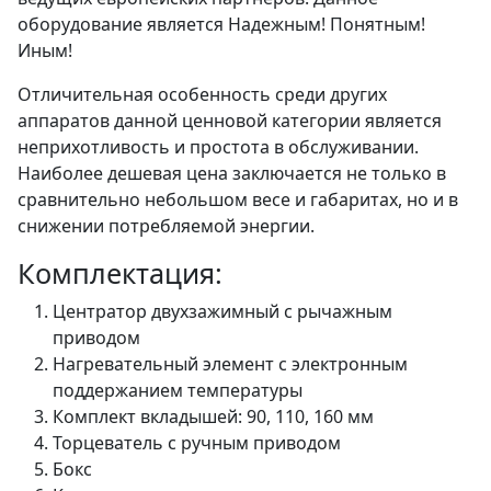
оборудование является Надежным! Понятным!
Иным!
Отличительная особенность среди других
аппаратов данной ценновой категории является
неприхотливость и простота в обслуживании.
Наиболее дешевая цена заключается не только в
сравнительно небольшом весе и габаритах, но и в
снижении потребляемой энергии.
Комплектация:
Центратор двухзажимный с рычажным
приводом
Нагревательный элемент с электронным
поддержанием температуры
Комплект вкладышей: 90, 110, 160 мм
Торцеватель с ручным приводом
Бокс