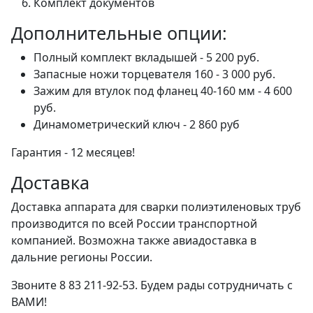
Комплект документов
Дополнительные опции:
Полный комплект вкладышей - 5 200 руб.
Запасные ножи торцевателя 160 - 3 000 руб.
Зажим для втулок под фланец 40-160 мм - 4 600
руб.
Динамометрический ключ - 2 860 руб
Гарантия - 12 месяцев!
Доставка
Доставка аппарата для сварки полиэтиленовых труб
производится по всей России транспортной
компанией. Возможна также авиадоставка в
дальние регионы России.
Звоните 8 83 211-92-53. Будем рады сотрудничать с
ВАМИ!