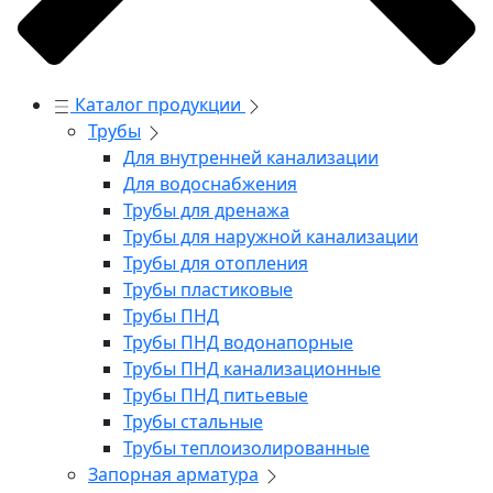
Каталог продукции
Трубы
Для внутренней канализации
Для водоснабжения
Трубы для дренажа
Трубы для наружной канализации
Трубы для отопления
Трубы пластиковые
Трубы ПНД
Трубы ПНД водонапорные
Трубы ПНД канализационные
Трубы ПНД питьевые
Трубы стальные
Трубы теплоизолированные
Запорная арматура