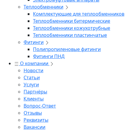
Теплообменники
Комплектующие для теплообменников
Теплообменники битермические
Теплообменники кожухотрубные
Теплообменники пластинчатые
Фитинги
Полипропиленовые фитинги
Фитинги ПНД
О компании
Новости
Статьи
Услуги
Партнёры
Клиенты
Вопрос-Ответ
Отзывы
Реквизиты
Вакансии