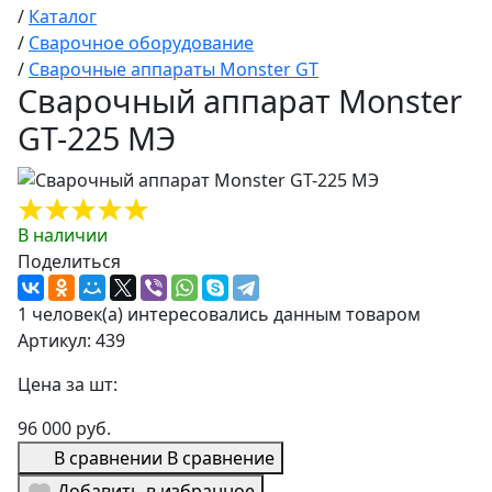
/
Каталог
/
Сварочное оборудование
/
Сварочные аппараты Monster GT
Сварочный аппарат Monster
GT-225 МЭ
В наличии
Поделиться
1 человек(а) интересовались данным товаром
Артикул: 439
Цена за шт:
96 000 руб.
В сравнении
В сравнение
Добавить в избранное