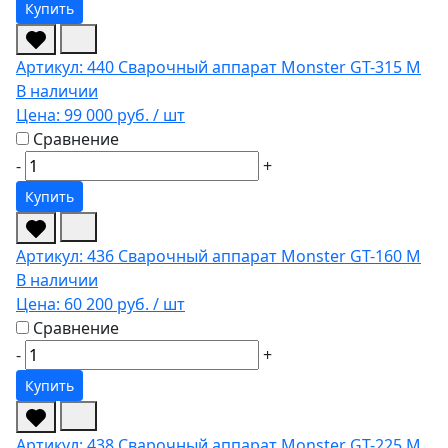
Купить
Артикул: 440
Сварочный аппарат Monster GT-315 М
В наличии
Цена:
99 000 руб.
/ шт
Сравнение
-
+
Купить
Артикул: 436
Сварочный аппарат Monster GT-160 М
В наличии
Цена:
60 200 руб.
/ шт
Сравнение
-
+
Купить
Артикул: 438
Сварочный аппарат Monster GT-225 M