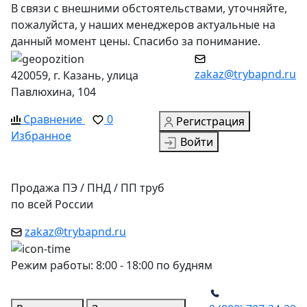
В связи с внешними обстоятельствами, уточняйте,
пожалуйста, у наших менеджеров актуальные на
данный момент цены. Спасибо за понимание.
zakaz@trybapnd.ru
420059, г. Казань, улица
Павлюхина, 104
Сравнение
0
Регистрация
Избранное
Войти
Продажа ПЭ / ПНД / ПП труб
по всей России
zakaz@trybapnd.ru
Режим работы: 8:00 - 18:00 по будням