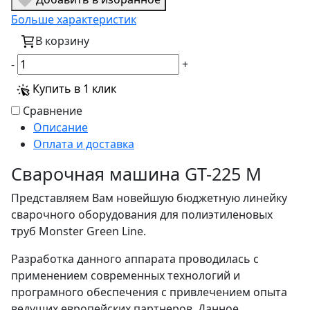
Больше характеристик
В корзину
-
+
Купить в 1 клик
Сравнение
Описание
Оплата и доставка
Сварочная машина GT-225 М
Представляем Вам новейшую бюджетную линейку
сварочного оборудования для полиэтиленовых
труб Monster Green Line.
Разработка данного аппарата проводилась с
применением современных технологий и
програмного обеспечения с привлечением опыта
ведущих европейских партнеров. Данное