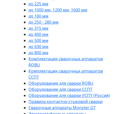
до 225 мм
до 1000 мм, 1200 мм, 1600 мм
до 160 мм
до 250 - 280 мм
до 315 мм
до 400 мм
до 500 мм
до 630 мм
до 800 мм
Комплектация сварочных аппаратов
ROBU
Комплектация сварочных аппаратов
ССПТ
Оборудование для сварки ROBU
Оборудование для сварки ССПТ
Оборудование для сварки УСПТ (Россия)
Правила контактно-стыковой сварки
Сварочные аппараты Monster GT
Электромуфтовые аппараты