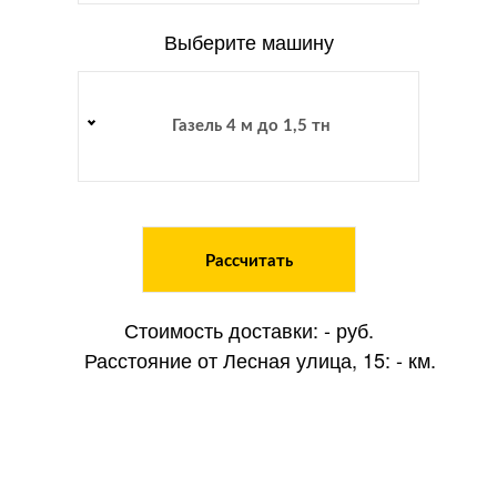
Выберите машину
Газель 4 м до 1,5 тн
Рассчитать
Стоимость доставки:
-
руб.
Расстояние от Лесная улица, 15:
-
км.
Оставьте заявку на