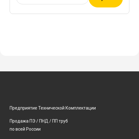
Предприятие Технической Комплектации
Продажа ПЭ / ПНД / ПП труб
по всей России