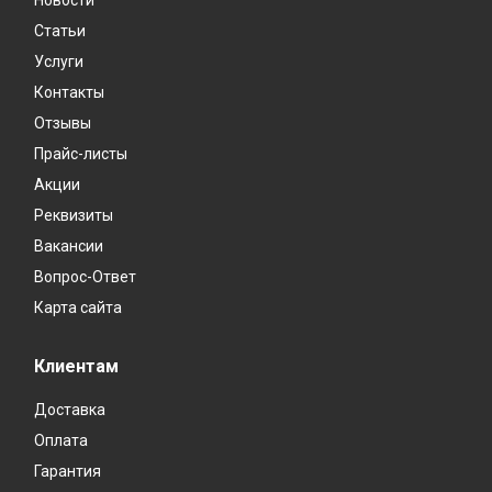
Статьи
Услуги
Контакты
Отзывы
Прайс-листы
Акции
Реквизиты
Вакансии
Вопрос-Ответ
Карта сайта
Клиентам
Доставка
Оплата
Гарантия