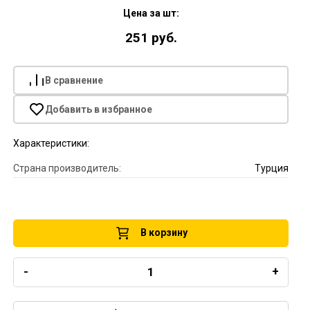
Цена за шт:
251 руб.
В сравнение
Добавить в избранное
Характеристики:
Страна производитель:
Турция
В корзину
-
+