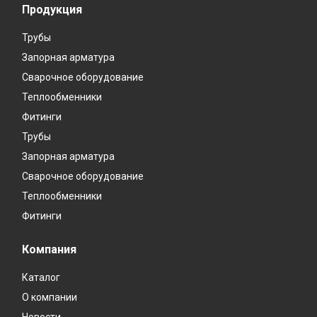
Продукция
Трубы
Запорная арматура
Сварочное оборудование
Теплообменники
Фитинги
Трубы
Запорная арматура
Сварочное оборудование
Теплообменники
Фитинги
Компания
Каталог
О компании
Новости