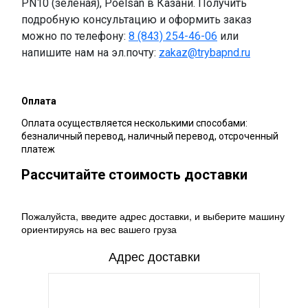
PN10 (зеленая), Poelsan в Казани. Получить
подробную консультацию и оформить заказ
можно по телефону:
8 (843) 254-46-06
или
напишите нам на эл.почту:
zakaz@trybapnd.ru
Оплата
Оплата осуществляется несколькими способами:
безналичный перевод, наличный перевод, отсроченный
платеж
Рассчитайте стоимость доставки
Пожалуйста, введите адрес доставки, и выберите машину
ориентируясь на вес вашего груза
Адрес доставки