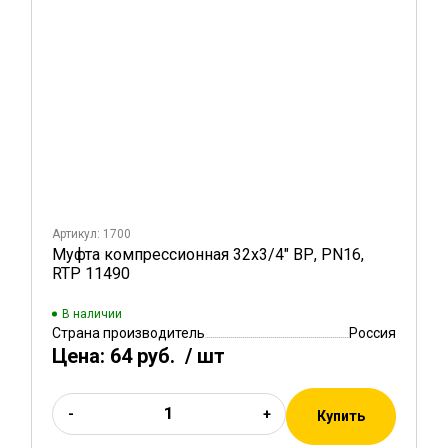
Артикул: 1700
Муфта компрессионная 32х3/4" ВР, PN16,
RTP 11490
В наличии
Страна производитель
Россия
Цена:
64 руб.
/ шт
-
+
Купить