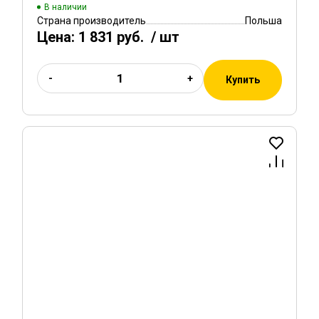
В наличии
Страна производитель
Польша
Цена:
1 831 руб.
/ шт
-
+
Купить