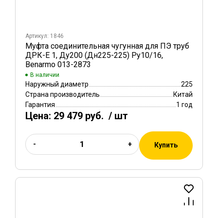
Артикул: 1846
Муфта соединительная чугунная для ПЭ труб
ДРК-Е 1, Ду200 (Дн225-225) Ру10/16,
Benarmo 013-2873
В наличии
Наружный диаметр
225
Страна производитель
Китай
Гарантия
1 год
Цена:
29 479 руб.
/ шт
-
+
Купить