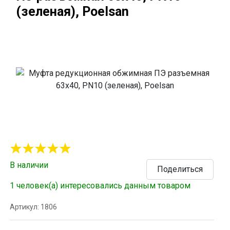
(зеленая), Poelsan
В наличии
Поделиться
1 человек(а) интересовались данным товаром
Артикул: 1806