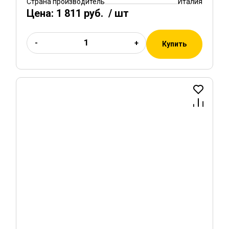
Страна производитель
Италия
Цена:
1 811 руб.
/ шт
-
+
Купить