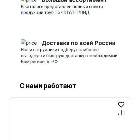
В каталоге представлен полный спектр
продукции труб ПЭ/ППУ/ПП/ПНД
Доставка по всей России
Наши сотрудники подберут наиболее
выгодную и быструю доставку в необходимый
Вам регион по РФ
С нами работают