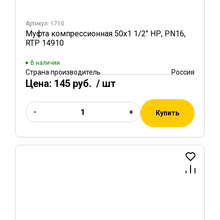
Артикул: 1710
Муфта компрессионная 50х1 1/2" НР, PN16,
RTP 14910
В наличии
Страна производитель
Россия
Цена:
145 руб.
/ шт
-
+
Купить