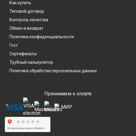
Как купить
Типовой договор
Контроль качества
Обмен и возврат
Политика конфиденциальности
Гост
Сертификаты
Трубный калькулятор
Политика обработки персональных данных
Принимаем к оплате