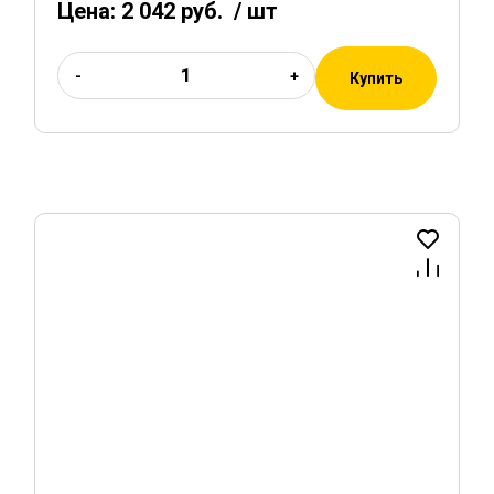
Цена:
2 042 руб.
/ шт
-
+
Купить