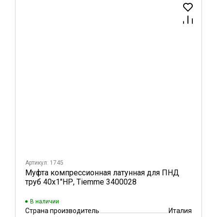
Артикул: 1745
Муфта компрессионная латунная для ПНД
труб 40х1"НР, Tiemme 3400028
В наличии
Страна производитель
Италия