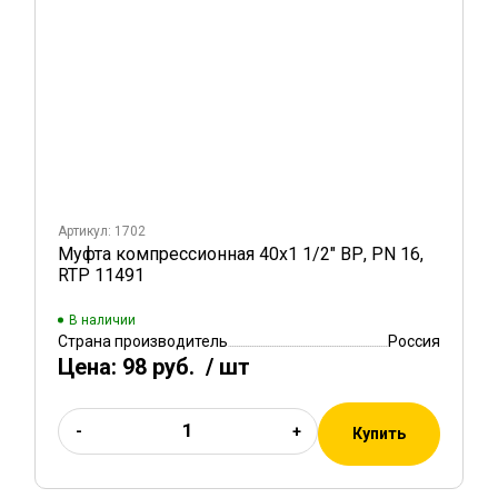
Артикул: 1702
Муфта компрессионная 40х1 1/2" ВР, PN 16,
RTP 11491
В наличии
Страна производитель
Россия
Цена:
98 руб.
/ шт
-
+
Купить