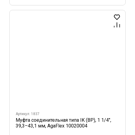
Артикул: 1837
Муфта соединительная типа IK (ВР), 1 1/4",
39,3–43,1 мм, AgaFlex 10020004