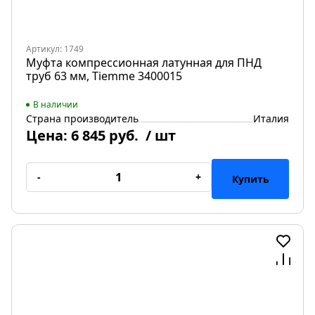
Артикул: 1749
Муфта компрессионная латунная для ПНД
труб 63 мм, Tiemme 3400015
В наличии
Страна производитель
Италия
Цена:
6 845 руб.
/ шт
-
+
Купить