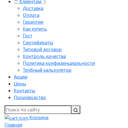
Клиентам
Доставка
Оплата
Гарантия
Как купить
Гост
Сертификаты
Типовой договор
Контроль качества
Политика конфиденциальности
Трубный калькулятор
Акции
Цены
Контакты
Производство
Корзина
Главная