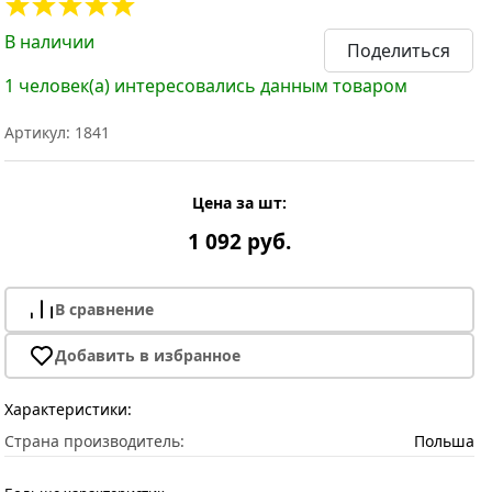
В наличии
Поделиться
1 человек(а) интересовались данным товаром
Артикул: 1841
Цена за шт:
1 092 руб.
В сравнение
Добавить в избранное
Характеристики:
Страна производитель:
Польша