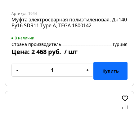
Артикул: 1944
Муфта электросварная полиэтиленовая, Дн140
Ру16 SDR11 Type A, TEGA 1800142
В наличии
Страна производитель
Турция
Цена:
2 468 руб.
/ шт
-
+
Купить