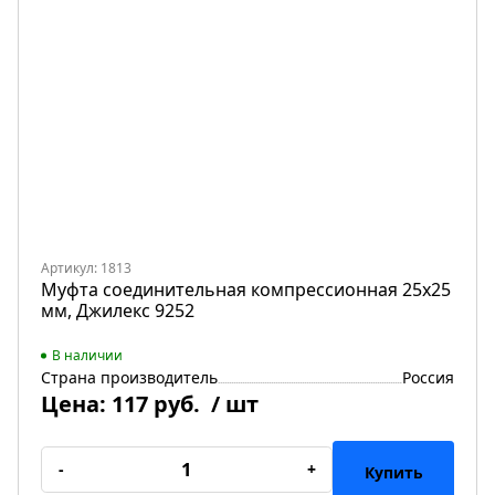
Артикул: 1813
Муфта соединительная компрессионная 25х25
мм, Джилекс 9252
В наличии
Страна производитель
Россия
Цена:
117 руб.
/ шт
-
+
Купить