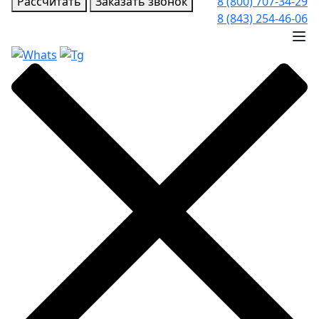
Рассчитать
Заказать звонок
8 (800) 707-34-29
8 (843) 254-46-06