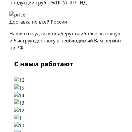
продукции труб ПЭ/ППУ/ПП/ПНД
Доставка по всей России
Наши сотрудники подберут наиболее выгодную
и быструю доставку в необходимый Вам регион
по РФ
С нами работают