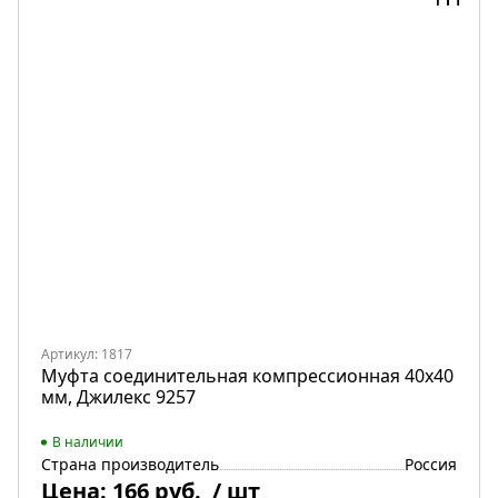
Артикул: 1817
Муфта соединительная компрессионная 40х40
мм, Джилекс 9257
В наличии
Страна производитель
Россия
Цена:
166 руб.
/ шт