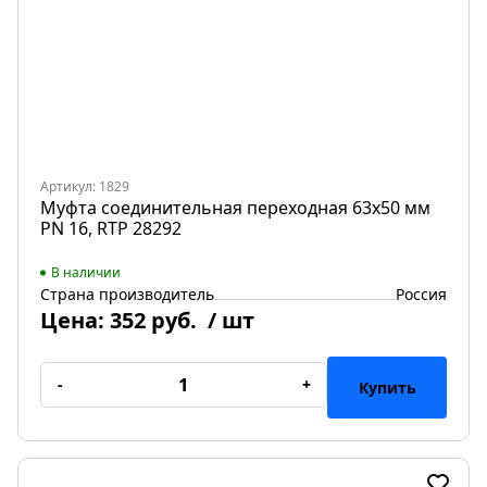
Артикул: 1829
Муфта соединительная переходная 63х50 мм
PN 16, RTP 28292
В наличии
Страна производитель
Россия
Цена:
352 руб.
/ шт
-
+
Купить