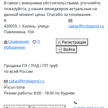
В связи с внешними обстоятельствами, уточняйте,
пожалуйста, у наших менеджеров актуальные на
данный момент цены. Спасибо за понимание.
420059, г. Казань, улица
zakaz@trybapnd.ru
Павлюхина, 104
Сравнение
0
Регистрация
Избранное
Войти
Продажа ПЭ / ПНД / ПП труб
по всей России
zakaz@trybapnd.ru
Режим работы: 8:00 - 18:00 по будням