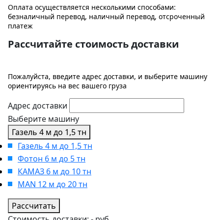
Оплата осуществляется несколькими способами:
безналичный перевод, наличный перевод, отсроченный
платеж
Рассчитайте стоимость доставки
Пожалуйста, введите адрес доставки, и выберите машину
ориентируясь на вес вашего груза
Адрес доставки
Выберите машину
Газель 4 м до 1,5 тн
Газель 4 м до 1,5 тн
Фотон 6 м до 5 тн
КАМАЗ 6 м до 10 тн
MAN 12 м до 20 тн
Рассчитать
Стоимость доставки:
-
руб.