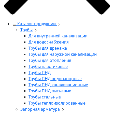
Каталог продукции
Трубы
Для внутренней канализации
Для водоснабжения
Трубы для дренажа
Трубы для наружной канализации
Трубы для отопления
Трубы пластиковые
Трубы ПНД
Трубы ПНД водонапорные
Трубы ПНД канализационные
Трубы ПНД питьевые
Трубы стальные
Трубы теплоизолированные
Запорная арматура