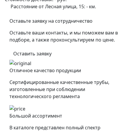
Расстояние от Лесная улица, 15:
-
км.
Оставьте заявку на сотрудничество
Оставьте ваши контакты, и мы поможем вам в
подборе, а также проконсультируем по цене.
Оставить заявку
Отличное качество продукции
Сертифицированные качественные трубы,
изготовленные при соблюдении
технологического регламента
Большой ассортимент
В каталоге представлен полный спектр