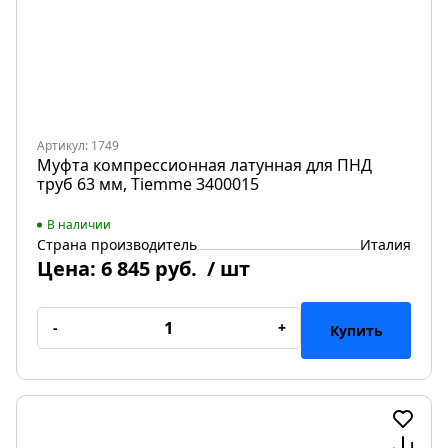
Артикул: 1749
Муфта компрессионная латунная для ПНД
труб 63 мм, Tiemme 3400015
В наличии
Страна производитель
Италия
Цена:
6 845 руб.
/ шт
-
+
Купить