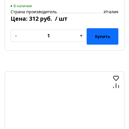
В наличии
Страна производитель
Италия
Цена:
312 руб.
/ шт
-
+
Купить