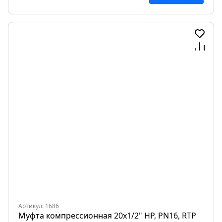
Артикул: 1686
Муфта компрессионная 20х1/2" НР, PN16, RTP