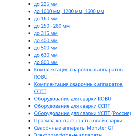
до 225 мм
до 1000 мм, 1200 мм, 1600 мм
до 160 мм
до 250 - 280 мм
до 315 мм
до 400 мм
до 500 мм
до 630 мм
до 800 мм
Комплектация сварочных аппаратов
ROBU
Комплектация сварочных аппаратов
ССПТ
Оборудование для сварки ROBU
Оборудование для сварки ССПТ
Оборудование для сварки УСПТ (Россия)
Правила контактно-стыковой сварки
Сварочные аппараты Monster GT
Электромуфтовые аппараты