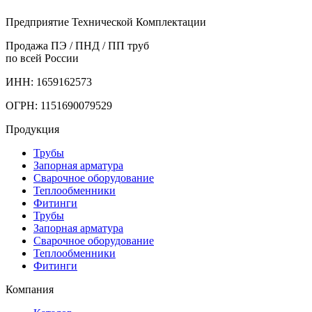
Предприятие Технической Комплектации
Продажа ПЭ / ПНД / ПП труб
по всей России
ИНН: 1659162573
ОГРН: 1151690079529
Продукция
Трубы
Запорная арматура
Сварочное оборудование
Теплообменники
Фитинги
Трубы
Запорная арматура
Сварочное оборудование
Теплообменники
Фитинги
Компания