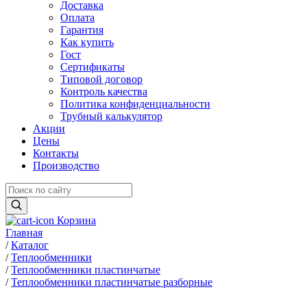
Доставка
Оплата
Гарантия
Как купить
Гост
Сертификаты
Типовой договор
Контроль качества
Политика конфиденциальности
Трубный калькулятор
Акции
Цены
Контакты
Производство
Корзина
Главная
/
Каталог
/
Теплообменники
/
Теплообменники пластинчатые
/
Теплообменники пластинчатые разборные