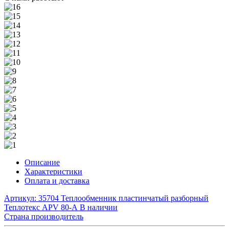
Описание
Характеристики
Оплата и доставка
Артикул: 35704
Теплообменник пластинчатый разборный
Теплотекс APV 80-А
В наличии
Страна производитель