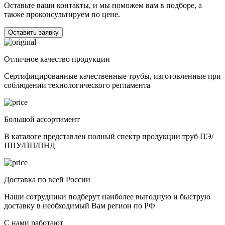
Оставьте ваши контакты, и мы поможем вам в подборе, а
также проконсультируем по цене.
Оставить заявку
Отличное качество продукции
Сертифицированные качественные трубы, изготовленные при
соблюдении технологического регламента
Большой ассортимент
В каталоге представлен полный спектр продукции труб ПЭ/
ППУ/ПП/ПНД
Доставка по всей России
Наши сотрудники подберут наиболее выгодную и быструю
доставку в необходимый Вам регион по РФ
С нами работают