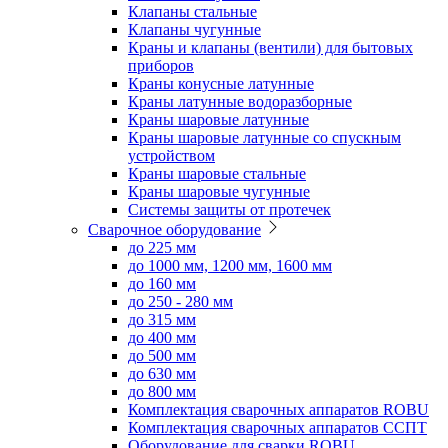
Клапаны стальные
Клапаны чугунные
Краны и клапаны (вентили) для бытовых
приборов
Краны конусные латунные
Краны латунные водоразборные
Краны шаровые латунные
Краны шаровые латунные со спускным
устройством
Краны шаровые стальные
Краны шаровые чугунные
Системы защиты от протечек
Сварочное оборудование
до 225 мм
до 1000 мм, 1200 мм, 1600 мм
до 160 мм
до 250 - 280 мм
до 315 мм
до 400 мм
до 500 мм
до 630 мм
до 800 мм
Комплектация сварочных аппаратов ROBU
Комплектация сварочных аппаратов ССПТ
Оборудование для сварки ROBU