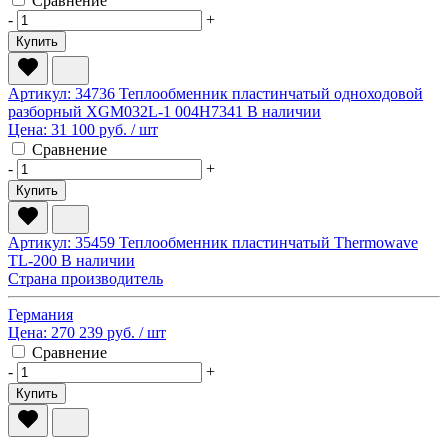
Сравнение
-
+
Купить
Артикул: 34736
Теплообменник пластинчатый одноходовой
разборный XGM032L-1 004H7341
В наличии
Цена:
31 100 руб.
/ шт
Сравнение
-
+
Купить
Артикул: 35459
Теплообменник пластинчатый Thermowave
TL-200
В наличии
Страна производитель
Германия
Цена:
270 239 руб.
/ шт
Сравнение
-
+
Купить