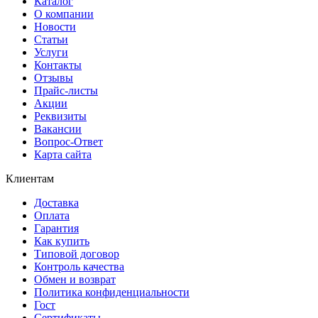
Каталог
О компании
Новости
Статьи
Услуги
Контакты
Отзывы
Прайс-листы
Акции
Реквизиты
Вакансии
Вопрос-Ответ
Карта сайта
Клиентам
Доставка
Оплата
Гарантия
Как купить
Типовой договор
Контроль качества
Обмен и возврат
Политика конфиденциальности
Гост
Сертификаты