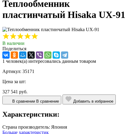
Теплообменник
пластинчатый Hisaka UX-91
В наличии
Поделиться
1 человек(а) интересовались данным товаром
Артикул: 35171
Цена за шт:
327 541 руб.
В сравнении
В сравнение
Добавить в избранное
Характеристики:
Страна производитель:
Япония
Больше характеристик