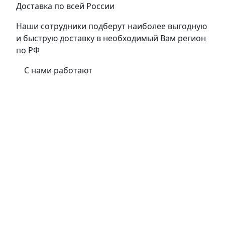
Доставка по всей России
Наши сотрудники подберут наиболее выгодную
и быструю доставку в необходимый Вам регион
по РФ
С нами работают