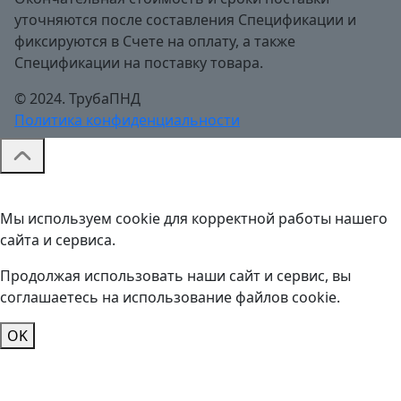
уточняются после составления Спецификации и
фиксируются в Счете на оплату, а также
Спецификации на поставку товара.
© 2024. ТрубаПНД
Политика конфиденциальности
Мы используем cookie для корректной работы нашего
сайта и сервиса.
Продолжая использовать наши сайт и сервис, вы
соглашаетесь на использование файлов cookie.
OK