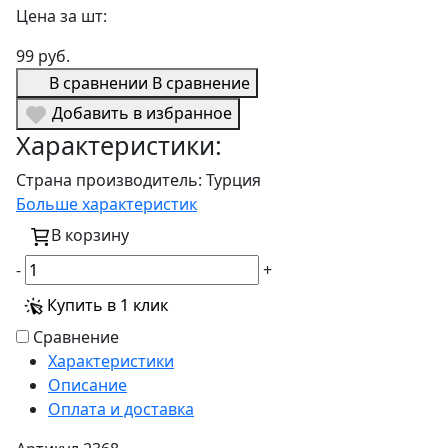
Цена за шт:
99 руб.
В сравнении
В сравнение
Добавить в избранное
Характеристики:
Страна производитель:
Турция
Больше характеристик
В корзину
-
+
Купить в 1 клик
Сравнение
Характеристики
Описание
Оплата и доставка