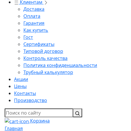
Клиентам
Доставка
Оплата
Гарантия
Как купить
Гост
Сертификаты
Типовой договор
Контроль качества
Политика конфиденциальности
Трубный калькулятор
Акции
Цены
Контакты
Производство
Корзина
Главная