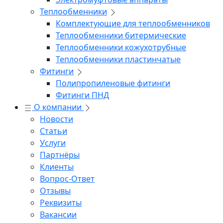
Теплообменники
Комплектующие для теплообменников
Теплообменники битермические
Теплообменники кожухотрубные
Теплообменники пластинчатые
Фитинги
Полипропиленовые фитинги
Фитинги ПНД
О компании
Новости
Статьи
Услуги
Партнёры
Клиенты
Вопрос-Ответ
Отзывы
Реквизиты
Вакансии