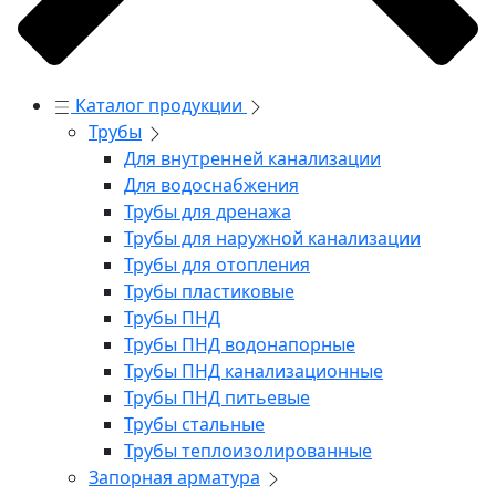
Каталог продукции
Трубы
Для внутренней канализации
Для водоснабжения
Трубы для дренажа
Трубы для наружной канализации
Трубы для отопления
Трубы пластиковые
Трубы ПНД
Трубы ПНД водонапорные
Трубы ПНД канализационные
Трубы ПНД питьевые
Трубы стальные
Трубы теплоизолированные
Запорная арматура