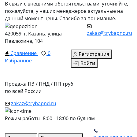
В связи с внешними обстоятельствами, уточняйте,
пожалуйста, у наших менеджеров актуальные на
данный момент цены. Спасибо за понимание.
zakaz@trybapnd.ru
420059, г. Казань, улица
Павлюхина, 104
Сравнение
0
Регистрация
Избранное
Войти
Продажа ПЭ / ПНД / ПП труб
по всей России
zakaz@trybapnd.ru
Режим работы: 8:00 - 18:00 по будням