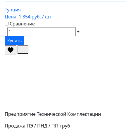
Турция
Цена:
1 354 руб.
/ шт
Сравнение
-
+
Купить
Предприятие Технической Комплектации
Продажа ПЭ / ПНД / ПП труб