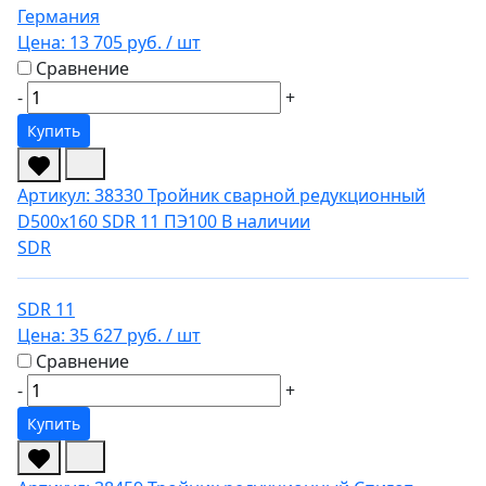
Германия
Цена:
13 705 руб.
/ шт
Сравнение
-
+
Купить
Артикул: 38330
Тройник сварной редукционный
D500х160 SDR 11 ПЭ100
В наличии
SDR
SDR 11
Цена:
35 627 руб.
/ шт
Сравнение
-
+
Купить