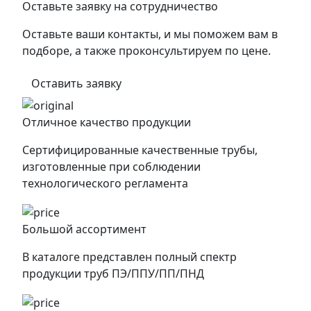
Оставьте заявку на сотрудничество
Оставьте ваши контакты, и мы поможем вам в
подборе, а также проконсультируем по цене.
Оставить заявку
Отличное качество продукции
Сертифицированные качественные трубы,
изготовленные при соблюдении
технологического регламента
Большой ассортимент
В каталоге представлен полный спектр
продукции труб ПЭ/ППУ/ПП/ПНД