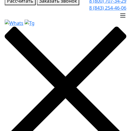
Рассчитать
Заказать звонок
8 (800) 707-34-29
8 (843) 254-46-06