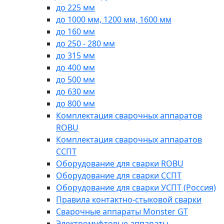
до 225 мм
до 1000 мм, 1200 мм, 1600 мм
до 160 мм
до 250 - 280 мм
до 315 мм
до 400 мм
до 500 мм
до 630 мм
до 800 мм
Комплектация сварочных аппаратов
ROBU
Комплектация сварочных аппаратов
ССПТ
Оборудование для сварки ROBU
Оборудование для сварки ССПТ
Оборудование для сварки УСПТ (Россия)
Правила контактно-стыковой сварки
Сварочные аппараты Monster GT
Электромуфтовые аппараты