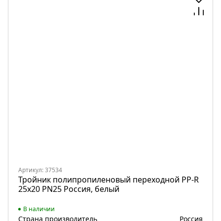
Артикул: 37534
Тройник полипропиленовый переходной PP-R
25х20 PN25 Россия, белый
В наличии
Страна производитель
Россия