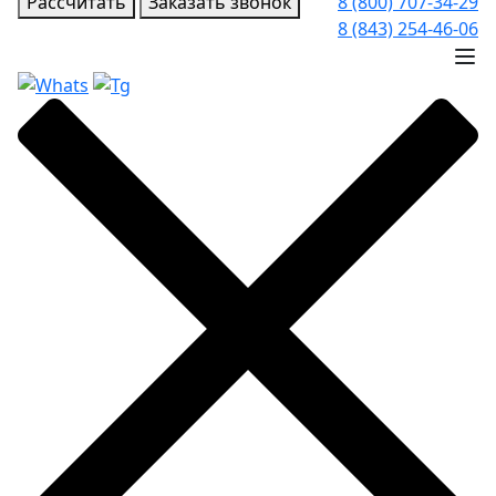
Рассчитать
Заказать звонок
8 (800) 707-34-29
8 (843) 254-46-06