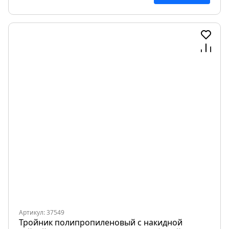
Артикул: 37549
Тройник полипропиленовый с накидной