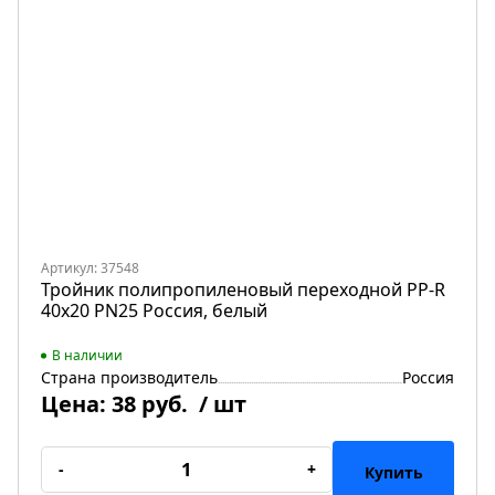
Артикул: 37548
Тройник полипропиленовый переходной PP-R
40х20 PN25 Россия, белый
В наличии
Страна производитель
Россия
Цена:
38 руб.
/ шт
-
+
Купить