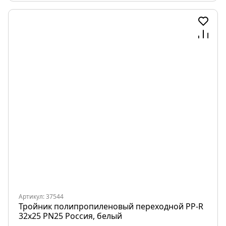
Артикул: 37544
Тройник полипропиленовый переходной PP-R
32х25 PN25 Россия, белый