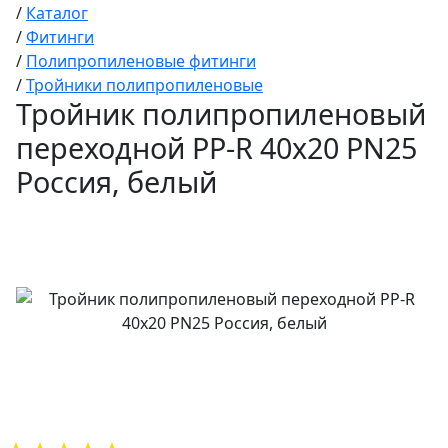
/
Каталог
/
Фитинги
/
Полипропиленовые фитинги
/
Тройники полипропиленовые
Тройник полипропиленовый
переходной PP-R 40х20 PN25
Россия, белый