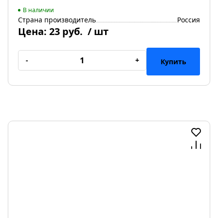
В наличии
Страна производитель
Россия
Цена:
23 руб.
/ шт
-
+
Купить