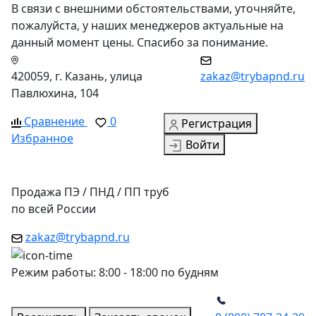
В связи с внешними обстоятельствами, уточняйте,
пожалуйста, у наших менеджеров актуальные на
данный момент цены. Спасибо за понимание.
420059, г. Казань, улица
zakaz@trybapnd.ru
Павлюхина, 104
Сравнение
0
Регистрация
Избранное
Войти
Продажа ПЭ / ПНД / ПП труб
по всей России
zakaz@trybapnd.ru
Режим работы: 8:00 - 18:00 по будням