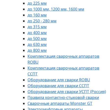
до 225 мм
до 1000 мм, 1200 мм, 1600 мм
до 160 мм
до 250 - 280 мм
до 315 мм
до 400 мм
до 500 мм
до 630 мм
до 800 мм
Комплектация сварочных аппаратов
ROBU
Комплектация сварочных аппаратов
ССПТ
Оборудование для сварки ROBU
Оборудование для сварки ССПТ
Оборудование для сварки УСПТ (Россия)
Правила контактно-стыковой сварки
Сварочные аппараты Monster GT
Электромуфтовые аппараты