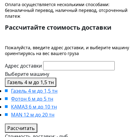
Оплата осуществляется несколькими способами:
безналичный перевод, наличный перевод, отсроченный
платеж
Рассчитайте стоимость доставки
Пожалуйста, введите адрес доставки, и выберите машину
ориентируясь на вес вашего груза
Адрес доставки
Выберите машину
Газель 4 м до 1,5 тн
Газель 4 м до 1,5 тн
Фотон 6 м до 5 тн
КАМАЗ 6 м до 10 тн
MAN 12 м до 20 тн
Рассчитать
Стоимость доставки:
-
руб.