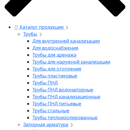
Каталог продукции
Трубы
Для внутренней канализации
Для водоснабжения
Трубы для дренажа
Трубы для наружной канализации
Трубы для отопления
Трубы пластиковые
Трубы ПНД
Трубы ПНД водонапорные
Трубы ПНД канализационные
Трубы ПНД питьевые
Трубы стальные
Трубы теплоизолированные
Запорная арматура