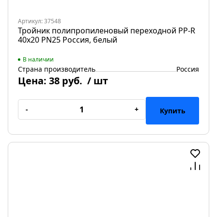
Артикул: 37548
Тройник полипропиленовый переходной PP-R
40х20 PN25 Россия, белый
В наличии
Страна производитель
Россия
Цена:
38 руб.
/ шт
-
+
Купить