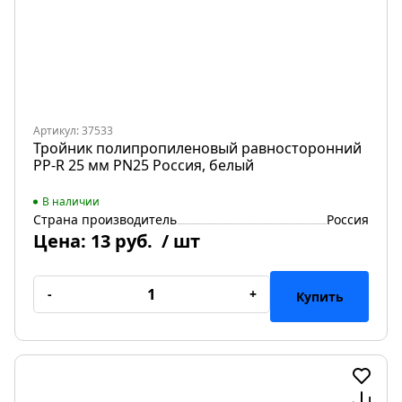
Артикул: 37533
Тройник полипропиленовый равносторонний
PP-R 25 мм PN25 Россия, белый
В наличии
Страна производитель
Россия
Цена:
13 руб.
/ шт
-
+
Купить