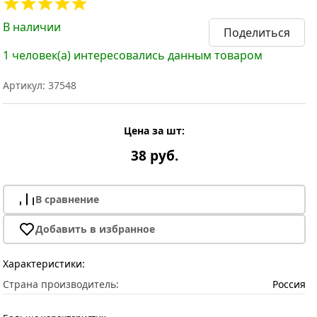
В наличии
Поделиться
1 человек(а) интересовались данным товаром
Артикул: 37548
Цена за шт:
38 руб.
В сравнение
Добавить в избранное
Характеристики:
Страна производитель:
Россия