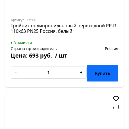
Артикул: 37566
Тройник полипропиленовый переходной PP-R
110х63 PN25 Россия, белый
В наличии
Страна производитель
Россия
Цена:
693 руб.
/ шт
-
+
Купить