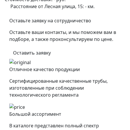
Расстояние от Лесная улица, 15:
-
км.
Оставьте заявку на сотрудничество
Оставьте ваши контакты, и мы поможем вам в
подборе, а также проконсультируем по цене.
Оставить заявку
Отличное качество продукции
Сертифицированные качественные трубы,
изготовленные при соблюдении
технологического регламента
Большой ассортимент
В каталоге представлен полный спектр