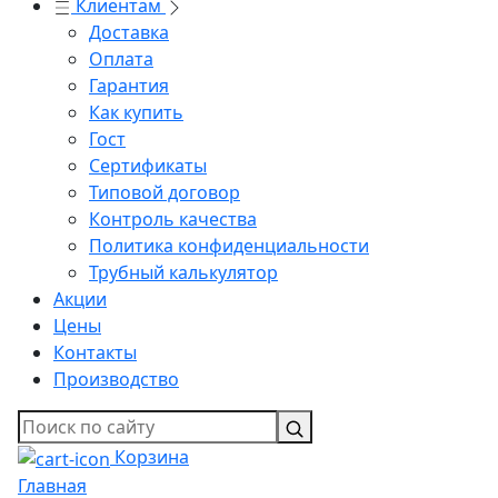
Клиентам
Доставка
Оплата
Гарантия
Как купить
Гост
Сертификаты
Типовой договор
Контроль качества
Политика конфиденциальности
Трубный калькулятор
Акции
Цены
Контакты
Производство
Корзина
Главная