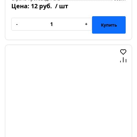
Цена:
12 руб.
/ шт
-
+
Купить