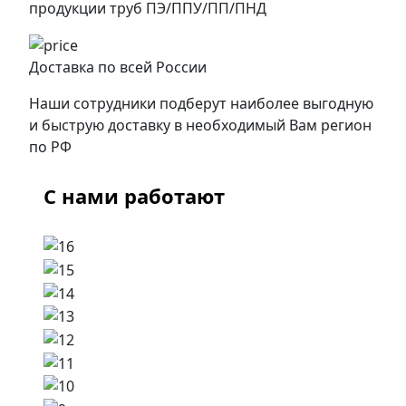
продукции труб ПЭ/ППУ/ПП/ПНД
Доставка по всей России
Наши сотрудники подберут наиболее выгодную
и быструю доставку в необходимый Вам регион
по РФ
С нами работают