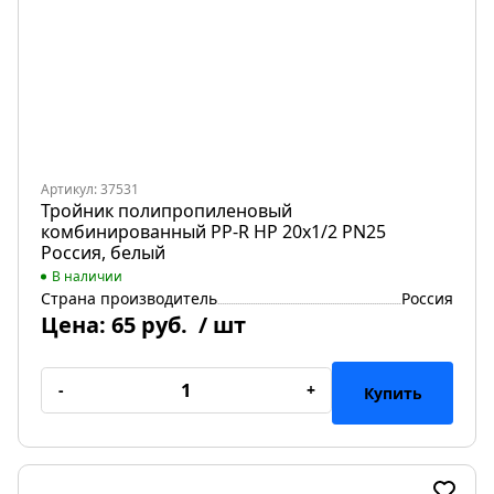
Артикул: 37531
Тройник полипропиленовый
комбинированный PP-R НР 20х1/2 PN25
Россия, белый
В наличии
Страна производитель
Россия
Цена:
65 руб.
/ шт
-
+
Купить