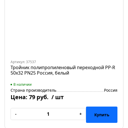
Артикул: 37537
Тройник полипропиленовый переходной PP-R
50х32 PN25 Россия, белый
В наличии
Страна производитель
Россия
Цена:
79 руб.
/ шт
-
+
Купить