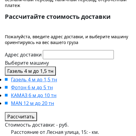
платеж
Рассчитайте стоимость доставки
Пожалуйста, введите адрес доставки, и выберите машину
ориентируясь на вес вашего груза
Адрес доставки
Выберите машину
Газель 4 м до 1,5 тн
Газель 4 м до 1,5 тн
Фотон 6 м до 5 тн
КАМАЗ 6 м до 10 тн
MAN 12 м до 20 тн
Рассчитать
Стоимость доставки:
-
руб.
Расстояние от Лесная улица, 15:
-
км.