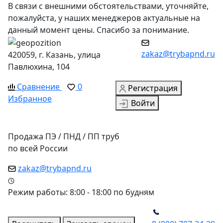
В связи с внешними обстоятельствами, уточняйте,
пожалуйста, у наших менеджеров актуальные на
данный момент цены. Спасибо за понимание.
zakaz@trybapnd.ru
420059, г. Казань, улица
Павлюхина, 104
Сравнение
0
Регистрация
Избранное
Войти
Продажа ПЭ / ПНД / ПП труб
по всей России
zakaz@trybapnd.ru
Режим работы: 8:00 - 18:00 по будням