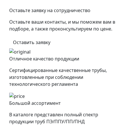
Оставьте заявку на сотрудничество
Оставьте ваши контакты, и мы поможем вам в
подборе, а также проконсультируем по цене.
Оставить заявку
Отличное качество продукции
Сертифицированные качественные трубы,
изготовленные при соблюдении
технологического регламента
Большой ассортимент
В каталоге представлен полный спектр
продукции труб ПЭ/ППУ/ПП/ПНД