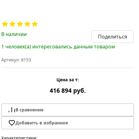
В наличии
Поделиться
1 человек(а) интересовались данным товаром
Артикул: 8153
Цена за т:
416 894 руб.
В сравнение
Добавить в избранное
Характеристики: