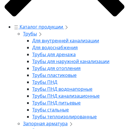
Каталог продукции
Трубы
Для внутренней канализации
Для водоснабжения
Трубы для дренажа
Трубы для наружной канализации
Трубы для отопления
Трубы пластиковые
Трубы ПНД
Трубы ПНД водонапорные
Трубы ПНД канализационные
Трубы ПНД питьевые
Трубы стальные
Трубы теплоизолированные
Запорная арматура