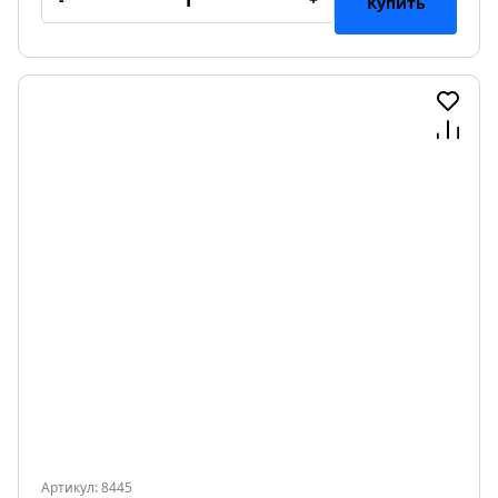
Купить
Артикул: 8445