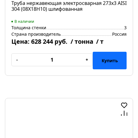
Труба нержавеющая электросварная 273х3 AISI
304 (08Х18Н10) шлифованная
В наличии
Толщина стенки
3
Страна производитель
Россия
Цена:
628 244 руб.
/ тонна
/ т
-
+
Купить