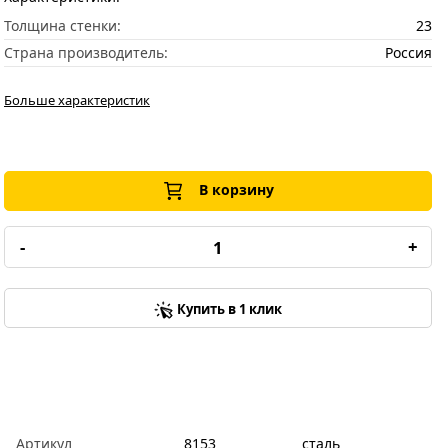
Толщина стенки:
23
Страна производитель:
Россия
Больше характеристик
В корзину
-
+
Купить в 1 клик
Артикул
8153
сталь