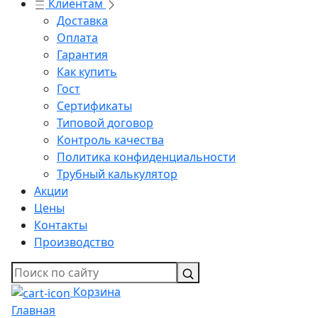
Клиентам
Доставка
Оплата
Гарантия
Как купить
Гост
Сертификаты
Типовой договор
Контроль качества
Политика конфиденциальности
Трубный калькулятор
Акции
Цены
Контакты
Производство
Корзина
Главная