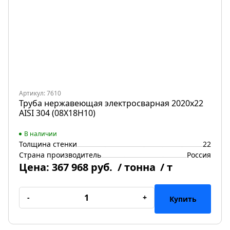
Артикул: 7610
Труба нержавеющая электросварная 2020х22
AISI 304 (08Х18Н10)
В наличии
Толщина стенки
22
Страна производитель
Россия
Цена:
367 968 руб.
/ тонна
/ т
-
+
Купить