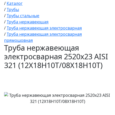
/
Каталог
/
Трубы
/
Трубы стальные
/
Труба нержавеющая
/
Труба нержавеющая электросварная
/
Труба нержавеющая электросварная
прямошовная
Труба нержавеющая
электросварная 2520х23 AISI
321 (12Х18Н10Т/08Х18Н10Т)