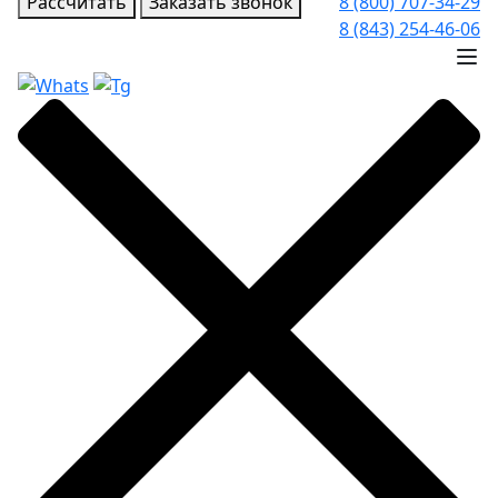
Рассчитать
Заказать звонок
8 (800) 707-34-29
8 (843) 254-46-06