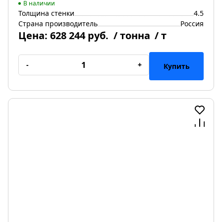
В наличии
Толщина стенки
4.5
Страна производитель
Россия
Цена:
628 244 руб.
/ тонна
/ т
-
+
Купить