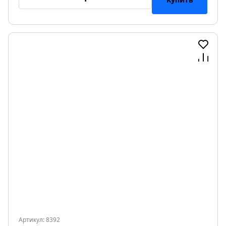
Артикул: 8392