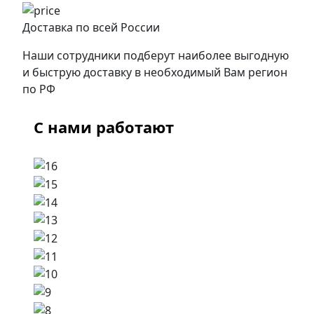
Доставка по всей России
Наши сотрудники подберут наиболее выгодную
и быструю доставку в необходимый Вам регион
по РФ
С нами работают