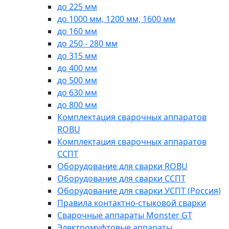
до 225 мм
до 1000 мм, 1200 мм, 1600 мм
до 160 мм
до 250 - 280 мм
до 315 мм
до 400 мм
до 500 мм
до 630 мм
до 800 мм
Комплектация сварочных аппаратов
ROBU
Комплектация сварочных аппаратов
ССПТ
Оборудование для сварки ROBU
Оборудование для сварки ССПТ
Оборудование для сварки УСПТ (Россия)
Правила контактно-стыковой сварки
Сварочные аппараты Monster GT
Электромуфтовые аппараты