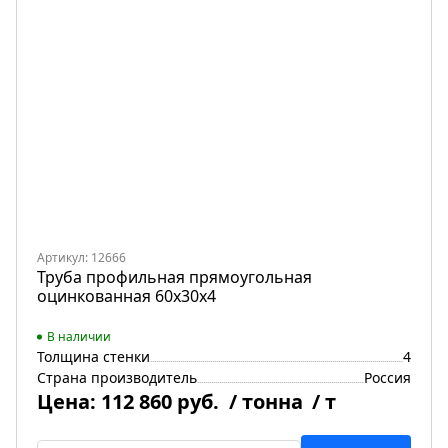
Артикул: 12666
Труба профильная прямоугольная
оцинкованная 60х30х4
В наличии
Толщина стенки
4
Страна производитель
Россия
Цена:
112 860 руб.
/ тонна
/ т