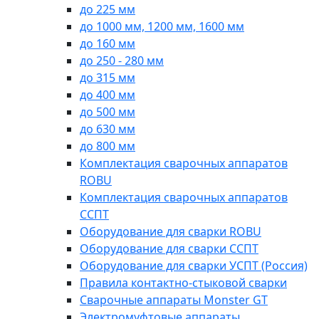
до 225 мм
до 1000 мм, 1200 мм, 1600 мм
до 160 мм
до 250 - 280 мм
до 315 мм
до 400 мм
до 500 мм
до 630 мм
до 800 мм
Комплектация сварочных аппаратов
ROBU
Комплектация сварочных аппаратов
ССПТ
Оборудование для сварки ROBU
Оборудование для сварки ССПТ
Оборудование для сварки УСПТ (Россия)
Правила контактно-стыковой сварки
Сварочные аппараты Monster GT
Электромуфтовые аппараты