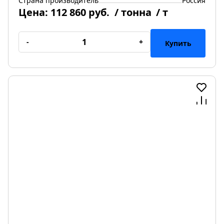
Страна производитель
Россия
Цена:
112 860 руб.
/ тонна
/ т
-
+
Купить