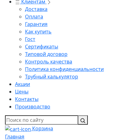
Клиентам
Доставка
Оплата
Гарантия
Как купить
Гост
Сертификаты
Типовой договор
Контроль качества
Политика конфиденциальности
Трубный калькулятор
Акции
Цены
Контакты
Производство
Корзина
Главная