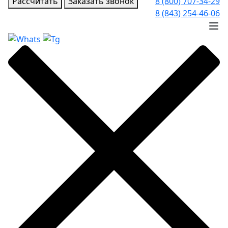
Рассчитать
Заказать звонок
8 (800) 707-34-29
8 (843) 254-46-06