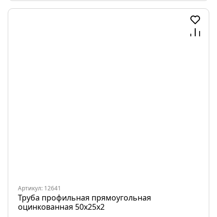
Артикул: 12641
Труба профильная прямоугольная
оцинкованная 50х25х2