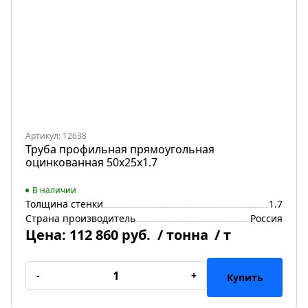
Артикул: 12638
Труба профильная прямоугольная
оцинкованная 50х25х1.7
В наличии
Толщина стенки
1.7
Страна производитель
Россия
Цена:
112 860 руб.
/ тонна
/ т
-
+
Купить