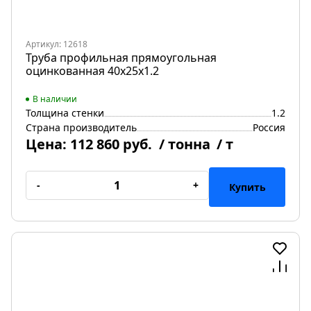
Артикул: 12618
Труба профильная прямоугольная
оцинкованная 40х25х1.2
В наличии
Толщина стенки
1.2
Страна производитель
Россия
Цена:
112 860 руб.
/ тонна
/ т
-
+
Купить