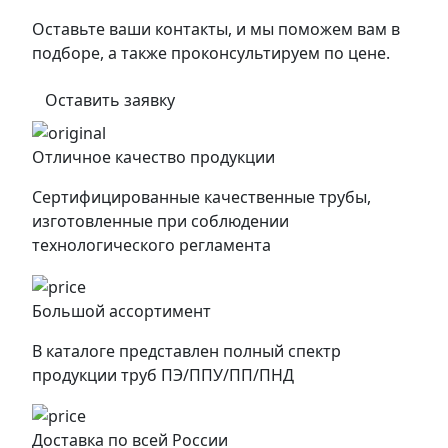
Оставьте ваши контакты, и мы поможем вам в
подборе, а также проконсультируем по цене.
Оставить заявку
Отличное качество продукции
Сертифицированные качественные трубы,
изготовленные при соблюдении
технологического регламента
Большой ассортимент
В каталоге представлен полный спектр
продукции труб ПЭ/ППУ/ПП/ПНД
Доставка по всей России