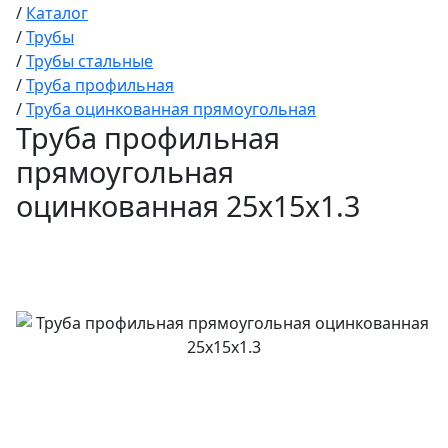
/
Каталог
/
Трубы
/
Трубы стальные
/
Труба профильная
/
Труба оцинкованная прямоугольная
Труба профильная
прямоугольная
оцинкованная 25х15х1.3