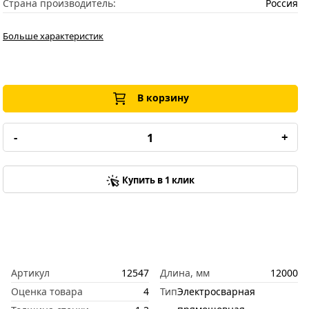
Страна производитель:
Россия
Больше характеристик
В корзину
-
+
Купить в 1 клик
Артикул
12547
Длина, мм
12000
Оценка товара
4
Тип
Электросварная