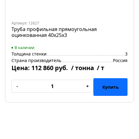
Артикул: 12627
Труба профильная прямоугольная
оцинкованная 40х25х3
В наличии
Толщина стенки
3
Страна производитель
Россия
Цена:
112 860 руб.
/ тонна
/ т
-
+
Купить