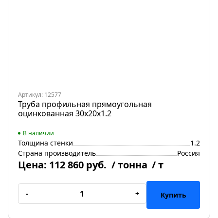
Артикул: 12577
Труба профильная прямоугольная
оцинкованная 30х20х1.2
В наличии
Толщина стенки
1.2
Страна производитель
Россия
Цена:
112 860 руб.
/ тонна
/ т
-
+
Купить