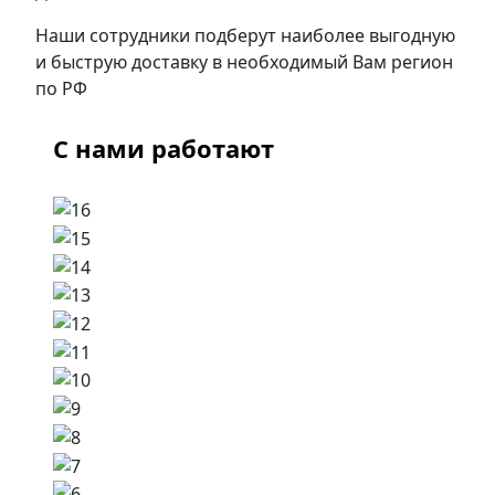
Наши сотрудники подберут наиболее выгодную
и быструю доставку в необходимый Вам регион
по РФ
С нами работают