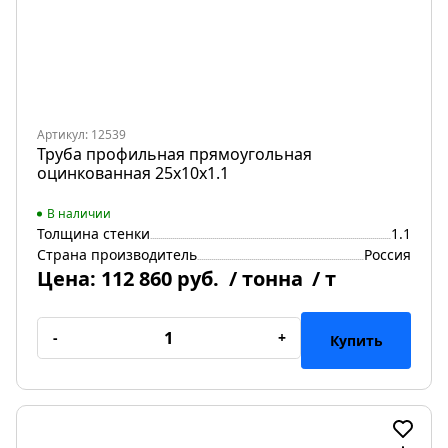
Артикул: 12539
Труба профильная прямоугольная
оцинкованная 25х10х1.1
В наличии
Толщина стенки
1.1
Страна производитель
Россия
Цена:
112 860 руб.
/ тонна
/ т
-
+
Купить