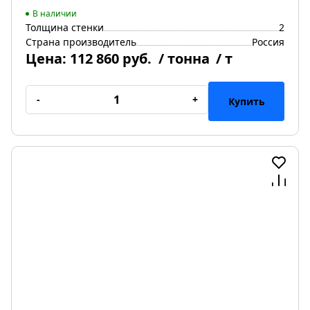
В наличии
Толщина стенки
2
Страна производитель
Россия
Цена:
112 860 руб.
/ тонна
/ т
-
+
Купить