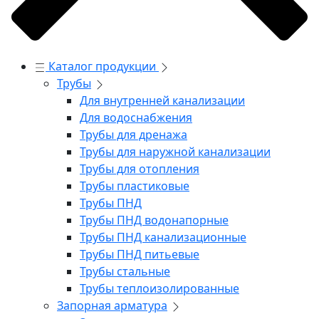
Каталог продукции
Трубы
Для внутренней канализации
Для водоснабжения
Трубы для дренажа
Трубы для наружной канализации
Трубы для отопления
Трубы пластиковые
Трубы ПНД
Трубы ПНД водонапорные
Трубы ПНД канализационные
Трубы ПНД питьевые
Трубы стальные
Трубы теплоизолированные
Запорная арматура