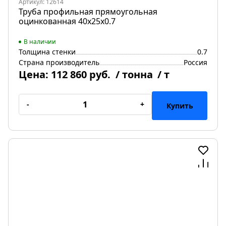
Артикул: 12614
Труба профильная прямоугольная
оцинкованная 40х25х0.7
В наличии
Толщина стенки
0.7
Страна производитель
Россия
Цена:
112 860 руб.
/ тонна
/ т
-
+
Купить