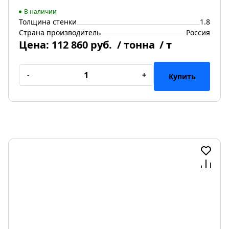
В наличии
Толщина стенки
1.8
Страна производитель
Россия
Цена:
112 860 руб.
/ тонна
/ т
-
+
Купить