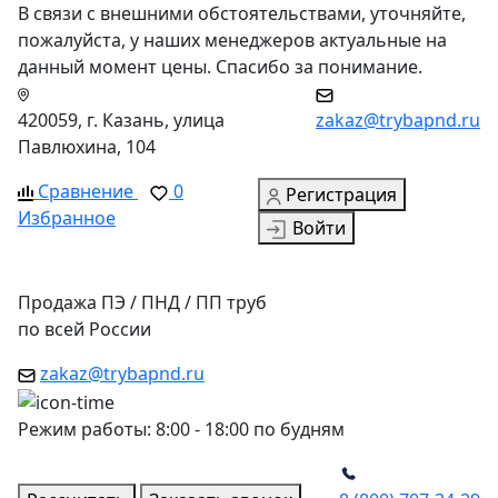
В связи с внешними обстоятельствами, уточняйте,
пожалуйста, у наших менеджеров актуальные на
данный момент цены. Спасибо за понимание.
420059, г. Казань, улица
zakaz@trybapnd.ru
Павлюхина, 104
Сравнение
0
Регистрация
Избранное
Войти
Продажа ПЭ / ПНД / ПП труб
по всей России
zakaz@trybapnd.ru
Режим работы: 8:00 - 18:00 по будням