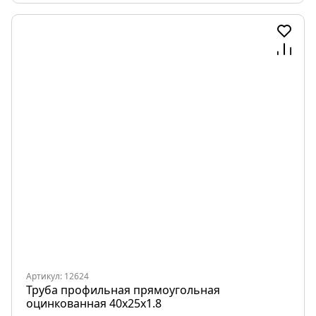
Артикул: 12624
Труба профильная прямоугольная
оцинкованная 40х25х1.8