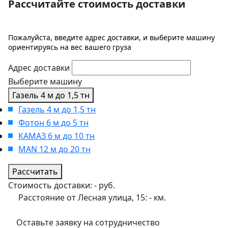
Рассчитайте стоимость доставки
Пожалуйста, введите адрес доставки, и выберите машину
ориентируясь на вес вашего груза
Адрес доставки
Выберите машину
Газель 4 м до 1,5 тн
Газель 4 м до 1,5 тн
Фотон 6 м до 5 тн
КАМАЗ 6 м до 10 тн
MAN 12 м до 20 тн
Рассчитать
Стоимость доставки:
-
руб.
Расстояние от Лесная улица, 15:
-
км.
Оставьте заявку на сотрудничество