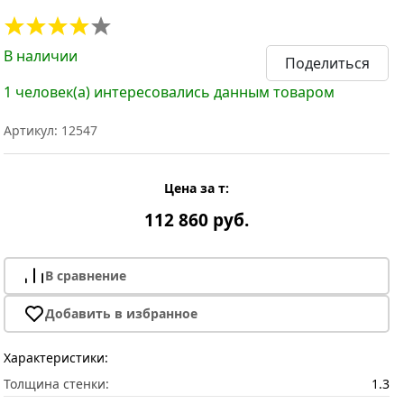
В наличии
Поделиться
1 человек(а) интересовались данным товаром
Артикул: 12547
Цена за т:
112 860 руб.
В сравнение
Добавить в избранное
Характеристики:
Толщина стенки:
1.3