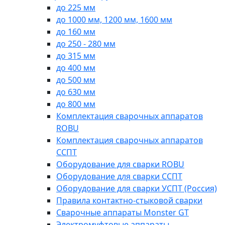
до 225 мм
до 1000 мм, 1200 мм, 1600 мм
до 160 мм
до 250 - 280 мм
до 315 мм
до 400 мм
до 500 мм
до 630 мм
до 800 мм
Комплектация сварочных аппаратов
ROBU
Комплектация сварочных аппаратов
ССПТ
Оборудование для сварки ROBU
Оборудование для сварки ССПТ
Оборудование для сварки УСПТ (Россия)
Правила контактно-стыковой сварки
Сварочные аппараты Monster GT
Электромуфтовые аппараты