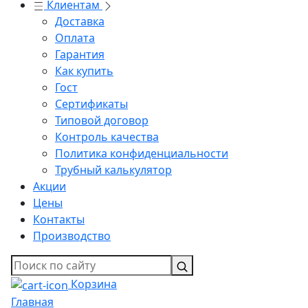
Клиентам
Доставка
Оплата
Гарантия
Как купить
Гост
Сертификаты
Типовой договор
Контроль качества
Политика конфиденциальности
Трубный калькулятор
Акции
Цены
Контакты
Производство
Корзина
Главная