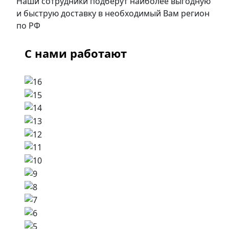
Наши сотрудники подберут наиболее выгодную
и быструю доставку в необходимый Вам регион
по РФ
С нами работают