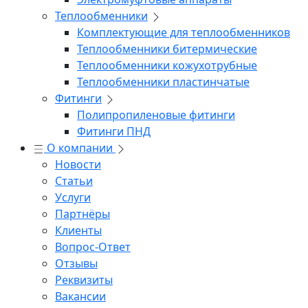
Теплообменники
Комплектующие для теплообменников
Теплообменники битермические
Теплообменники кожухотрубные
Теплообменники пластинчатые
Фитинги
Полипропиленовые фитинги
Фитинги ПНД
О компании
Новости
Статьи
Услуги
Партнёры
Клиенты
Вопрос-Ответ
Отзывы
Реквизиты
Вакансии