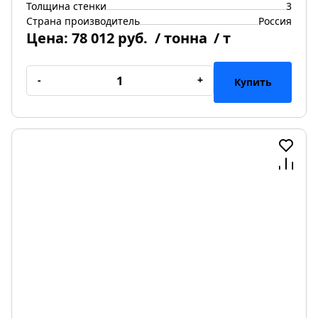
Толщина стенки
3
Страна производитель
Россия
Цена:
78 012 руб.
/ тонна
/ т
-
+
Купить