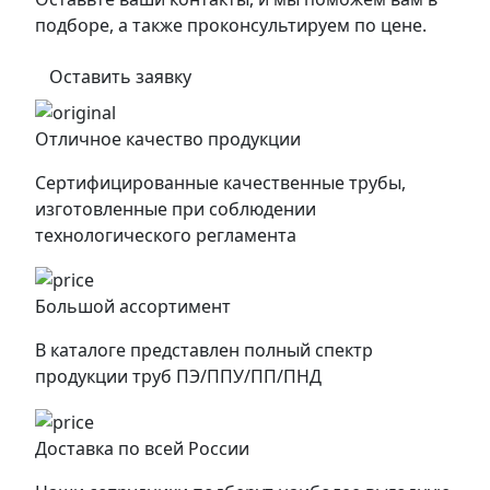
подборе, а также проконсультируем по цене.
Оставить заявку
Отличное качество продукции
Сертифицированные качественные трубы,
изготовленные при соблюдении
технологического регламента
Большой ассортимент
В каталоге представлен полный спектр
продукции труб ПЭ/ППУ/ПП/ПНД
Доставка по всей России