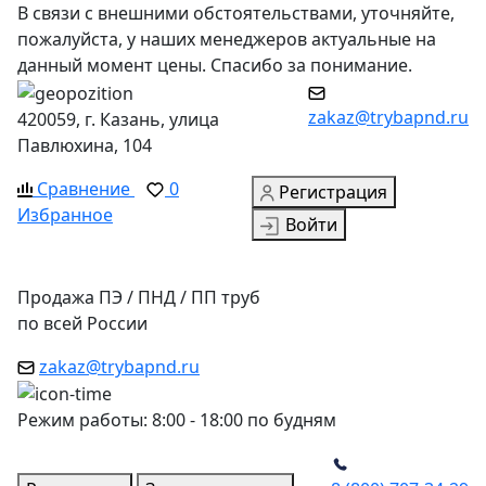
В связи с внешними обстоятельствами, уточняйте,
пожалуйста, у наших менеджеров актуальные на
данный момент цены. Спасибо за понимание.
zakaz@trybapnd.ru
420059, г. Казань, улица
Павлюхина, 104
Сравнение
0
Регистрация
Избранное
Войти
Продажа ПЭ / ПНД / ПП труб
по всей России
zakaz@trybapnd.ru
Режим работы: 8:00 - 18:00 по будням