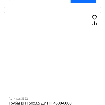
Артикул: 3362
Трубы ВГП 50х3.5 ДУ НН 4500-6000