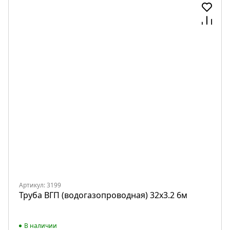
Артикул: 3199
Труба ВГП (водогазопроводная) 32х3.2 6м
В наличии