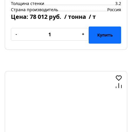
Толщина стенки
3.2
Страна производитель
Россия
Цена:
78 012 руб.
/ тонна
/ т
-
+
Купить