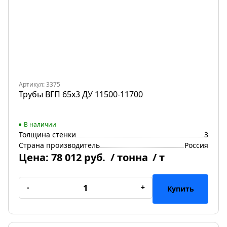
Артикул: 3375
Трубы ВГП 65х3 ДУ 11500-11700
В наличии
Толщина стенки
3
Страна производитель
Россия
Цена:
78 012 руб.
/ тонна
/ т
-
+
Купить