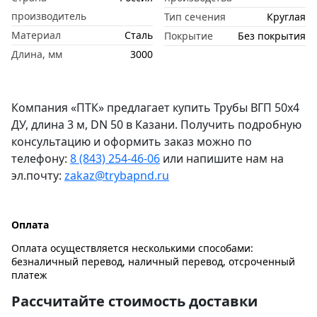
производитель
Тип сечения
Круглая
Материал
Сталь
Покрытие
Без покрытия
Длина, мм
3000
Компания «ПТК» предлагает купить Трубы ВГП 50х4
ДУ, длина 3 м, DN 50 в Казани. Получить подробную
консультацию и оформить заказ можно по
телефону:
8 (843) 254-46-06
или напишите нам на
эл.почту:
zakaz@trybapnd.ru
Оплата
Оплата осуществляется несколькими способами:
безналичный перевод, наличный перевод, отсроченный
платеж
Рассчитайте стоимость доставки