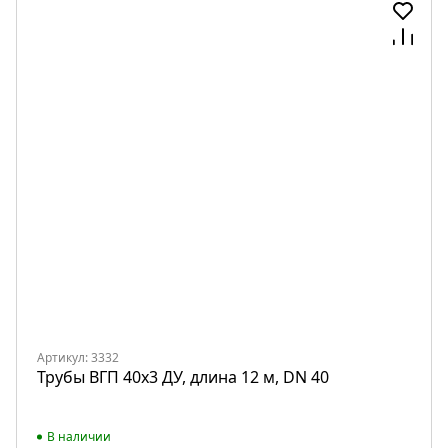
Артикул: 3332
Трубы ВГП 40х3 ДУ, длина 12 м, DN 40
В наличии