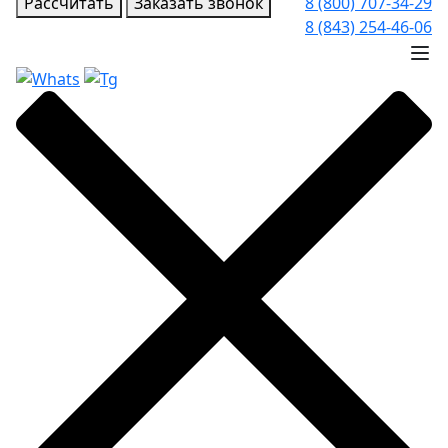
Рассчитать
Заказать звонок
8 (800) 707-34-29
8 (843) 254-46-06