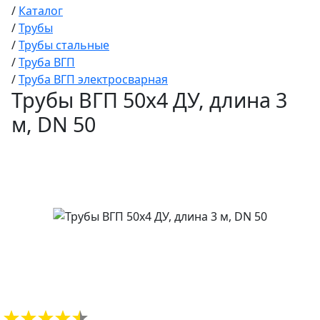
/
Каталог
/
Трубы
/
Трубы стальные
/
Труба ВГП
/
Труба ВГП электросварная
Трубы ВГП 50х4 ДУ, длина 3
м, DN 50