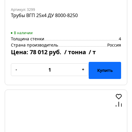
Артикул: 3299
Трубы ВГП 25х4 ДУ 8000-8250
В наличии
Толщина стенки
4
Страна производитель
Россия
Цена:
78 012 руб.
/ тонна
/ т
-
+
Купить