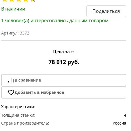
В наличии
Поделиться
1 человек(а) интересовались данным товаром
Артикул: 3372
Цена за т:
78 012 руб.
В сравнение
Добавить в избранное
Характеристики:
Толщина стенки:
4
Страна производитель:
Россия