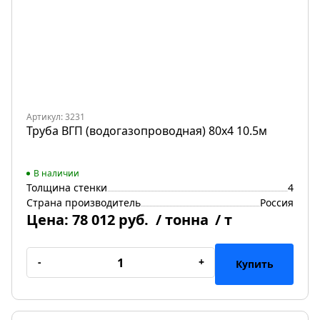
Артикул: 3231
Труба ВГП (водогазопроводная) 80х4 10.5м
В наличии
Толщина стенки
4
Страна производитель
Россия
Цена:
78 012 руб.
/ тонна
/ т
-
+
Купить