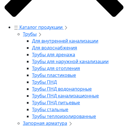
Каталог продукции
Трубы
Для внутренней канализации
Для водоснабжения
Трубы для дренажа
Трубы для наружной канализации
Трубы для отопления
Трубы пластиковые
Трубы ПНД
Трубы ПНД водонапорные
Трубы ПНД канализационные
Трубы ПНД питьевые
Трубы стальные
Трубы теплоизолированные
Запорная арматура