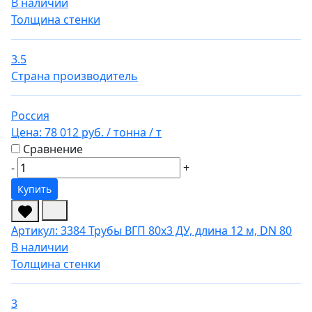
В наличии
Толщина стенки
3.5
Страна производитель
Россия
Цена:
78 012 руб.
/ тонна
/ т
Сравнение
-
+
Купить
Артикул: 3384
Трубы ВГП 80х3 ДУ, длина 12 м, DN 80
В наличии
Толщина стенки
3