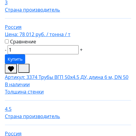
3
Страна производитель
Россия
Цена:
78 012 руб.
/ тонна
/ т
Сравнение
-
+
Купить
Артикул: 3374
Трубы ВГП 50х4.5 ДУ, длина 6 м, DN 50
В наличии
Толщина стенки
4.5
Страна производитель
Россия