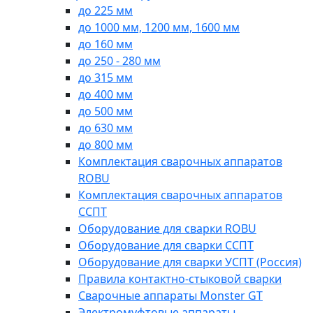
до 225 мм
до 1000 мм, 1200 мм, 1600 мм
до 160 мм
до 250 - 280 мм
до 315 мм
до 400 мм
до 500 мм
до 630 мм
до 800 мм
Комплектация сварочных аппаратов
ROBU
Комплектация сварочных аппаратов
ССПТ
Оборудование для сварки ROBU
Оборудование для сварки ССПТ
Оборудование для сварки УСПТ (Россия)
Правила контактно-стыковой сварки
Сварочные аппараты Monster GT
Электромуфтовые аппараты