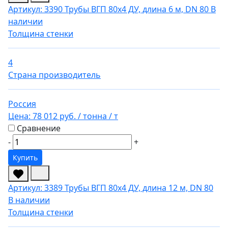
Артикул: 3390
Трубы ВГП 80х4 ДУ, длина 6 м, DN 80
В
наличии
Толщина стенки
4
Страна производитель
Россия
Цена:
78 012 руб.
/ тонна
/ т
Сравнение
-
+
Купить
Артикул: 3389
Трубы ВГП 80х4 ДУ, длина 12 м, DN 80
В наличии
Толщина стенки