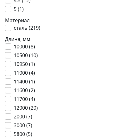
4.5 (
12
)
5 (
1
)
Материал
сталь (
219
)
Длина, мм
10000 (
8
)
10500 (
10
)
10950 (
1
)
11000 (
4
)
11400 (
1
)
11600 (
2
)
11700 (
4
)
12000 (
20
)
2000 (
7
)
3000 (
7
)
5800 (
5
)