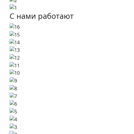
С нами работают