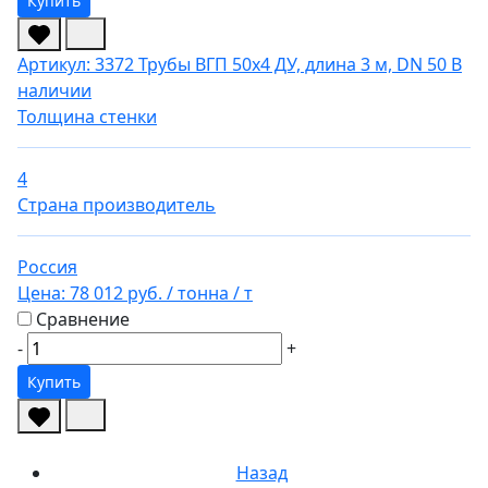
Купить
Артикул: 3372
Трубы ВГП 50х4 ДУ, длина 3 м, DN 50
В
наличии
Толщина стенки
4
Страна производитель
Россия
Цена:
78 012 руб.
/ тонна
/ т
Сравнение
-
+
Купить
Назад