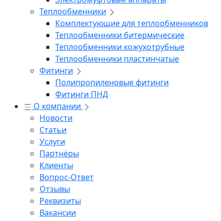
Теплообменники
Комплектующие для теплообменников
Теплообменники битермические
Теплообменники кожухотрубные
Теплообменники пластинчатые
Фитинги
Полипропиленовые фитинги
Фитинги ПНД
О компании
Новости
Статьи
Услуги
Партнёры
Клиенты
Вопрос-Ответ
Отзывы
Реквизиты
Вакансии