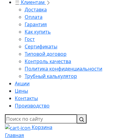
Клиентам
Доставка
Оплата
Гарантия
Как купить
Гост
Сертификаты
Типовой договор
Контроль качества
Политика конфиденциальности
Трубный калькулятор
Акции
Цены
Контакты
Производство
Корзина
Главная