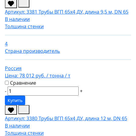
Артикул: 3381
Трубы ВГП 65х4 ДУ, длина 9,5 м, DN 65
В наличии
Толщина стенки
4
Страна производитель
Россия
Цена:
78 012 руб.
/ тонна
/ т
Сравнение
-
+
Купить
Артикул: 3380
Трубы ВГП 65х4 ДУ, длина 12 м, DN 65
В наличии
Толщина стенки