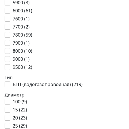
5900 (
3
)
6000 (
61
)
7600 (
1
)
7700 (
2
)
7800 (
59
)
7900 (
1
)
8000 (
10
)
9000 (
1
)
9500 (
12
)
Тип
ВГП (водогазопроводная) (
219
)
Диаметр
100 (
9
)
15 (
22
)
20 (
23
)
25 (
29
)