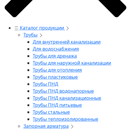
Каталог продукции
Трубы
Для внутренней канализации
Для водоснабжения
Трубы для дренажа
Трубы для наружной канализации
Трубы для отопления
Трубы пластиковые
Трубы ПНД
Трубы ПНД водонапорные
Трубы ПНД канализационные
Трубы ПНД питьевые
Трубы стальные
Трубы теплоизолированные
Запорная арматура