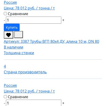
Россия
Цена:
78 012 руб.
/ тонна
/ т
Сравнение
-
+
Купить
Артикул: 3387
Трубы ВГП 80х4 ДУ, длина 10 м, DN 80
В наличии
Толщина стенки
4
Страна производитель
Россия
Цена:
78 012 руб.
/ тонна
/ т
Сравнение
-
+