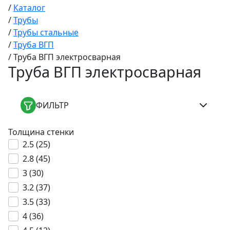
/
Каталог
/
Трубы
/
Трубы стальные
/
Труба ВГП
/
Труба ВГП электросварная
Труба ВГП электросварная
ФИЛЬТР
Толщина стенки
2.5 (
25
)
2.8 (
45
)
3 (
30
)
3.2 (
37
)
3.5 (
33
)
4 (
36
)