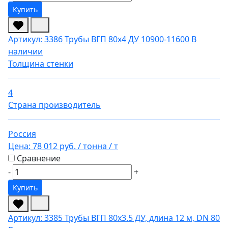
Купить
Артикул: 3386
Трубы ВГП 80х4 ДУ 10900-11600
В
наличии
Толщина стенки
4
Страна производитель
Россия
Цена:
78 012 руб.
/ тонна
/ т
Сравнение
-
+
Купить
Артикул: 3385
Трубы ВГП 80х3.5 ДУ, длина 12 м, DN 80