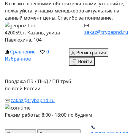
В связи с внешними обстоятельствами, уточняйте,
пожалуйста, у наших менеджеров актуальные на
данный момент цены. Спасибо за понимание.
zakaz@trybapnd.ru
420059, г. Казань, улица
Павлюхина, 104
Сравнение
0
Регистрация
Избранное
Войти
Продажа ПЭ / ПНД / ПП труб
по всей России
zakaz@trybapnd.ru
Режим работы: 8:00 - 18:00 по будням