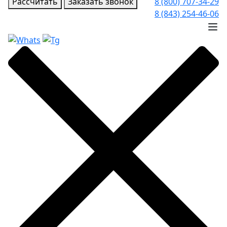
Рассчитать
Заказать звонок
8 (800) 707-34-29
8 (843) 254-46-06