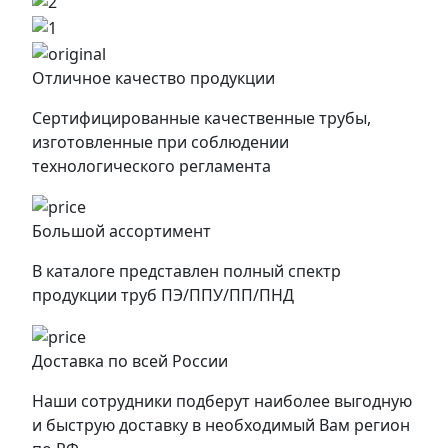
Отличное качество продукции
Сертифицированные качественные трубы,
изготовленные при соблюдении
технологического регламента
Большой ассортимент
В каталоге представлен полный спектр
продукции труб ПЭ/ППУ/ПП/ПНД
Доставка по всей России
Наши сотрудники подберут наиболее выгодную
и быструю доставку в необходимый Вам регион