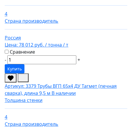
4
Страна производитель
Россия
Цена:
78 012 руб.
/ тонна
/ т
Сравнение
-
+
Купить
Артикул: 3379
Трубы ВГП 65х4 ДУ Тагмет (печная
сварка), длина 9,5 м
В наличии
Толщина стенки
4
Страна производитель