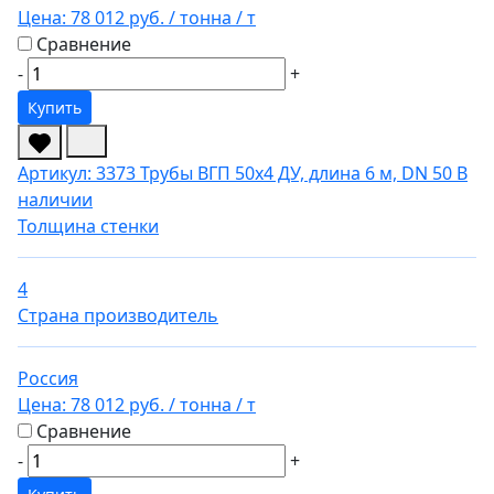
Цена:
78 012 руб.
/ тонна
/ т
Сравнение
-
+
Купить
Артикул: 3373
Трубы ВГП 50х4 ДУ, длина 6 м, DN 50
В
наличии
Толщина стенки
4
Страна производитель
Россия
Цена:
78 012 руб.
/ тонна
/ т
Сравнение
-
+