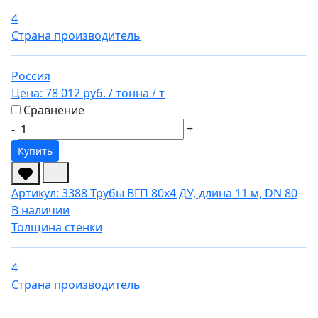
4
Страна производитель
Россия
Цена:
78 012 руб.
/ тонна
/ т
Сравнение
-
+
Купить
Артикул: 3388
Трубы ВГП 80х4 ДУ, длина 11 м, DN 80
В наличии
Толщина стенки
4
Страна производитель