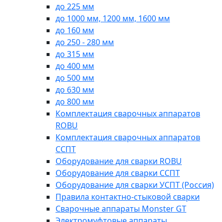
до 225 мм
до 1000 мм, 1200 мм, 1600 мм
до 160 мм
до 250 - 280 мм
до 315 мм
до 400 мм
до 500 мм
до 630 мм
до 800 мм
Комплектация сварочных аппаратов
ROBU
Комплектация сварочных аппаратов
ССПТ
Оборудование для сварки ROBU
Оборудование для сварки ССПТ
Оборудование для сварки УСПТ (Россия)
Правила контактно-стыковой сварки
Сварочные аппараты Monster GT
Электромуфтовые аппараты