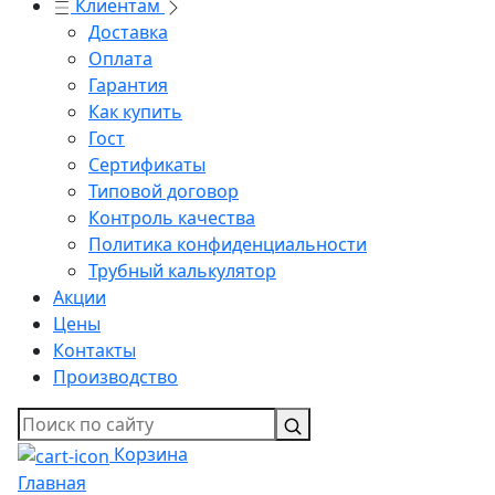
Клиентам
Доставка
Оплата
Гарантия
Как купить
Гост
Сертификаты
Типовой договор
Контроль качества
Политика конфиденциальности
Трубный калькулятор
Акции
Цены
Контакты
Производство
Корзина
Главная