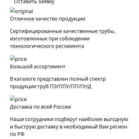
Оставить заявку
Отличное качество продукции
Сертифицированные качественные трубы,
изготовленные при соблюдении
технологического регламента
Большой ассортимент
В каталоге представлен полный спектр
продукции труб ПЭ/ППУ/ПП/ПНД
Доставка по всей России
Наши сотрудники подберут наиболее выгодную
и быструю доставку в необходимый Вам регион
по РФ