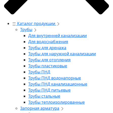
Каталог продукции
Трубы
Для внутренней канализации
Для водоснабжения
Трубы для дренажа
Трубы для наружной канализации
Трубы для отопления
Трубы пластиковые
Трубы ПНД
Трубы ПНД водонапорные
Трубы ПНД канализационные
Трубы ПНД питьевые
Трубы стальные
Трубы теплоизолированные
Запорная арматура