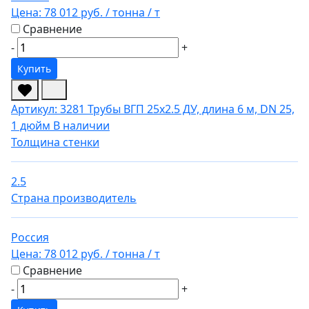
Цена:
78 012 руб.
/ тонна
/ т
Сравнение
-
+
Купить
Артикул: 3281
Трубы ВГП 25х2.5 ДУ, длина 6 м, DN 25,
1 дюйм
В наличии
Толщина стенки
2.5
Страна производитель
Россия
Цена:
78 012 руб.
/ тонна
/ т
Сравнение
-
+