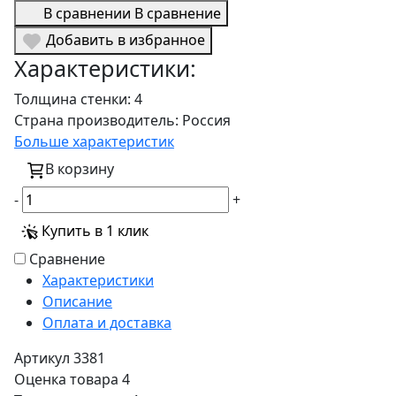
В сравнении
В сравнение
Добавить в избранное
Характеристики:
Толщина стенки:
4
Страна производитель:
Россия
Больше характеристик
В корзину
-
+
Купить в 1 клик
Сравнение
Характеристики
Описание
Оплата и доставка
Артикул
3381
Оценка товара
4