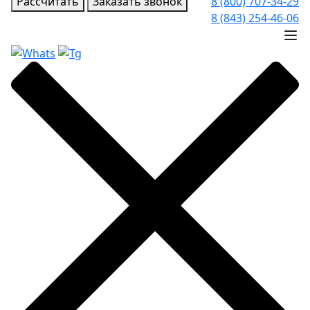
Рассчитать
Заказать звонок
8 (800) 707-34-29
8 (843) 254-46-06