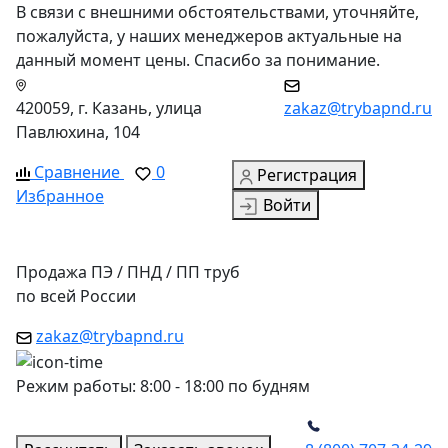
В связи с внешними обстоятельствами, уточняйте,
пожалуйста, у наших менеджеров актуальные на
данный момент цены. Спасибо за понимание.
420059, г. Казань, улица
zakaz@trybapnd.ru
Павлюхина, 104
Сравнение
0
Регистрация
Избранное
Войти
Продажа ПЭ / ПНД / ПП труб
по всей России
zakaz@trybapnd.ru
Режим работы: 8:00 - 18:00 по будням