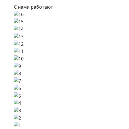
С нами работают