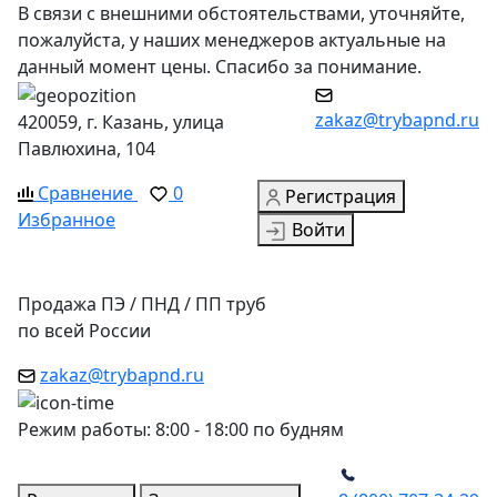
В связи с внешними обстоятельствами, уточняйте,
пожалуйста, у наших менеджеров актуальные на
данный момент цены. Спасибо за понимание.
zakaz@trybapnd.ru
420059, г. Казань, улица
Павлюхина, 104
Сравнение
0
Регистрация
Избранное
Войти
Продажа ПЭ / ПНД / ПП труб
по всей России
zakaz@trybapnd.ru
Режим работы: 8:00 - 18:00 по будням