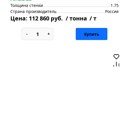
Толщина стенки
1.75
Страна производитель
Россия
Цена:
112 860 руб.
/ тонна
/ т
-
+
Купить