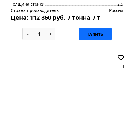
Толщина стенки
2.5
Страна производитель
Россия
Цена:
112 860 руб.
/ тонна
/ т
-
+
Купить