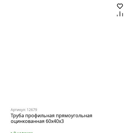
Артикул: 12679
Труба профильная прямоугольная
оцинкованная 60х40х3