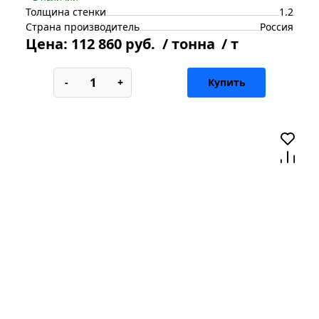
Толщина стенки
1.2
Страна производитель
Россия
Цена:
112 860 руб.
/ тонна
/ т
-
+
Купить