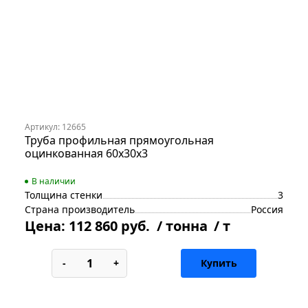
Артикул: 12665
Труба профильная прямоугольная
оцинкованная 60х30х3
В наличии
Толщина стенки
3
Страна производитель
Россия
Цена:
112 860 руб.
/ тонна
/ т
-
+
Купить