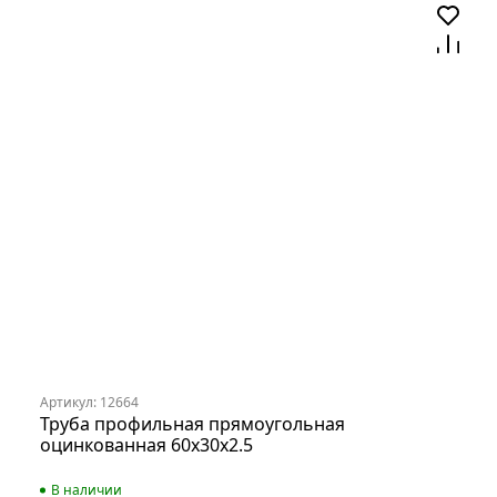
Артикул: 12664
Труба профильная прямоугольная
оцинкованная 60х30х2.5
В наличии