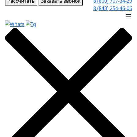
Рассчитать
Заказать звонок
8 (800) 707-34-29
8 (843) 254-46-06