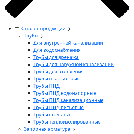
Каталог продукции
Трубы
Для внутренней канализации
Для водоснабжения
Трубы для дренажа
Трубы для наружной канализации
Трубы для отопления
Трубы пластиковые
Трубы ПНД
Трубы ПНД водонапорные
Трубы ПНД канализационные
Трубы ПНД питьевые
Трубы стальные
Трубы теплоизолированные
Запорная арматура