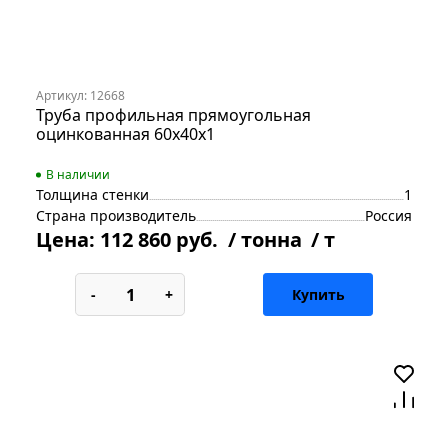
Артикул: 12668
Труба профильная прямоугольная
оцинкованная 60х40х1
В наличии
Толщина стенки
1
Страна производитель
Россия
Цена:
112 860 руб.
/ тонна
/ т
-
+
Купить