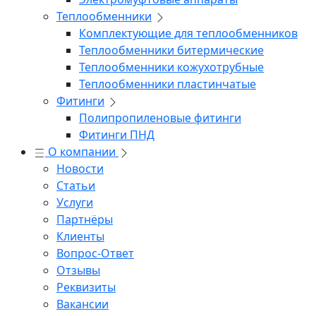
Теплообменники
Комплектующие для теплообменников
Теплообменники битермические
Теплообменники кожухотрубные
Теплообменники пластинчатые
Фитинги
Полипропиленовые фитинги
Фитинги ПНД
О компании
Новости
Статьи
Услуги
Партнёры
Клиенты
Вопрос-Ответ
Отзывы
Реквизиты
Вакансии