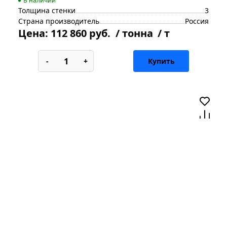
В наличии
Толщина стенки
3
Страна производитель
Россия
Цена:
112 860 руб.
/ тонна
/ т
-
+
Купить