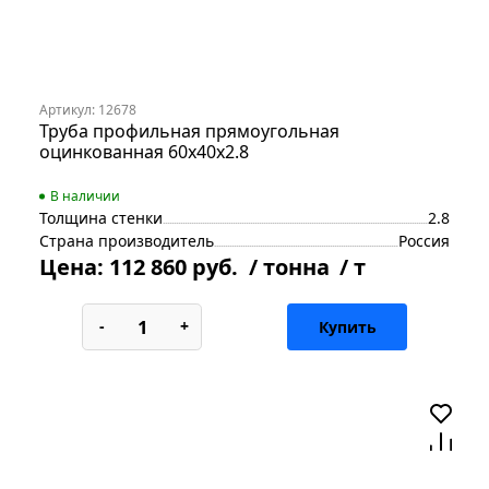
Артикул: 12678
Труба профильная прямоугольная
оцинкованная 60х40х2.8
В наличии
Толщина стенки
2.8
Страна производитель
Россия
Цена:
112 860 руб.
/ тонна
/ т
-
+
Купить