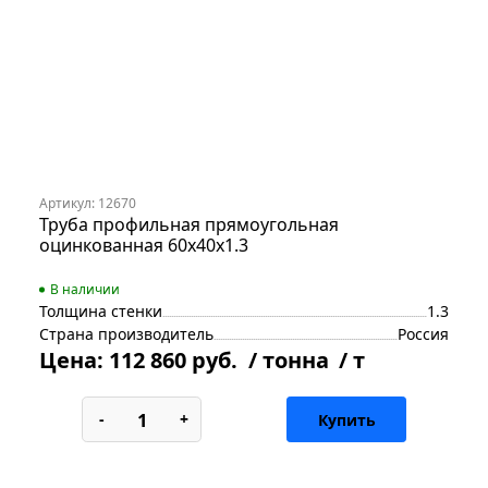
Артикул: 12670
Труба профильная прямоугольная
оцинкованная 60х40х1.3
В наличии
Толщина стенки
1.3
Страна производитель
Россия
Цена:
112 860 руб.
/ тонна
/ т
-
+
Купить