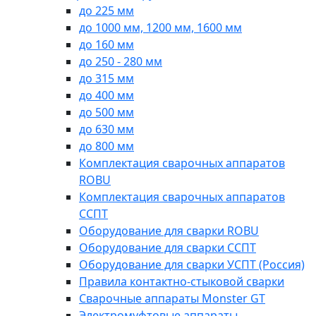
до 225 мм
до 1000 мм, 1200 мм, 1600 мм
до 160 мм
до 250 - 280 мм
до 315 мм
до 400 мм
до 500 мм
до 630 мм
до 800 мм
Комплектация сварочных аппаратов
ROBU
Комплектация сварочных аппаратов
ССПТ
Оборудование для сварки ROBU
Оборудование для сварки ССПТ
Оборудование для сварки УСПТ (Россия)
Правила контактно-стыковой сварки
Сварочные аппараты Monster GT
Электромуфтовые аппараты