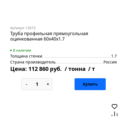
Артикул: 12673
Труба профильная прямоугольная
оцинкованная 60х40х1.7
В наличии
Толщина стенки
1.7
Страна производитель
Россия
Цена:
112 860 руб.
/ тонна
/ т
-
+
Купить