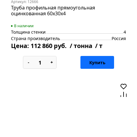
Артикул: 12666
Труба профильная прямоугольная
оцинкованная 60х30х4
В наличии
Толщина стенки
4
Страна производитель
Россия
Цена:
112 860 руб.
/ тонна
/ т
-
+
Купить