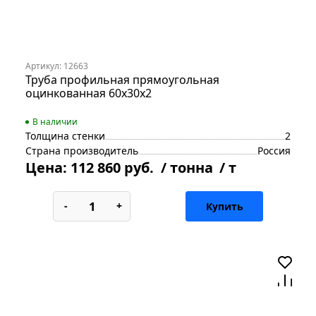
Артикул: 12663
Труба профильная прямоугольная
оцинкованная 60х30х2
В наличии
Толщина стенки
2
Страна производитель
Россия
Цена:
112 860 руб.
/ тонна
/ т
-
+
Купить