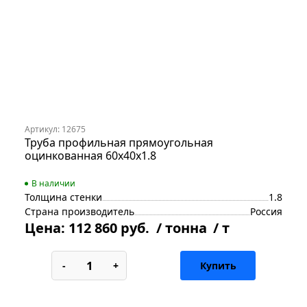
Артикул: 12675
Труба профильная прямоугольная
оцинкованная 60х40х1.8
В наличии
Толщина стенки
1.8
Страна производитель
Россия
Цена:
112 860 руб.
/ тонна
/ т
-
+
Купить