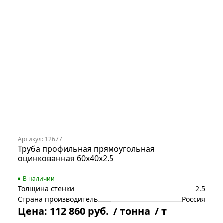
Артикул: 12677
Труба профильная прямоугольная
оцинкованная 60х40х2.5
В наличии
Толщина стенки
2.5
Страна производитель
Россия
Цена:
112 860 руб.
/ тонна
/ т