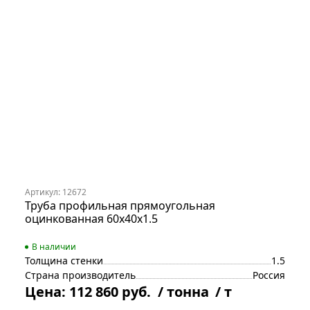
Артикул: 12672
Труба профильная прямоугольная
оцинкованная 60х40х1.5
В наличии
Толщина стенки
1.5
Страна производитель
Россия
Цена:
112 860 руб.
/ тонна
/ т