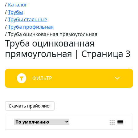
/
Каталог
/
Трубы
/
Трубы стальные
/
Труба профильная
/
Труба оцинкованная прямоугольная
Труба оцинкованная
прямоугольная | Страница 3
ФИЛЬТР
Скачать прайс-лист