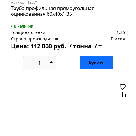
Артикул: 12671
Труба профильная прямоугольная
оцинкованная 60х40х1.35
В наличии
Толщина стенки
1.35
Страна производитель
Россия
Цена:
112 860 руб.
/ тонна
/ т
-
+
Купить