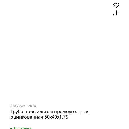
Артикул: 12674
Труба профильная прямоугольная
оцинкованная 60х40х1.75
В наличии