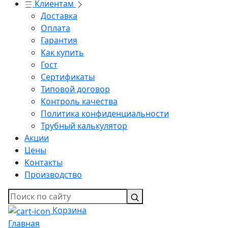
Клиентам
Доставка
Оплата
Гарантия
Как купить
Гост
Сертификаты
Типовой договор
Контроль качества
Политика конфиденциальности
Трубный калькулятор
Акции
Цены
Контакты
Производство
Корзина
Главная