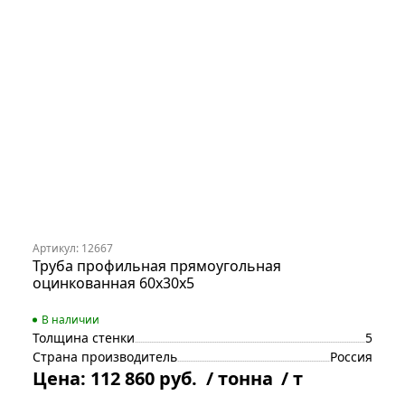
Артикул: 12667
Труба профильная прямоугольная
оцинкованная 60х30х5
В наличии
Толщина стенки
5
Страна производитель
Россия
Цена:
112 860 руб.
/ тонна
/ т