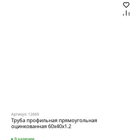
Артикул: 12669
Труба профильная прямоугольная
оцинкованная 60х40х1.2
В наличии