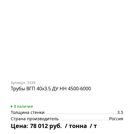
Артикул: 3339
Трубы ВГП 40х3.5 ДУ НН 4500-6000
В наличии
Толщина стенки
3.5
Страна производитель
Россия
Цена:
78 012 руб.
/ тонна
/ т