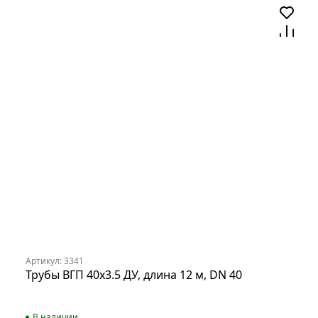
Артикул: 3341
Трубы ВГП 40х3.5 ДУ, длина 12 м, DN 40
В наличии