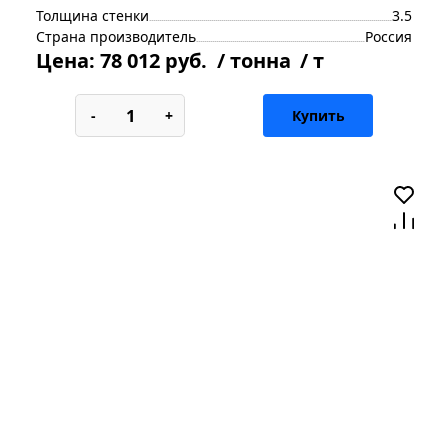
Толщина стенки
3.5
Страна производитель
Россия
Цена:
78 012 руб.
/ тонна
/ т
-
+
Купить