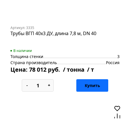
Артикул: 3335
Трубы ВГП 40х3 ДУ, длина 7,8 м, DN 40
В наличии
Толщина стенки
3
Страна производитель
Россия
Цена:
78 012 руб.
/ тонна
/ т
-
+
Купить