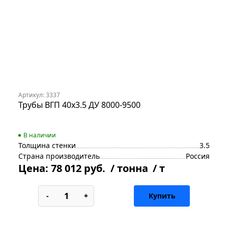
Артикул: 3337
Трубы ВГП 40х3.5 ДУ 8000-9500
В наличии
Толщина стенки
3.5
Страна производитель
Россия
Цена:
78 012 руб.
/ тонна
/ т
-
+
Купить