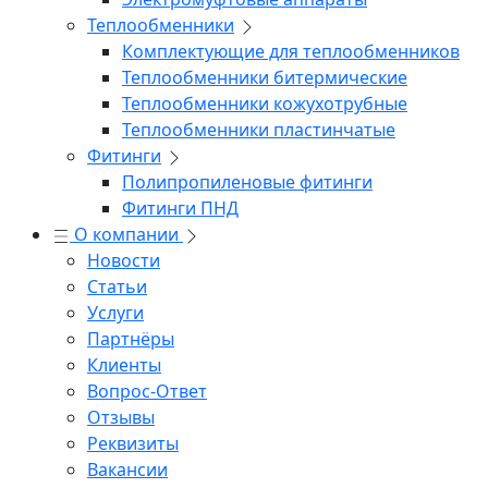
Теплообменники
Комплектующие для теплообменников
Теплообменники битермические
Теплообменники кожухотрубные
Теплообменники пластинчатые
Фитинги
Полипропиленовые фитинги
Фитинги ПНД
О компании
Новости
Статьи
Услуги
Партнёры
Клиенты
Вопрос-Ответ
Отзывы
Реквизиты
Вакансии