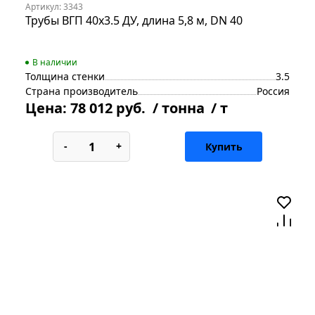
Артикул: 3343
Трубы ВГП 40х3.5 ДУ, длина 5,8 м, DN 40
В наличии
Толщина стенки
3.5
Страна производитель
Россия
Цена:
78 012 руб.
/ тонна
/ т
-
+
Купить