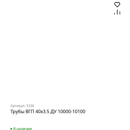
Артикул: 3336
Трубы ВГП 40х3.5 ДУ 10000-10100
В наличии