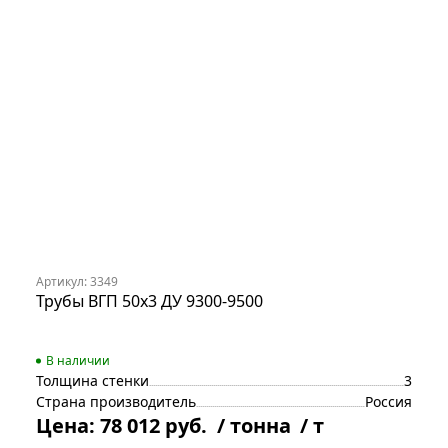
Артикул: 3349
Трубы ВГП 50х3 ДУ 9300-9500
В наличии
Толщина стенки
3
Страна производитель
Россия
Цена:
78 012 руб.
/ тонна
/ т