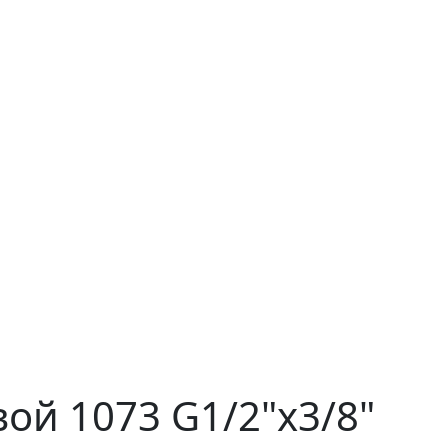
ой 1073 G1/2"х3/8"