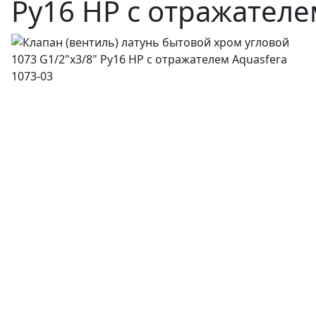
Ру16 НР с отражателе