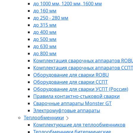
до 1000 мм, 1200 мм, 1600 мм
до 160 мм
до 250 - 280 мм
до 315 мм
до 400 мм
до 500 мм
до 630 мм
до 800 мм
Комплектация сварочных аппаратов ROB
Комплектация сварочных аппаратов ССП
Оборудование для сварки ROBU
Оборудование для сварки ССПТ
Оборудование для сварки УСПТ (Россия)
Правила контактно-стыковой сварки
Сварочные аппараты Monster GT
Электромуфтовые аппараты
Теплообменники
Комплектующие для теплообменников
Теплообменники битермические