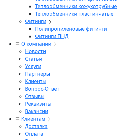
Теплообменники кожухотрубные
Теплообменники пластинчатые
Фитинги
Полипропиленовые фитинги
Фитинги ПНД
О компании
Новости
Статьи
Услуги
Партнёры
Клиенты
Вопрос-Ответ
Отзывы
Реквизиты
Вакансии
Клиентам
Доставка
Оплата