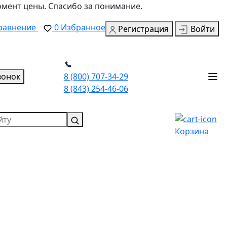
омент цены. Спасибо за понимание.
равнение
0
Избранное
Регистрация
Войти
вонок
8 (800) 707-34-29
8 (843) 254-46-06
Корзина