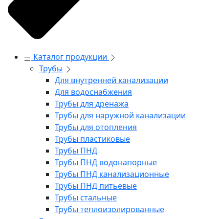
Каталог продукции
Трубы
Для внутренней канализации
Для водоснабжения
Трубы для дренажа
Трубы для наружной канализации
Трубы для отопления
Трубы пластиковые
Трубы ПНД
Трубы ПНД водонапорные
Трубы ПНД канализационные
Трубы ПНД питьевые
Трубы стальные
Трубы теплоизолированные