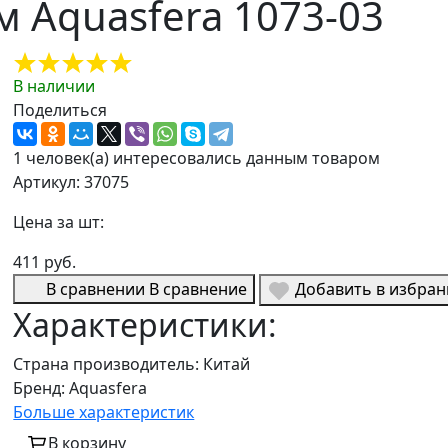
м Aquasfera 1073-03
В наличии
Поделиться
1 человек(а) интересовались данным товаром
Артикул: 37075
Цена за шт:
411 руб.
В сравнении
В сравнение
Добавить в избра
Характеристики:
Страна производитель:
Китай
Бренд:
Aquasfera
Больше характеристик
В корзину