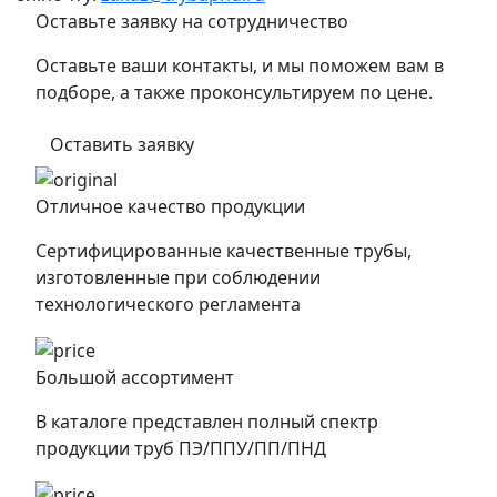
Оставьте заявку на сотрудничество
Оставьте ваши контакты, и мы поможем вам в
подборе, а также проконсультируем по цене.
Оставить заявку
Отличное качество продукции
Сертифицированные качественные трубы,
изготовленные при соблюдении
технологического регламента
Большой ассортимент
В каталоге представлен полный спектр
продукции труб ПЭ/ППУ/ПП/ПНД