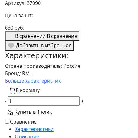
Артикул: 37090
Цена за шт:
630 руб.
В сравнении
В сравнение
Добавить в избранное
Характеристики:
Страна производитель:
Россия
Бренд:
RM-L
Больше характеристик
В корзину
-
+
Купить в 1 клик
Сравнение
Характеристики
Описание