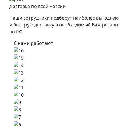
Доставка по всей России
Наши сотрудники подберут наиболее выгодную
и быструю доставку в необходимый Вам регион
по РФ
С нами работают