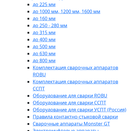
до 225 мм
до 1000 мм, 1200 мм, 1600 мм
до 160 мм
до 250 - 280 мм
до 315 мм
до 400 мм
до 500 мм
до 630 мм
до 800 мм
Комплектация сварочных аппаратов
ROBU
Комплектация сварочных аппаратов
ССПТ
Оборудование для сварки ROBU
Оборудование для сварки ССПТ
Оборудование для сварки УСПТ (Россия)
Правила контактно-стыковой сварки
Сварочные аппараты Monster GT
Электромуфтовые аппараты