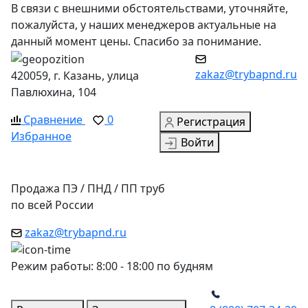
В связи с внешними обстоятельствами, уточняйте,
пожалуйста, у наших менеджеров актуальные на
данный момент цены. Спасибо за понимание.
zakaz@trybapnd.ru
420059, г. Казань, улица
Павлюхина, 104
Сравнение
0
Регистрация
Избранное
Войти
Продажа ПЭ / ПНД / ПП труб
по всей России
zakaz@trybapnd.ru
Режим работы: 8:00 - 18:00 по будням