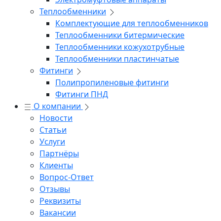
Теплообменники
Комплектующие для теплообменников
Теплообменники битермические
Теплообменники кожухотрубные
Теплообменники пластинчатые
Фитинги
Полипропиленовые фитинги
Фитинги ПНД
О компании
Новости
Статьи
Услуги
Партнёры
Клиенты
Вопрос-Ответ
Отзывы
Реквизиты
Вакансии