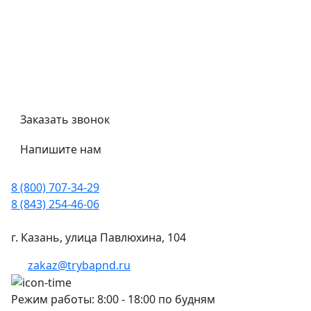
Гост
Сертификаты
Трубный калькулятор
Политика обработки персональных данных
Заказать звонок
Напишите нам
8 (800) 707-34-29
8 (843) 254-46-06
г. Казань, улица Павлюхина, 104
zakaz@trybapnd.ru
Режим работы: 8:00 - 18:00 по будням