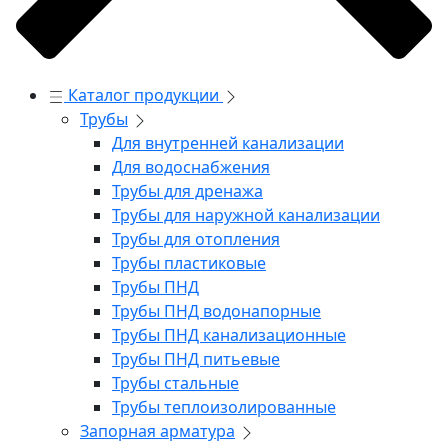
Каталог продукции
Трубы
Для внутренней канализации
Для водоснабжения
Трубы для дренажа
Трубы для наружной канализации
Трубы для отопления
Трубы пластиковые
Трубы ПНД
Трубы ПНД водонапорные
Трубы ПНД канализационные
Трубы ПНД питьевые
Трубы стальные
Трубы теплоизолированные
Запорная арматура