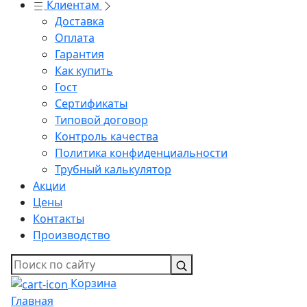
Клиентам
Доставка
Оплата
Гарантия
Как купить
Гост
Сертификаты
Типовой договор
Контроль качества
Политика конфиденциальности
Трубный калькулятор
Акции
Цены
Контакты
Производство
Корзина
Главная