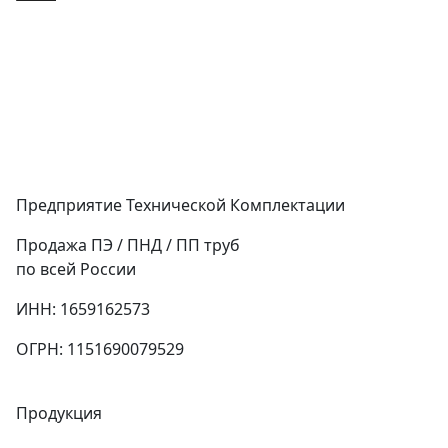
Предприятие Технической Комплектации
Продажа ПЭ / ПНД / ПП труб
по всей России
ИНН: 1659162573
ОГРН: 1151690079529
Продукция