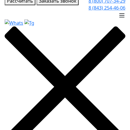
Рассчитать
Заказать звонок
8 (800) 707-34-29
8 (843) 254-46-06