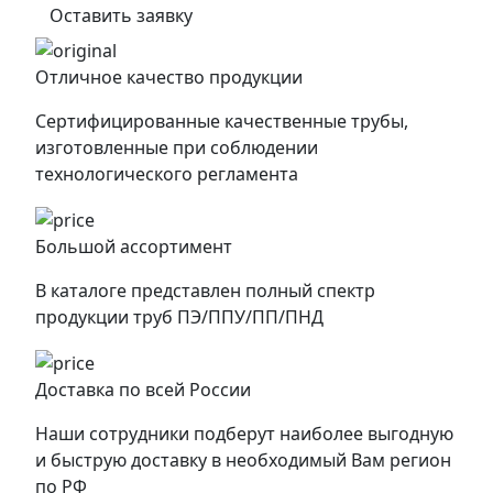
Оставить заявку
Отличное качество продукции
Сертифицированные качественные трубы,
изготовленные при соблюдении
технологического регламента
Большой ассортимент
В каталоге представлен полный спектр
продукции труб ПЭ/ППУ/ПП/ПНД
Доставка по всей России
Наши сотрудники подберут наиболее выгодную
и быструю доставку в необходимый Вам регион
по РФ