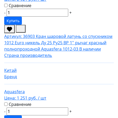
Сравнение
-
+
Купить
Артикул: 36903
Кран шаровой латунь со спускником
1012 Euro никель Ду 25 Ру25 ВР 1" рычаг красный
полнопроходной Aquasfera 1012-03
В наличии
Страна производитель
Китай
Бренд
Aquasfera
Цена:
1 251 руб.
/ шт
Сравнение
-
+