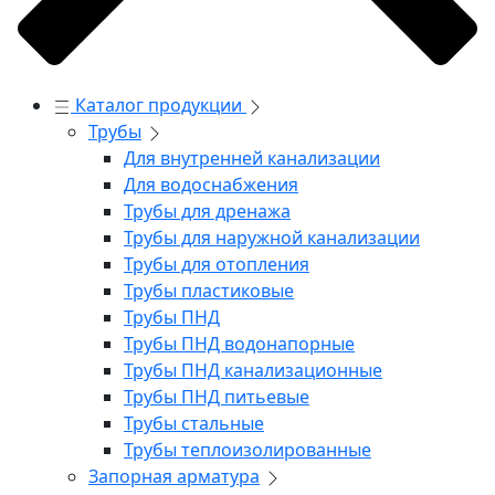
Каталог продукции
Трубы
Для внутренней канализации
Для водоснабжения
Трубы для дренажа
Трубы для наружной канализации
Трубы для отопления
Трубы пластиковые
Трубы ПНД
Трубы ПНД водонапорные
Трубы ПНД канализационные
Трубы ПНД питьевые
Трубы стальные
Трубы теплоизолированные
Запорная арматура