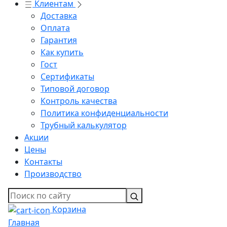
Клиентам
Доставка
Оплата
Гарантия
Как купить
Гост
Сертификаты
Типовой договор
Контроль качества
Политика конфиденциальности
Трубный калькулятор
Акции
Цены
Контакты
Производство
Корзина
Главная