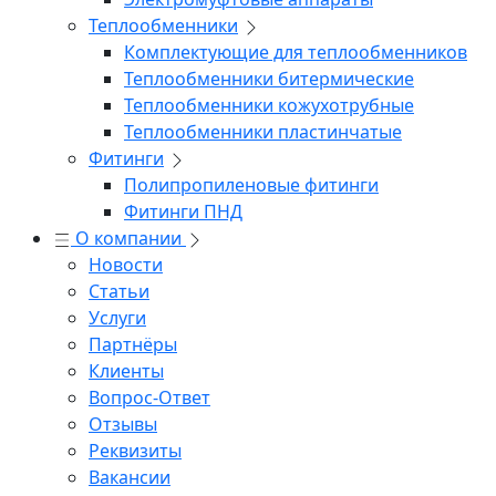
Теплообменники
Комплектующие для теплообменников
Теплообменники битермические
Теплообменники кожухотрубные
Теплообменники пластинчатые
Фитинги
Полипропиленовые фитинги
Фитинги ПНД
О компании
Новости
Статьи
Услуги
Партнёры
Клиенты
Вопрос-Ответ
Отзывы
Реквизиты
Вакансии