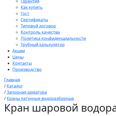
Гарантия
Как купить
Гост
Сертификаты
Типовой договор
Контроль качества
Политика конфиденциальности
Трубный калькулятор
Акции
Цены
Контакты
Производство
Главная
/
Каталог
/
Запорная арматура
/
Краны латунные водоразборные
Кран шаровой водора