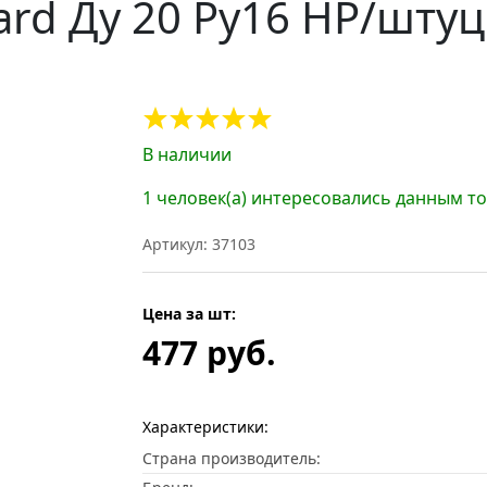
rd Ду 20 Ру16 НР/штуц
В наличии
1 человек(а) интересовались данным т
Артикул: 37103
Цена за шт:
477 руб.
Характеристики:
Страна производитель: