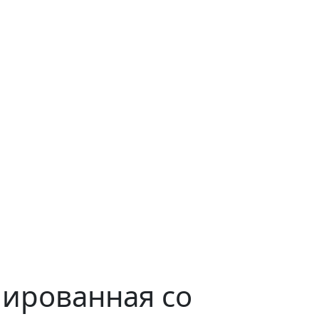
ированная со