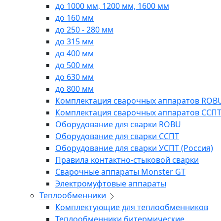
до 1000 мм, 1200 мм, 1600 мм
до 160 мм
до 250 - 280 мм
до 315 мм
до 400 мм
до 500 мм
до 630 мм
до 800 мм
Комплектация сварочных аппаратов ROB
Комплектация сварочных аппаратов ССП
Оборудование для сварки ROBU
Оборудование для сварки ССПТ
Оборудование для сварки УСПТ (Россия)
Правила контактно-стыковой сварки
Сварочные аппараты Monster GT
Электромуфтовые аппараты
Теплообменники
Комплектующие для теплообменников
Теплообменники битермические