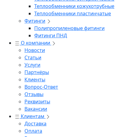
Теплообменники кожухотрубные
Теплообменники пластинчатые
Фитинги
Полипропиленовые фитинги
Фитинги ПНД
О компании
Новости
Статьи
Услуги
Партнёры
Клиенты
Вопрос-Ответ
Отзывы
Реквизиты
Вакансии
Клиентам
Доставка
Оплата