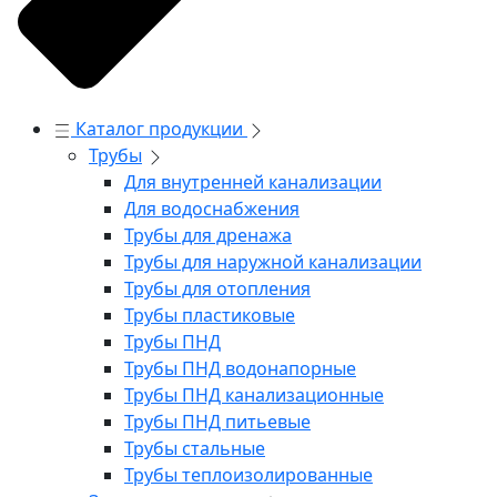
Каталог продукции
Трубы
Для внутренней канализации
Для водоснабжения
Трубы для дренажа
Трубы для наружной канализации
Трубы для отопления
Трубы пластиковые
Трубы ПНД
Трубы ПНД водонапорные
Трубы ПНД канализационные
Трубы ПНД питьевые
Трубы стальные
Трубы теплоизолированные