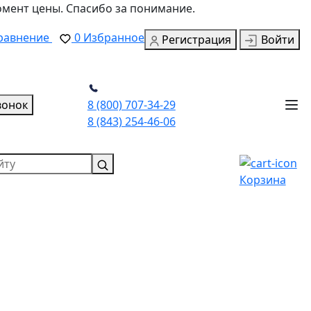
омент цены. Спасибо за понимание.
равнение
0
Избранное
Регистрация
Войти
вонок
8 (800) 707-34-29
8 (843) 254-46-06
Корзина