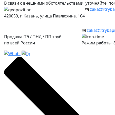
В связи с внешними обстоятельствами, уточняйте, п
zakaz@tryba
420059, г. Казань, улица Павлюхина, 104
zakaz@trybap
Продажа ПЭ / ПНД / ПП труб
по всей России
Режим работы: 8